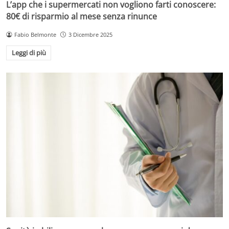
L’app che i supermercati non vogliono farti conoscere:
80€ di risparmio al mese senza rinunce
Fabio Belmonte
3 Dicembre 2025
Leggi di più