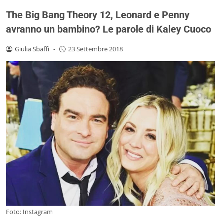
The Big Bang Theory 12, Leonard e Penny
avranno un bambino? Le parole di Kaley Cuoco
Giulia Sbaffi
-
23 Settembre 2018
Foto: Instagram