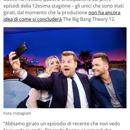
episodi della 12esima stagione – gli unici che sono stati
girati, dal momento che la produzione
non ha ancora
idea di come si concluderà
The Big Bang Theory 12.
Foto: Instagram
“Abbiamo girato un episodio di recente che non vedo