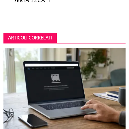
ARTICOLI CORRELATI