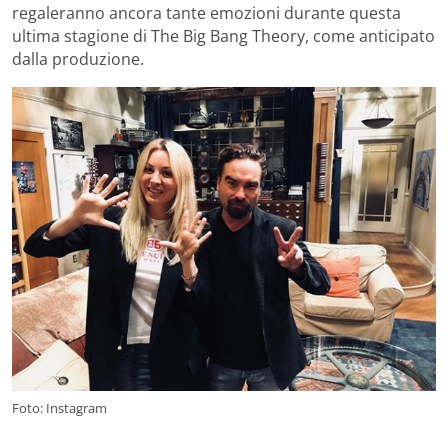
regaleranno ancora tante emozioni durante questa
ultima stagione di The Big Bang Theory, come anticipato
dalla produzione.
Foto: Instagram