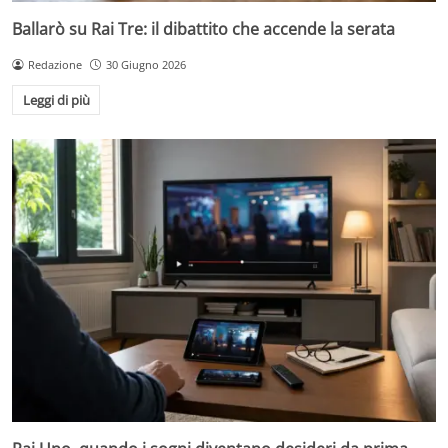
Ballarò su Rai Tre: il dibattito che accende la serata
Redazione
30 Giugno 2026
Leggi di più