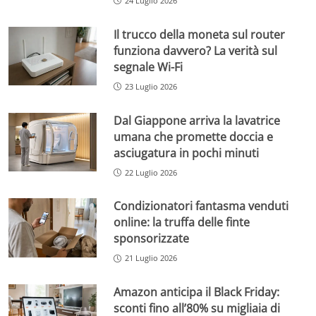
24 Luglio 2026
Il trucco della moneta sul router
funziona davvero? La verità sul
segnale Wi-Fi
23 Luglio 2026
Dal Giappone arriva la lavatrice
umana che promette doccia e
asciugatura in pochi minuti
22 Luglio 2026
Condizionatori fantasma venduti
online: la truffa delle finte
sponsorizzate
21 Luglio 2026
Amazon anticipa il Black Friday:
sconti fino all’80% su migliaia di