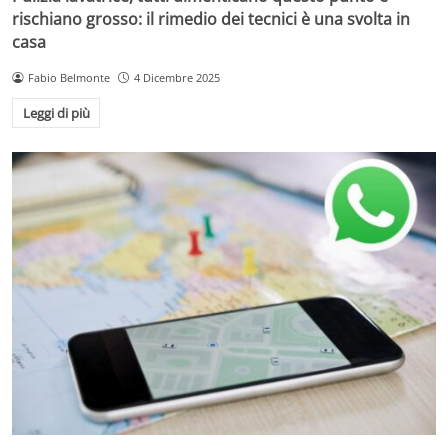
rischiano grosso: il rimedio dei tecnici è una svolta in
casa
Fabio Belmonte
4 Dicembre 2025
Leggi di più