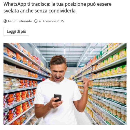
WhatsApp ti tradisce: la tua posizione può essere
svelata anche senza condividerla
Fabio Belmonte
4 Dicembre 2025
Leggi di più