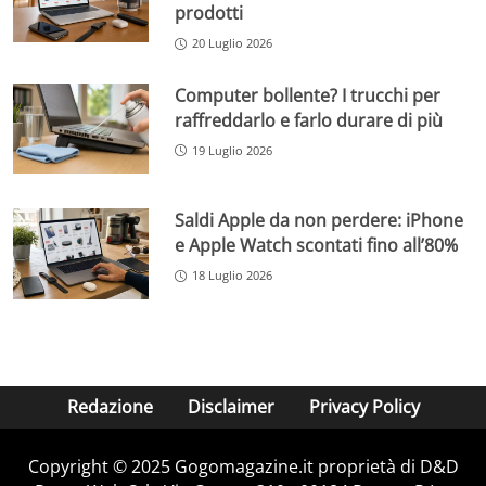
prodotti
20 Luglio 2026
Computer bollente? I trucchi per
raffreddarlo e farlo durare di più
19 Luglio 2026
Saldi Apple da non perdere: iPhone
e Apple Watch scontati fino all’80%
18 Luglio 2026
Redazione
Disclaimer
Privacy Policy
Copyright © 2025 Gogomagazine.it proprietà di D&D