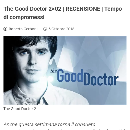
The Good Doctor 2×02 | RECENSIONE | Tempo
di compromessi
Roberta Gerboni
-
5 Ottobre 2018
The Good Doctor 2
Anche questa settimana torna il consueto