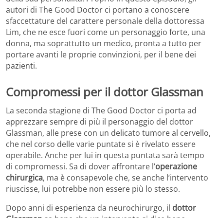
autori di The Good Doctor ci portano a conoscere
sfaccettature del carattere personale della dottoressa
Lim, che ne esce fuori come un personaggio forte, una
donna, ma soprattutto un medico, pronta a tutto per
portare avanti le proprie convinzioni, per il bene dei
pazienti.
Compromessi per il dottor Glassman
La seconda stagione di The Good Doctor ci porta ad
apprezzare sempre di più il personaggio del dottor
Glassman, alle prese con un delicato tumore al cervello,
che nel corso delle varie puntate si è rivelato essere
operabile. Anche per lui in questa puntata sarà tempo
di compromessi. Sa di dover affrontare l’
operazione
chirurgica
, ma è consapevole che, se anche l’intervento
riuscisse, lui potrebbe non essere più lo stesso.
Dopo anni di esperienza da neurochirurgo, il
dottor