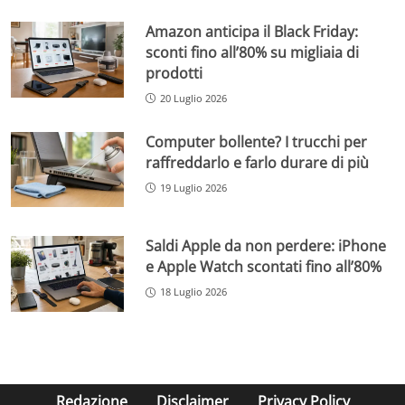
Amazon anticipa il Black Friday:
sconti fino all’80% su migliaia di
prodotti
20 Luglio 2026
Computer bollente? I trucchi per
raffreddarlo e farlo durare di più
19 Luglio 2026
Saldi Apple da non perdere: iPhone
e Apple Watch scontati fino all’80%
18 Luglio 2026
Redazione
Disclaimer
Privacy Policy