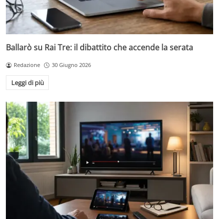
Ballarò su Rai Tre: il dibattito che accende la serata
Redazione
30 Giugno 2026
Leggi di più