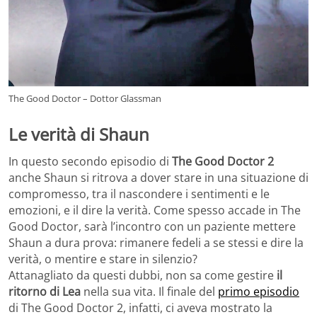
The Good Doctor – Dottor Glassman
Le verità di Shaun
In questo secondo episodio di
The Good Doctor 2
anche Shaun si ritrova a dover stare in una situazione di
compromesso, tra il nascondere i sentimenti e le
emozioni, e il dire la verità. Come spesso accade in The
Good Doctor, sarà l’incontro con un paziente mettere
Shaun a dura prova: rimanere fedeli a se stessi e dire la
verità, o mentire e stare in silenzio?
Attanagliato da questi dubbi, non sa come gestire
il
ritorno di Lea
nella sua vita. Il finale del
primo episodio
di The Good Doctor 2, infatti, ci aveva mostrato la