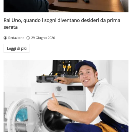
Rai Uno, quando i sogni diventano desideri da prima
serata
Redazione
29 Giugno 2026
Leggi di più