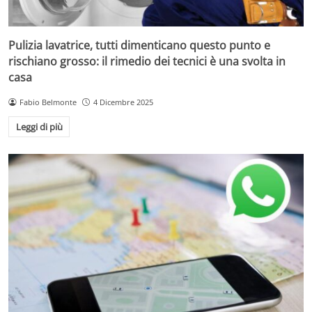
Pulizia lavatrice, tutti dimenticano questo punto e
rischiano grosso: il rimedio dei tecnici è una svolta in
casa
Fabio Belmonte
4 Dicembre 2025
Leggi di più