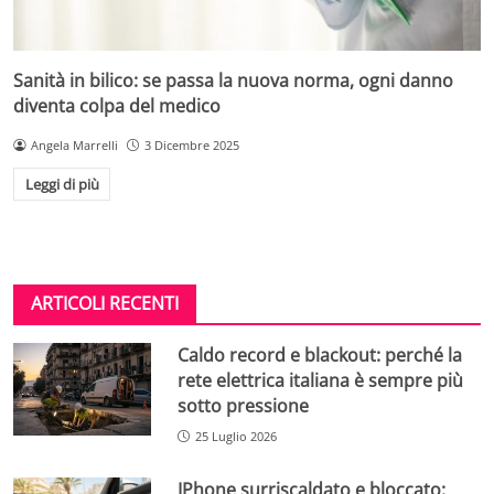
Sanità in bilico: se passa la nuova norma, ogni danno
diventa colpa del medico
Angela Marrelli
3 Dicembre 2025
Leggi di più
ARTICOLI RECENTI
Caldo record e blackout: perché la
rete elettrica italiana è sempre più
sotto pressione
25 Luglio 2026
IPhone surriscaldato e bloccato: