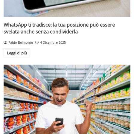
WhatsApp ti tradisce: la tua posizione può essere
svelata anche senza condividerla
Fabio Belmonte
4 Dicembre 2025
Leggi di più