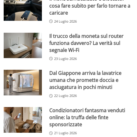
cosa fare subito per farlo tornare a
caricare
24 Luglio 2026
Il trucco della moneta sul router
funziona davvero? La verità sul
segnale Wi-Fi
23 Luglio 2026
Dal Giappone arriva la lavatrice
umana che promette doccia e
asciugatura in pochi minuti
22 Luglio 2026
Condizionatori fantasma venduti
online: la truffa delle finte
sponsorizzate
21 Luglio 2026