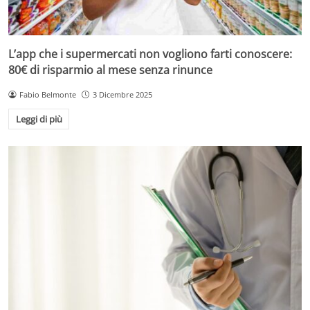
L’app che i supermercati non vogliono farti conoscere:
80€ di risparmio al mese senza rinunce
Fabio Belmonte
3 Dicembre 2025
Leggi di più