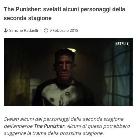
The Punisher: svelati alcuni personaggi della
seconda stagione
Simone Radaelli
-
9 Febbraio 2018
Svelati alcuni dei personaggi della seconda stagione
dell’antieroe
The Punisher
. Alcuni di questi potrebbero
suggerire la trama della prossima stagione.