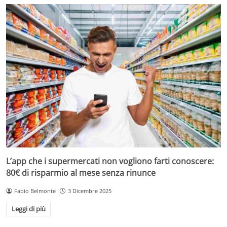
L’app che i supermercati non vogliono farti conoscere:
80€ di risparmio al mese senza rinunce
Fabio Belmonte
3 Dicembre 2025
Leggi di più