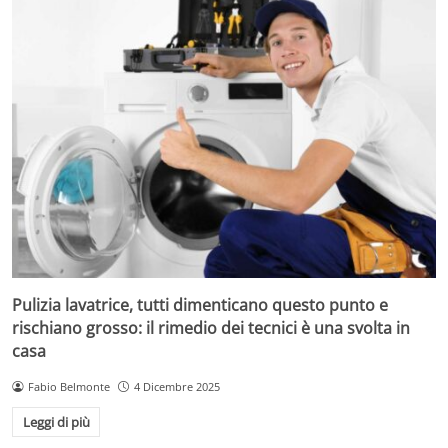
Pulizia lavatrice, tutti dimenticano questo punto e
rischiano grosso: il rimedio dei tecnici è una svolta in
casa
Fabio Belmonte
4 Dicembre 2025
Leggi di più