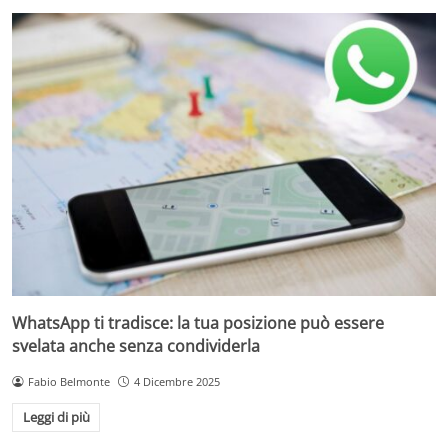
WhatsApp ti tradisce: la tua posizione può essere
svelata anche senza condividerla
Fabio Belmonte
4 Dicembre 2025
Leggi di più