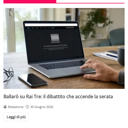
Ballarò su Rai Tre: il dibattito che accende la serata
Redazione
30 Giugno 2026
Leggi di più