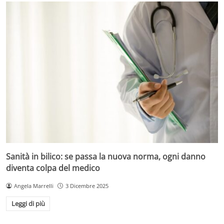
Sanità in bilico: se passa la nuova norma, ogni danno
diventa colpa del medico
Angela Marrelli
3 Dicembre 2025
Leggi di più