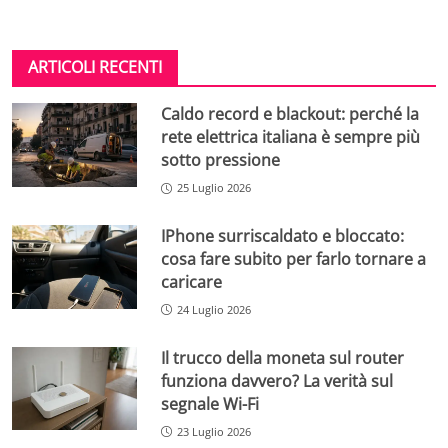
ARTICOLI RECENTI
Caldo record e blackout: perché la
rete elettrica italiana è sempre più
sotto pressione
25 Luglio 2026
IPhone surriscaldato e bloccato:
cosa fare subito per farlo tornare a
caricare
24 Luglio 2026
Il trucco della moneta sul router
funziona davvero? La verità sul
segnale Wi-Fi
23 Luglio 2026