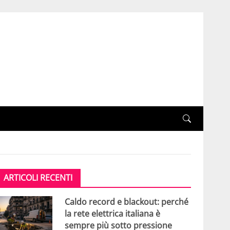
ARTICOLI RECENTI
Caldo record e blackout: perché
la rete elettrica italiana è
sempre più sotto pressione