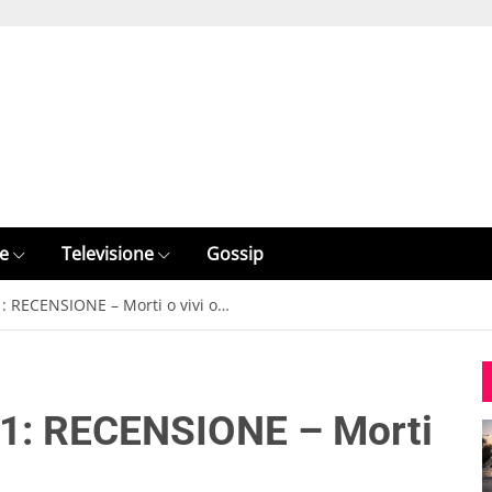
e
Televisione
Gossip
: RECENSIONE – Morti o vivi o…
11: RECENSIONE – Morti