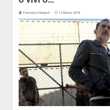
Francesco Nespoli
-
12 Marzo 2018