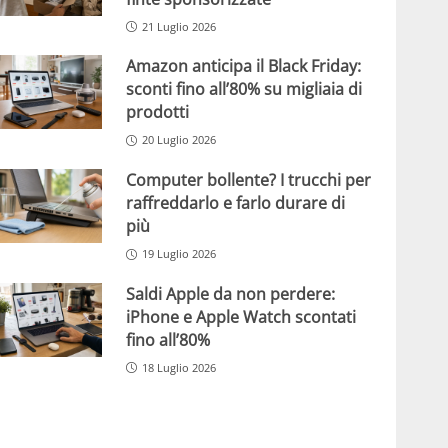
21 Luglio 2026
Amazon anticipa il Black Friday:
sconti fino all’80% su migliaia di
prodotti
20 Luglio 2026
Computer bollente? I trucchi per
raffreddarlo e farlo durare di
più
19 Luglio 2026
Saldi Apple da non perdere:
iPhone e Apple Watch scontati
fino all’80%
18 Luglio 2026