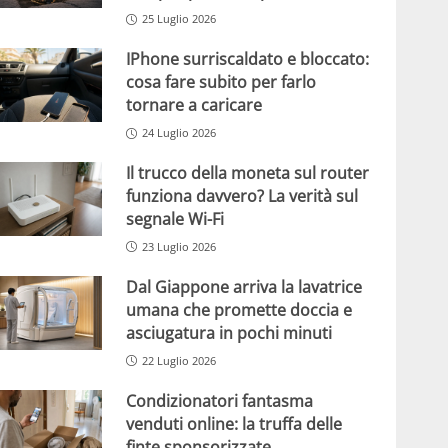
25 Luglio 2026
IPhone surriscaldato e bloccato:
cosa fare subito per farlo
tornare a caricare
24 Luglio 2026
Il trucco della moneta sul router
funziona davvero? La verità sul
segnale Wi-Fi
23 Luglio 2026
Dal Giappone arriva la lavatrice
umana che promette doccia e
asciugatura in pochi minuti
22 Luglio 2026
Condizionatori fantasma
venduti online: la truffa delle
finte sponsorizzate