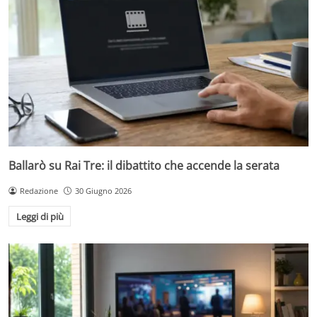
Ballarò su Rai Tre: il dibattito che accende la serata
Redazione
30 Giugno 2026
Leggi di più