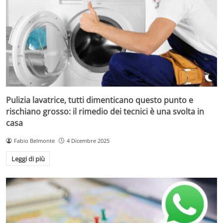
Pulizia lavatrice, tutti dimenticano questo punto e
rischiano grosso: il rimedio dei tecnici è una svolta in
casa
Fabio Belmonte
4 Dicembre 2025
Leggi di più