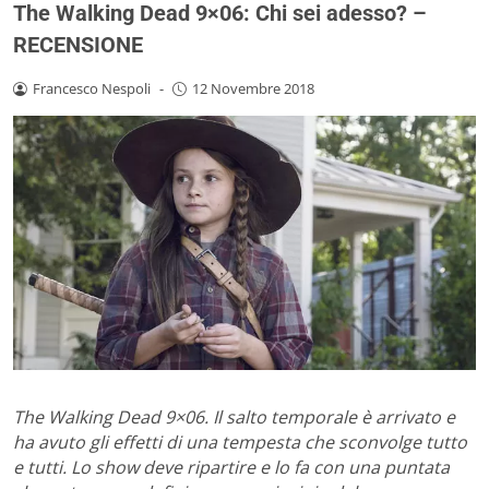
The Walking Dead 9×06: Chi sei adesso? –
RECENSIONE
Francesco Nespoli
-
12 Novembre 2018
The Walking Dead 9×06. Il salto temporale è arrivato e
ha avuto gli effetti di una tempesta che sconvolge tutto
e tutti. Lo show deve ripartire e lo fa con una puntata