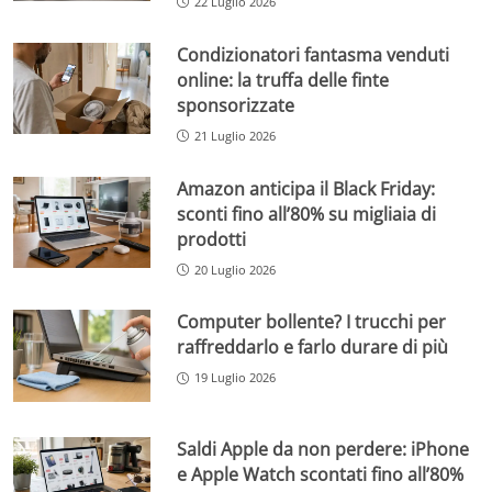
22 Luglio 2026
Condizionatori fantasma venduti
online: la truffa delle finte
sponsorizzate
21 Luglio 2026
Amazon anticipa il Black Friday:
sconti fino all’80% su migliaia di
prodotti
20 Luglio 2026
Computer bollente? I trucchi per
raffreddarlo e farlo durare di più
19 Luglio 2026
Saldi Apple da non perdere: iPhone
e Apple Watch scontati fino all’80%