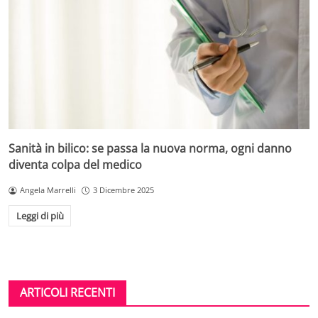
Sanità in bilico: se passa la nuova norma, ogni danno
diventa colpa del medico
Angela Marrelli
3 Dicembre 2025
Leggi di più
ARTICOLI RECENTI