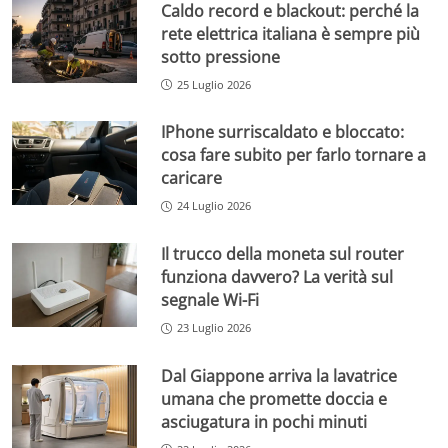
Caldo record e blackout: perché la
rete elettrica italiana è sempre più
sotto pressione
25 Luglio 2026
IPhone surriscaldato e bloccato:
cosa fare subito per farlo tornare a
caricare
24 Luglio 2026
Il trucco della moneta sul router
funziona davvero? La verità sul
segnale Wi-Fi
23 Luglio 2026
Dal Giappone arriva la lavatrice
umana che promette doccia e
asciugatura in pochi minuti