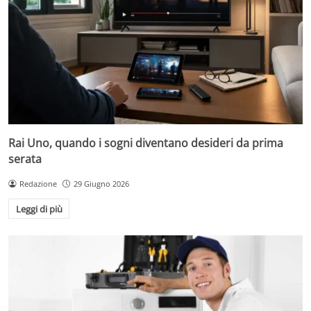
Rai Uno, quando i sogni diventano desideri da prima
serata
Redazione
29 Giugno 2026
Leggi di più