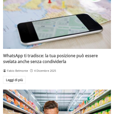
WhatsApp ti tradisce: la tua posizione può essere
svelata anche senza condividerla
Fabio Belmonte
4 Dicembre 2025
Leggi di più