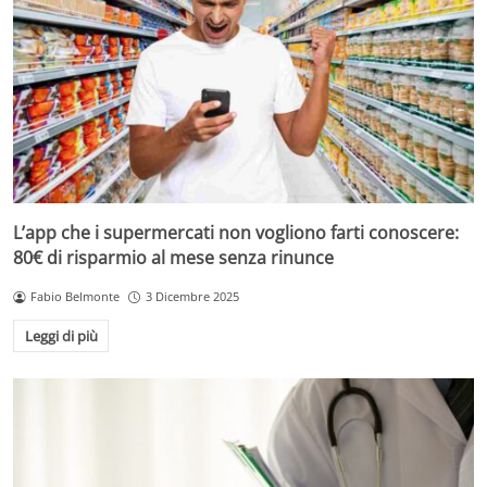
L’app che i supermercati non vogliono farti conoscere:
80€ di risparmio al mese senza rinunce
Fabio Belmonte
3 Dicembre 2025
Leggi di più