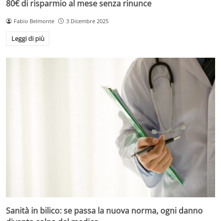
80€ di risparmio al mese senza rinunce
Fabio Belmonte
3 Dicembre 2025
Leggi di più
Sanità in bilico: se passa la nuova norma, ogni danno