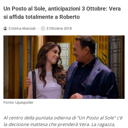
Un Posto al Sole, anticipazioni 3 Ottobre: Vera
si affida totalmente a Roberto
Cristina Marziali
-
3 Ottobre 2018
Fonte: Upaspoiler
Al centro della puntata odierna di “Un Posto al Sole” c’è
la decisione inattesa che prenderà Vera. La ragazza,