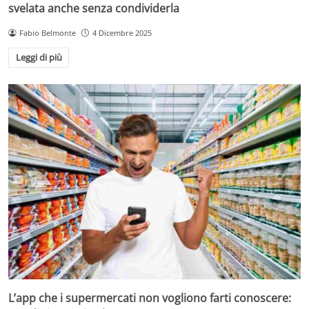
svelata anche senza condividerla
Fabio Belmonte
4 Dicembre 2025
Leggi di più
L’app che i supermercati non vogliono farti conoscere: