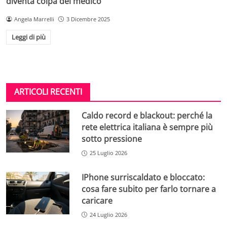
diventa colpa del medico
Angela Marrelli
3 Dicembre 2025
Leggi di più
ARTICOLI RECENTI
Caldo record e blackout: perché la
rete elettrica italiana è sempre più
sotto pressione
25 Luglio 2026
IPhone surriscaldato e bloccato:
cosa fare subito per farlo tornare a
caricare
24 Luglio 2026