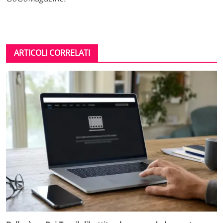
ARTICOLI CORRELATI