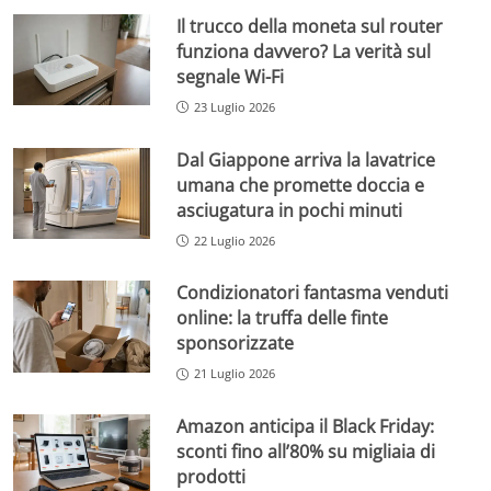
Il trucco della moneta sul router
funziona davvero? La verità sul
segnale Wi-Fi
23 Luglio 2026
Dal Giappone arriva la lavatrice
umana che promette doccia e
asciugatura in pochi minuti
22 Luglio 2026
Condizionatori fantasma venduti
online: la truffa delle finte
sponsorizzate
21 Luglio 2026
Amazon anticipa il Black Friday:
sconti fino all’80% su migliaia di
prodotti