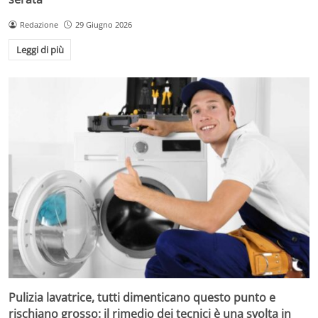
Redazione
29 Giugno 2026
Leggi di più
Pulizia lavatrice, tutti dimenticano questo punto e
rischiano grosso: il rimedio dei tecnici è una svolta in