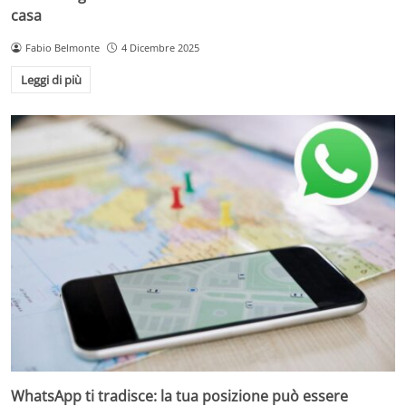
casa
Fabio Belmonte
4 Dicembre 2025
Leggi di più
WhatsApp ti tradisce: la tua posizione può essere