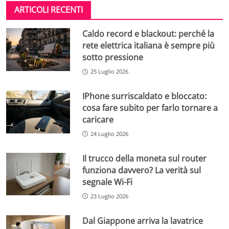
ARTICOLI RECENTI
Caldo record e blackout: perché la
rete elettrica italiana è sempre più
sotto pressione
25 Luglio 2026
IPhone surriscaldato e bloccato:
cosa fare subito per farlo tornare a
caricare
24 Luglio 2026
Il trucco della moneta sul router
funziona davvero? La verità sul
segnale Wi-Fi
23 Luglio 2026
Dal Giappone arriva la lavatrice