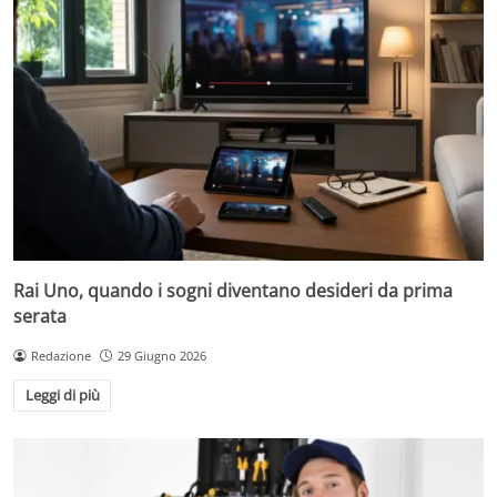
Rai Uno, quando i sogni diventano desideri da prima
serata
Redazione
29 Giugno 2026
Leggi di più