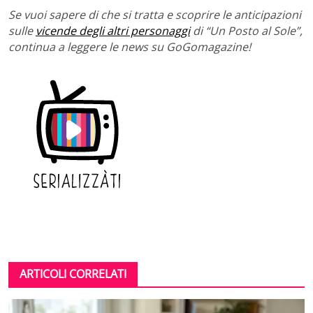
Se vuoi sapere di che si tratta e scoprire le anticipazioni
sulle
vicende degli altri personaggi
di “Un Posto al Sole”,
continua a leggere le news su GoGomagazine!
ARTICOLI CORRELATI