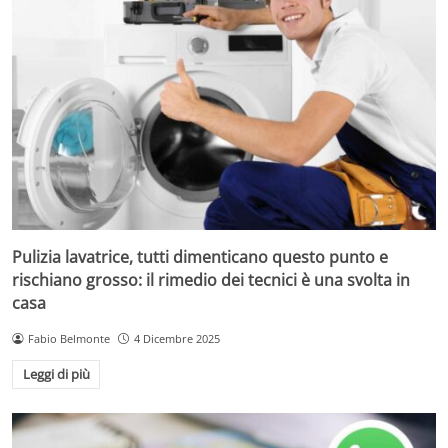
Pulizia lavatrice, tutti dimenticano questo punto e
rischiano grosso: il rimedio dei tecnici è una svolta in
casa
Fabio Belmonte
4 Dicembre 2025
Leggi di più