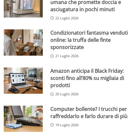
umana che promette doccia e
asciugatura in pochi minuti
22 Luglio 2026
Condizionatori fantasma venduti
online: la truffa delle finte
sponsorizzate
21 Luglio 2026
Amazon anticipa il Black Friday:
sconti fino all’80% su migliaia di
prodotti
20 Luglio 2026
Computer bollente? I trucchi per
raffreddarlo e farlo durare di più
19 Luglio 2026