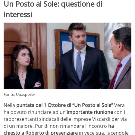
Un Posto al Sole: questione di
interessi
Fonte: Upaspoiler
Nella
puntata del 1 Ottobre di “Un Posto al Sole”
Vera
ha dovuto rinunciare ad un’
importante riunione
con i
rappresentanti sindacali delle imprese Viscardi per via
di un malore. Pur di non rimandare l’incontro
ha
chiesto a Roberto di presenziare
in vece sua, facendole