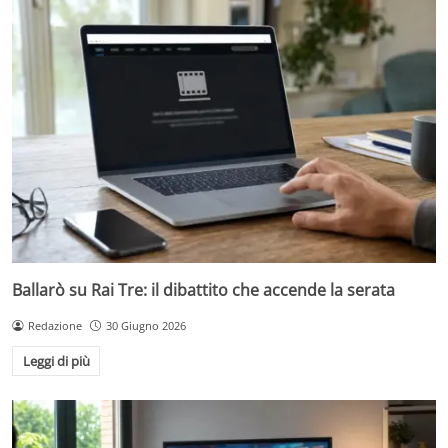
Ballarò su Rai Tre: il dibattito che accende la serata
Redazione
30 Giugno 2026
Leggi di più