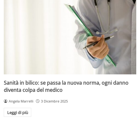
Sanità in bilico: se passa la nuova norma, ogni danno
diventa colpa del medico
Angela Marrelli
3 Dicembre 2025
Leggi di più