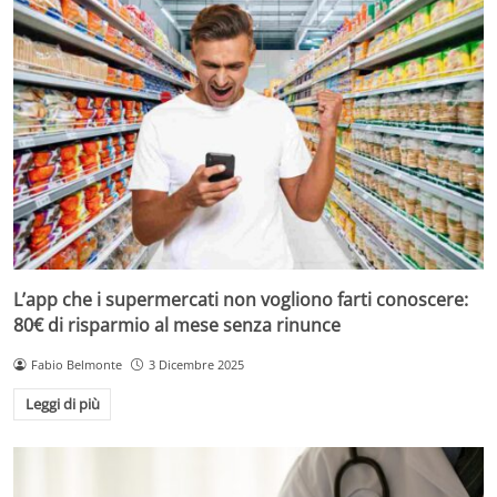
L’app che i supermercati non vogliono farti conoscere:
80€ di risparmio al mese senza rinunce
Fabio Belmonte
3 Dicembre 2025
Leggi di più