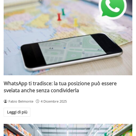
WhatsApp ti tradisce: la tua posizione può essere
svelata anche senza condividerla
Fabio Belmonte
4 Dicembre 2025
Leggi di più