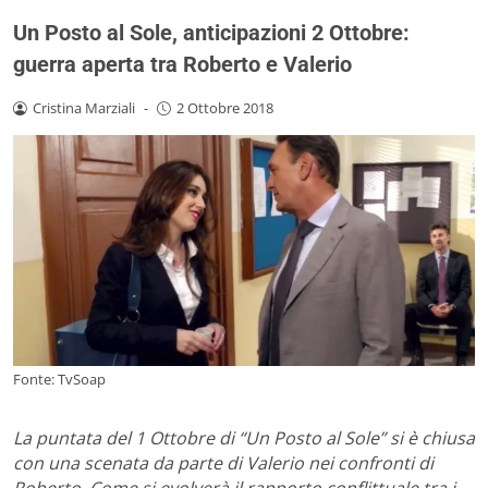
Un Posto al Sole, anticipazioni 2 Ottobre:
guerra aperta tra Roberto e Valerio
Cristina Marziali
-
2 Ottobre 2018
Fonte: TvSoap
La puntata del 1 Ottobre di “Un Posto al Sole” si è chiusa
con una scenata da parte di Valerio nei confronti di
Roberto. Come si evolverà il rapporto conflittuale tra i