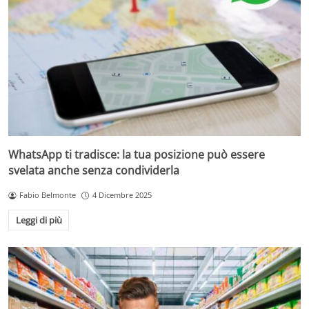
WhatsApp ti tradisce: la tua posizione può essere
svelata anche senza condividerla
Fabio Belmonte
4 Dicembre 2025
Leggi di più