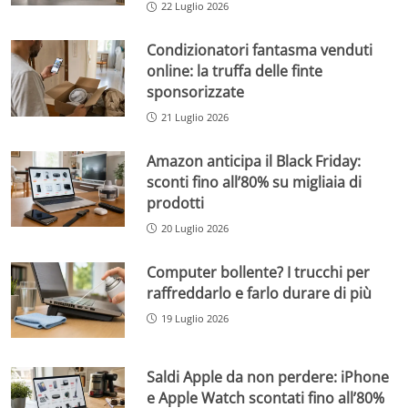
22 Luglio 2026
Condizionatori fantasma venduti
online: la truffa delle finte
sponsorizzate
21 Luglio 2026
Amazon anticipa il Black Friday:
sconti fino all’80% su migliaia di
prodotti
20 Luglio 2026
Computer bollente? I trucchi per
raffreddarlo e farlo durare di più
19 Luglio 2026
Saldi Apple da non perdere: iPhone
e Apple Watch scontati fino all’80%