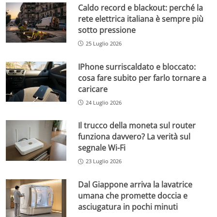
Caldo record e blackout: perché la
rete elettrica italiana è sempre più
sotto pressione
25 Luglio 2026
IPhone surriscaldato e bloccato:
cosa fare subito per farlo tornare a
caricare
24 Luglio 2026
Il trucco della moneta sul router
funziona davvero? La verità sul
segnale Wi-Fi
23 Luglio 2026
Dal Giappone arriva la lavatrice
umana che promette doccia e
asciugatura in pochi minuti