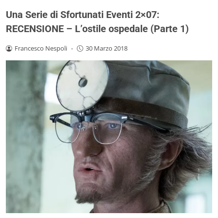
Una Serie di Sfortunati Eventi 2×07:
RECENSIONE – L’ostile ospedale (Parte 1)
Francesco Nespoli
-
30 Marzo 2018