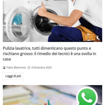
Pulizia lavatrice, tutti dimenticano questo punto e
rischiano grosso: il rimedio dei tecnici è una svolta in
casa
Fabio Belmonte
4 Dicembre 2025
Leggi di più