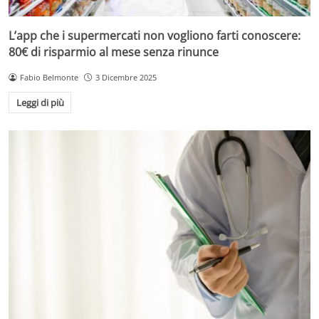
L’app che i supermercati non vogliono farti conoscere:
80€ di risparmio al mese senza rinunce
Fabio Belmonte
3 Dicembre 2025
Leggi di più