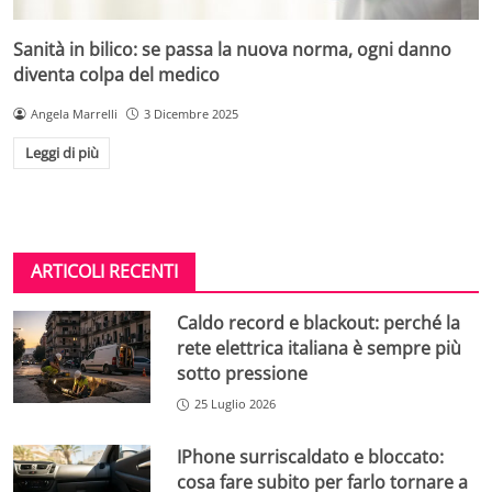
Sanità in bilico: se passa la nuova norma, ogni danno
diventa colpa del medico
Angela Marrelli
3 Dicembre 2025
Leggi di più
ARTICOLI RECENTI
Caldo record e blackout: perché la
rete elettrica italiana è sempre più
sotto pressione
25 Luglio 2026
IPhone surriscaldato e bloccato:
cosa fare subito per farlo tornare a