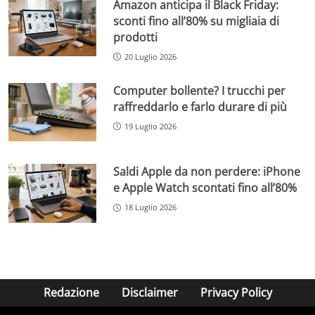
Amazon anticipa il Black Friday:
sconti fino all’80% su migliaia di
prodotti
20 Luglio 2026
Computer bollente? I trucchi per
raffreddarlo e farlo durare di più
19 Luglio 2026
Saldi Apple da non perdere: iPhone
e Apple Watch scontati fino all’80%
18 Luglio 2026
Redazione
Disclaimer
Privacy Policy