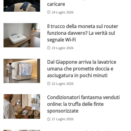
caricare
24 Luglio 2026
Il trucco della moneta sul router
funziona davvero? La verità sul
segnale Wi-Fi
23 Luglio 2026
Dal Giappone arriva la lavatrice
umana che promette doccia e
asciugatura in pochi minuti
22 Luglio 2026
Condizionatori fantasma venduti
online: la truffa delle finte
sponsorizzate
21 Luglio 2026