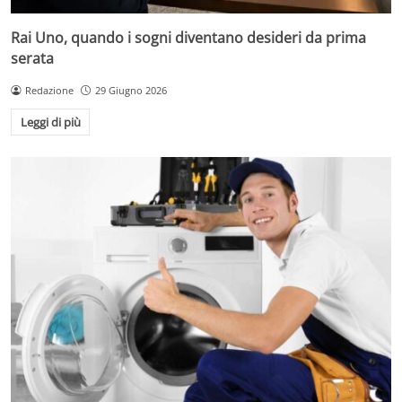
Rai Uno, quando i sogni diventano desideri da prima
serata
Redazione
29 Giugno 2026
Leggi di più