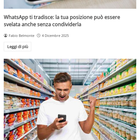
WhatsApp ti tradisce: la tua posizione può essere
svelata anche senza condividerla
Fabio Belmonte
4 Dicembre 2025
Leggi di più