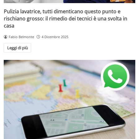
Pulizia lavatrice, tutti dimenticano questo punto e
rischiano grosso: il rimedio dei tecnici è una svolta in
casa
Fabio Belmonte
4 Dicembre 2025
Leggi di più