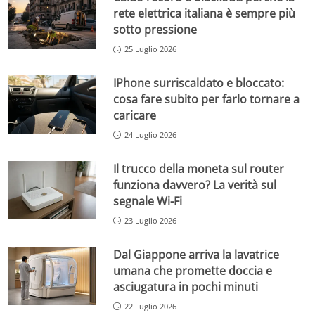
rete elettrica italiana è sempre più
sotto pressione
25 Luglio 2026
IPhone surriscaldato e bloccato:
cosa fare subito per farlo tornare a
caricare
24 Luglio 2026
Il trucco della moneta sul router
funziona davvero? La verità sul
segnale Wi-Fi
23 Luglio 2026
Dal Giappone arriva la lavatrice
umana che promette doccia e
asciugatura in pochi minuti
22 Luglio 2026