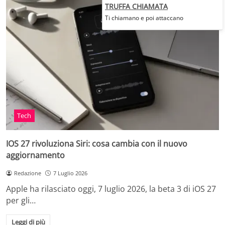
TRUFFA CHIAMATA
Ti chiamano e poi attaccano
Tech
IOS 27 rivoluziona Siri: cosa cambia con il nuovo
aggiornamento
Redazione
7 Luglio 2026
Apple ha rilasciato oggi, 7 luglio 2026, la beta 3 di iOS 27
per gli…
Leggi di più