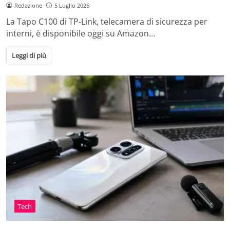
Redazione
5 Luglio 2026
La Tapo C100 di TP-Link, telecamera di sicurezza per
interni, è disponibile oggi su Amazon…
Leggi di più
Tech