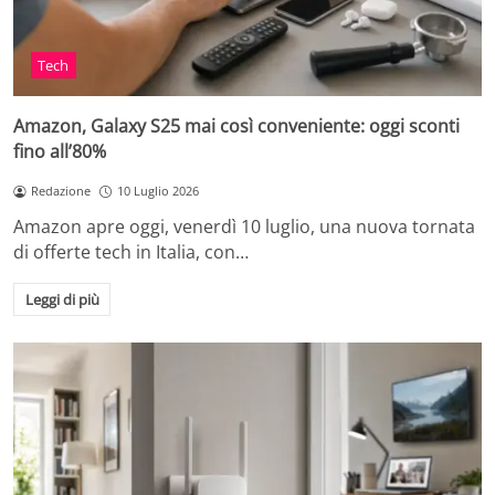
Tech
Amazon, Galaxy S25 mai così conveniente: oggi sconti
fino all’80%
Redazione
10 Luglio 2026
Amazon apre oggi, venerdì 10 luglio, una nuova tornata
di offerte tech in Italia, con…
Leggi di più