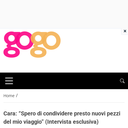
×
/
Home
Cara: “Spero di condividere presto nuovi pezzi
del mio viaggio” (Intervista esclusiva)