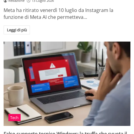
Redazione
13 Luglio 2026
Meta ha ritirato venerdì 10 luglio da Instagram la
funzione di Meta AI che permetteva…
Leggi di più
Tech