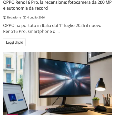
OPPO Reno16 Pro, la recensione: fotocamera da 200 MP
e autonomia da record
Redazione
4 Luglio 2026
OPPO ha portato in Italia dal 1° luglio 2026 il nuovo
Reno16 Pro, smartphone di…
Leggi di più