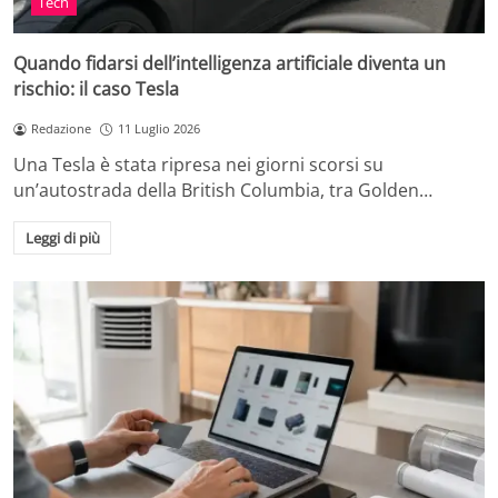
Tech
Quando fidarsi dell’intelligenza artificiale diventa un
rischio: il caso Tesla
Redazione
11 Luglio 2026
Una Tesla è stata ripresa nei giorni scorsi su
un’autostrada della British Columbia, tra Golden…
Leggi di più