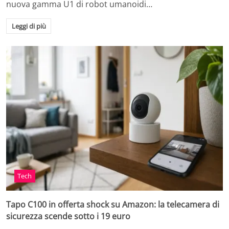
nuova gamma U1 di robot umanoidi…
Leggi di più
Tech
Tapo C100 in offerta shock su Amazon: la telecamera di
sicurezza scende sotto i 19 euro