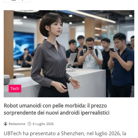
Tech
Robot umanoidi con pelle morbida: il prezzo
sorprendente dei nuovi androidi iperrealistici
Redazione
6 Luglio 2026
UBTech ha presentato a Shenzhen, nel luglio 2026, la