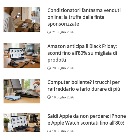
Condizionatori fantasma venduti
online: la truffa delle finte
sponsorizzate
21 Luglio 2026
Amazon anticipa il Black Friday:
sconti fino all’80% su migliaia di
prodotti
20 Luglio 2026
Computer bollente? I trucchi per
raffreddarlo e farlo durare di più
19 Luglio 2026
Saldi Apple da non perdere: iPhone
e Apple Watch scontati fino all’80%
18 Luglio 2026