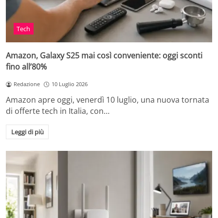
Tech
Amazon, Galaxy S25 mai così conveniente: oggi sconti
fino all’80%
Redazione
10 Luglio 2026
Amazon apre oggi, venerdì 10 luglio, una nuova tornata
di offerte tech in Italia, con…
Leggi di più