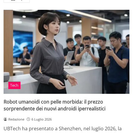
Tech
Robot umanoidi con pelle morbida: il prezzo
sorprendente dei nuovi androidi iperrealistici
Redazione
6 Luglio 2026
UBTech ha presentato a Shenzhen, nel luglio 2026, la