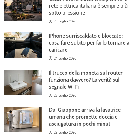
rete elettrica italiana è sempre più
sotto pressione
25 Luglio 2026
IPhone surriscaldato e bloccato:
cosa fare subito per farlo tornare a
caricare
24 Luglio 2026
Il trucco della moneta sul router
funziona davvero? La verità sul
segnale Wi-Fi
23 Luglio 2026
Dal Giappone arriva la lavatrice
umana che promette doccia e
asciugatura in pochi minuti
22 Luglio 2026