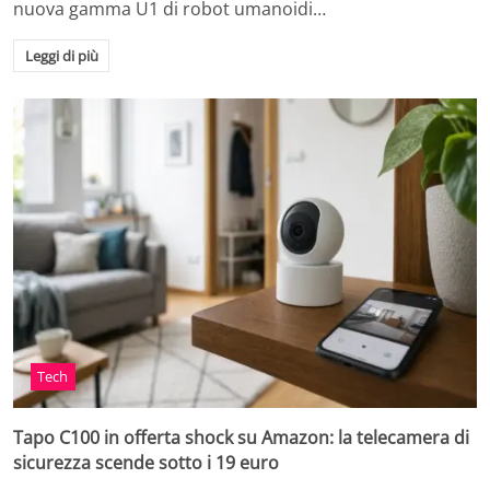
nuova gamma U1 di robot umanoidi…
Leggi di più
Tech
Tapo C100 in offerta shock su Amazon: la telecamera di
sicurezza scende sotto i 19 euro