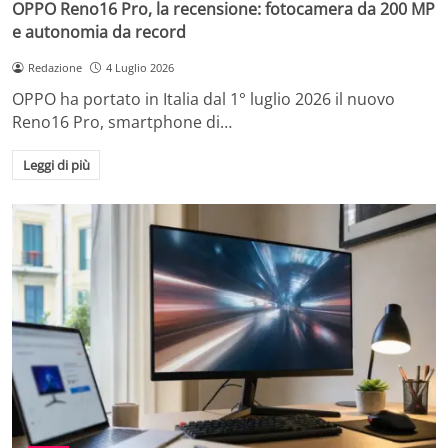
OPPO Reno16 Pro, la recensione: fotocamera da 200 MP
e autonomia da record
Redazione
4 Luglio 2026
OPPO ha portato in Italia dal 1° luglio 2026 il nuovo
Reno16 Pro, smartphone di…
Leggi di più