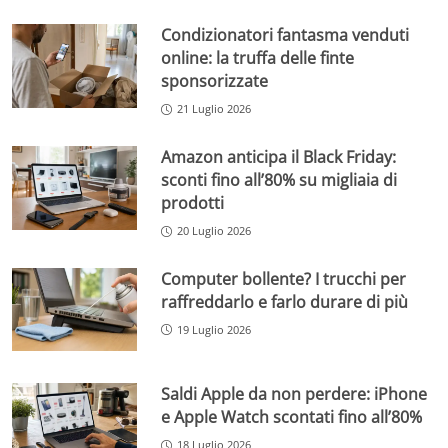
Condizionatori fantasma venduti
online: la truffa delle finte
sponsorizzate
21 Luglio 2026
Amazon anticipa il Black Friday:
sconti fino all’80% su migliaia di
prodotti
20 Luglio 2026
Computer bollente? I trucchi per
raffreddarlo e farlo durare di più
19 Luglio 2026
Saldi Apple da non perdere: iPhone
e Apple Watch scontati fino all’80%
18 Luglio 2026