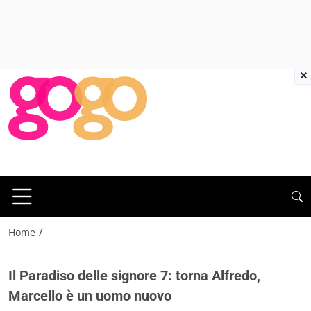
×
/
Home
Il Paradiso delle signore 7: torna Alfredo,
Marcello è un uomo nuovo