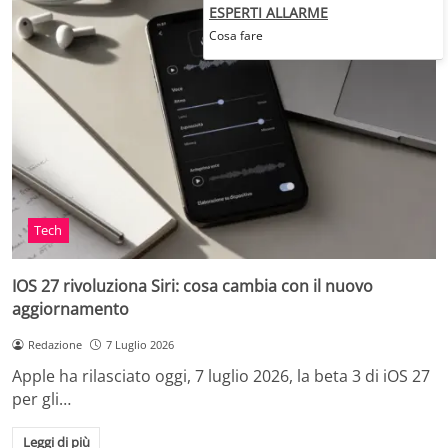
ESPERTI ALLARME
Cosa fare
Tech
IOS 27 rivoluziona Siri: cosa cambia con il nuovo
aggiornamento
Redazione
7 Luglio 2026
Apple ha rilasciato oggi, 7 luglio 2026, la beta 3 di iOS 27
per gli…
Leggi di più