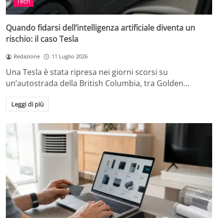
Tech
Quando fidarsi dell’intelligenza artificiale diventa un
rischio: il caso Tesla
Redazione
11 Luglio 2026
Una Tesla è stata ripresa nei giorni scorsi su
un’autostrada della British Columbia, tra Golden…
Leggi di più