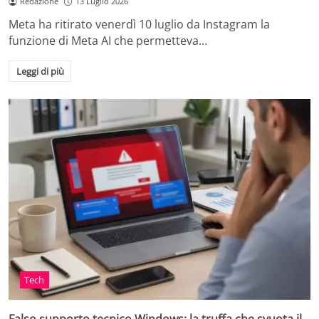
Redazione
13 Luglio 2026
Meta ha ritirato venerdì 10 luglio da Instagram la
funzione di Meta AI che permetteva…
Leggi di più
Tech