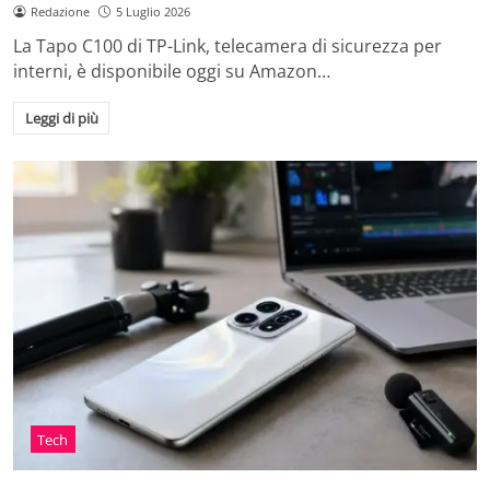
Redazione
5 Luglio 2026
La Tapo C100 di TP-Link, telecamera di sicurezza per
interni, è disponibile oggi su Amazon…
Leggi di più
Tech