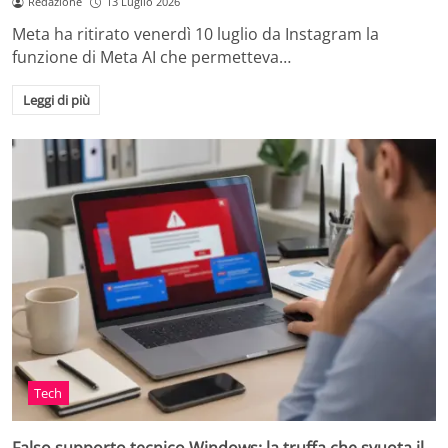
Redazione
13 Luglio 2026
Meta ha ritirato venerdì 10 luglio da Instagram la
funzione di Meta AI che permetteva…
Leggi di più
Tech