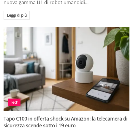
nuova gamma U1 di robot umanoidi…
Leggi di più
Tech
Tapo C100 in offerta shock su Amazon: la telecamera di
sicurezza scende sotto i 19 euro