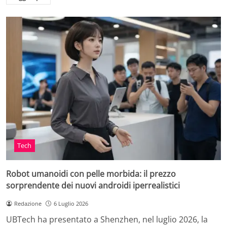
Tech
Robot umanoidi con pelle morbida: il prezzo
sorprendente dei nuovi androidi iperrealistici
Redazione
6 Luglio 2026
UBTech ha presentato a Shenzhen, nel luglio 2026, la