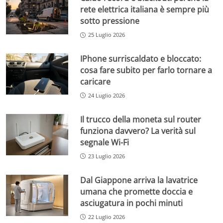
rete elettrica italiana è sempre più
sotto pressione
25 Luglio 2026
IPhone surriscaldato e bloccato:
cosa fare subito per farlo tornare a
caricare
24 Luglio 2026
Il trucco della moneta sul router
funziona davvero? La verità sul
segnale Wi-Fi
23 Luglio 2026
Dal Giappone arriva la lavatrice
umana che promette doccia e
asciugatura in pochi minuti
22 Luglio 2026