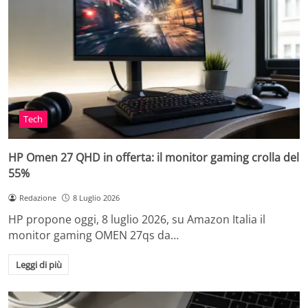
Tech
HP Omen 27 QHD in offerta: il monitor gaming crolla del
55%
Redazione
8 Luglio 2026
HP propone oggi, 8 luglio 2026, su Amazon Italia il
monitor gaming OMEN 27qs da…
Leggi di più