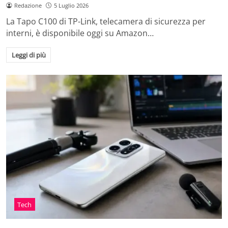
Redazione
5 Luglio 2026
La Tapo C100 di TP-Link, telecamera di sicurezza per
interni, è disponibile oggi su Amazon…
Leggi di più
Tech