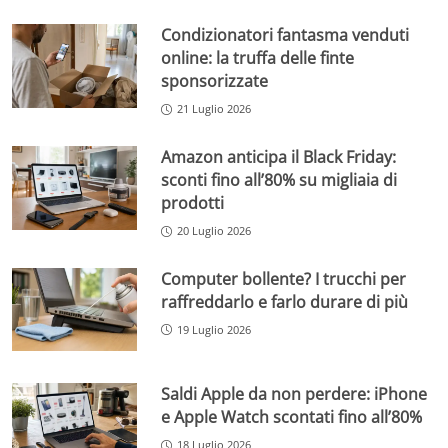
Condizionatori fantasma venduti
online: la truffa delle finte
sponsorizzate
21 Luglio 2026
Amazon anticipa il Black Friday:
sconti fino all’80% su migliaia di
prodotti
20 Luglio 2026
Computer bollente? I trucchi per
raffreddarlo e farlo durare di più
19 Luglio 2026
Saldi Apple da non perdere: iPhone
e Apple Watch scontati fino all’80%
18 Luglio 2026