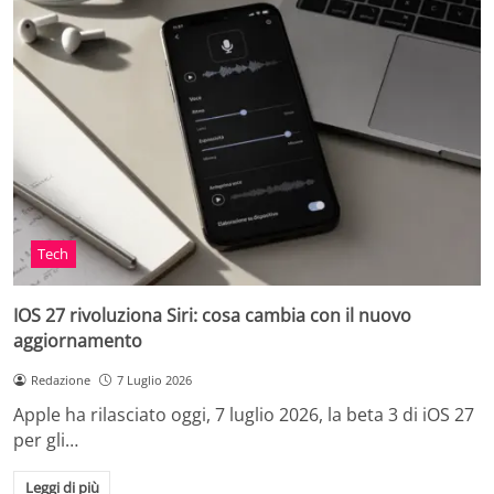
Tech
IOS 27 rivoluziona Siri: cosa cambia con il nuovo
aggiornamento
Redazione
7 Luglio 2026
Apple ha rilasciato oggi, 7 luglio 2026, la beta 3 di iOS 27
per gli…
Leggi di più