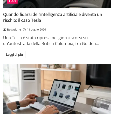
Tech
Quando fidarsi dell’intelligenza artificiale diventa un
rischio: il caso Tesla
Redazione
11 Luglio 2026
Una Tesla è stata ripresa nei giorni scorsi su
un’autostrada della British Columbia, tra Golden…
Leggi di più