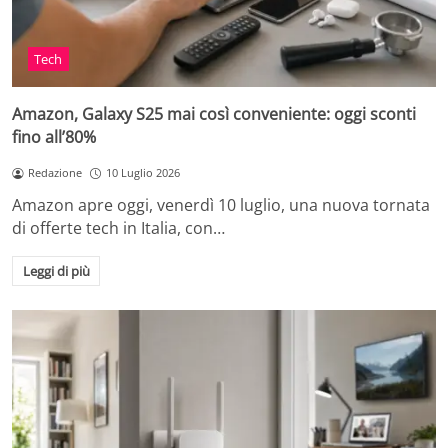
Tech
Amazon, Galaxy S25 mai così conveniente: oggi sconti
fino all’80%
Redazione
10 Luglio 2026
Amazon apre oggi, venerdì 10 luglio, una nuova tornata
di offerte tech in Italia, con…
Leggi di più