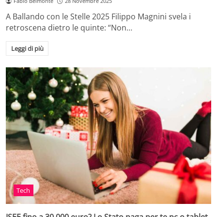
Fabio Belmonte
28 Novembre 2025
A Ballando con le Stelle 2025 Filippo Magnini svela i
retroscena dietro le quinte: “Non…
Leggi di più
Tech