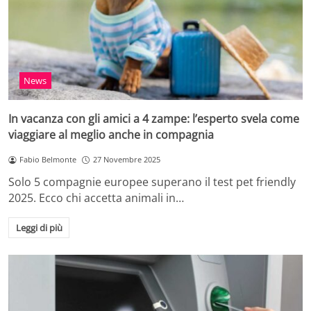
News
In vacanza con gli amici a 4 zampe: l’esperto svela come
viaggiare al meglio anche in compagnia
Fabio Belmonte
27 Novembre 2025
Solo 5 compagnie europee superano il test pet friendly
2025. Ecco chi accetta animali in…
Leggi di più