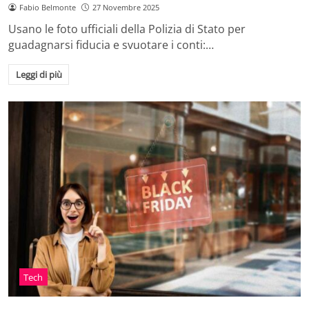
Fabio Belmonte
27 Novembre 2025
Usano le foto ufficiali della Polizia di Stato per
guadagnarsi fiducia e svuotare i conti:…
Leggi di più
Tech