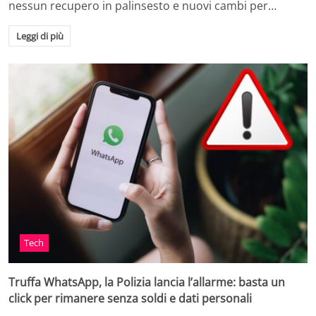
nessun recupero in palinsesto e nuovi cambi per…
Leggi di più
Tech
Truffa WhatsApp, la Polizia lancia l’allarme: basta un
click per rimanere senza soldi e dati personali