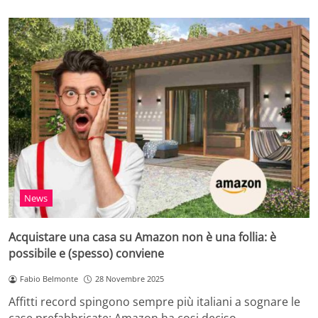
News
Acquistare una casa su Amazon non è una follia: è
possibile e (spesso) conviene
Fabio Belmonte
28 Novembre 2025
Affitti record spingono sempre più italiani a sognare le