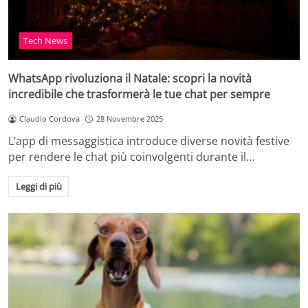
Tech News
WhatsApp rivoluziona il Natale: scopri la novità
incredibile che trasformerà le tue chat per sempre
Claudio Cordova
28 Novembre 2025
L’app di messaggistica introduce diverse novità festive
per rendere le chat più coinvolgenti durante il…
Leggi di più