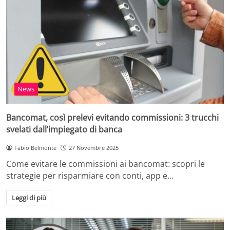
News
Bancomat, così prelevi evitando commissioni: 3 trucchi
svelati dall’impiegato di banca
Fabio Belmonte
27 Novembre 2025
Come evitare le commissioni ai bancomat: scopri le
strategie per risparmiare con conti, app e…
Leggi di più