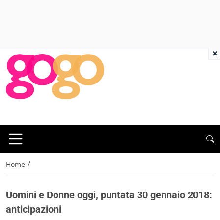
×
/
Home
Uomini e Donne oggi, puntata 30 gennaio 2018:
anticipazioni