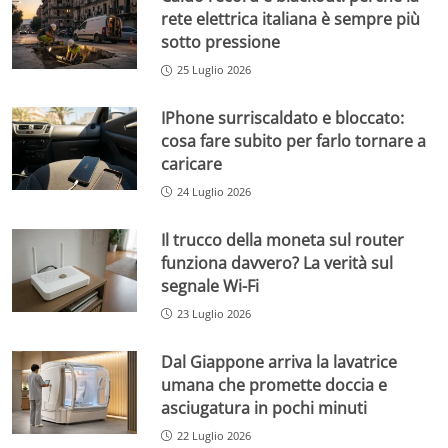
rete elettrica italiana è sempre più
sotto pressione
25 Luglio 2026
IPhone surriscaldato e bloccato:
cosa fare subito per farlo tornare a
caricare
24 Luglio 2026
Il trucco della moneta sul router
funziona davvero? La verità sul
segnale Wi-Fi
23 Luglio 2026
Dal Giappone arriva la lavatrice
umana che promette doccia e
asciugatura in pochi minuti
22 Luglio 2026