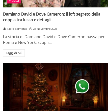
Musica
Damiano David e Dove Cameron: il loft segreto della
coppia tra lusso e dettagli
Fabio Belmonte
28 Novembre 2025
La storia di Damiano David e Dove Cameron passa per
Roma e New York: scopri…
Leggi di più