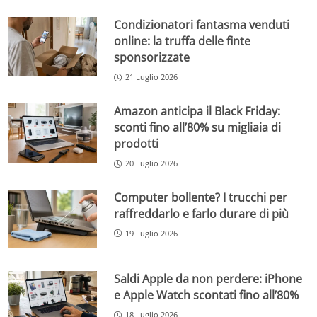
Condizionatori fantasma venduti
online: la truffa delle finte
sponsorizzate
21 Luglio 2026
Amazon anticipa il Black Friday:
sconti fino all’80% su migliaia di
prodotti
20 Luglio 2026
Computer bollente? I trucchi per
raffreddarlo e farlo durare di più
19 Luglio 2026
Saldi Apple da non perdere: iPhone
e Apple Watch scontati fino all’80%
18 Luglio 2026