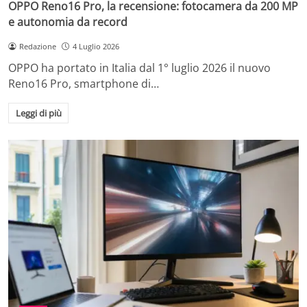
OPPO Reno16 Pro, la recensione: fotocamera da 200 MP
e autonomia da record
Redazione
4 Luglio 2026
OPPO ha portato in Italia dal 1° luglio 2026 il nuovo
Reno16 Pro, smartphone di…
Leggi di più