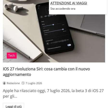
ATTENZIONE AI VIAGGI
Sta accadendo ora
Tech
IOS 27 rivoluziona Siri: cosa cambia con il nuovo
aggiornamento
Redazione
7 Luglio 2026
Apple ha rilasciato oggi, 7 luglio 2026, la beta 3 di iOS 27
per gli…
Leggi di più