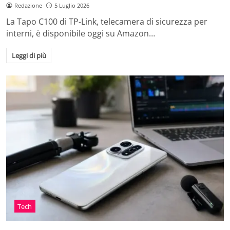
Redazione
5 Luglio 2026
La Tapo C100 di TP-Link, telecamera di sicurezza per
interni, è disponibile oggi su Amazon…
Leggi di più
Tech