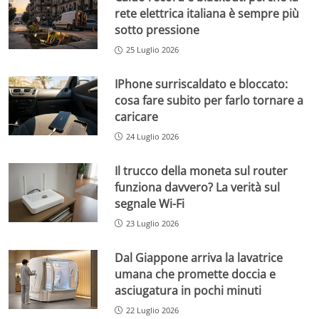
rete elettrica italiana è sempre più
sotto pressione
25 Luglio 2026
IPhone surriscaldato e bloccato:
cosa fare subito per farlo tornare a
caricare
24 Luglio 2026
Il trucco della moneta sul router
funziona davvero? La verità sul
segnale Wi-Fi
23 Luglio 2026
Dal Giappone arriva la lavatrice
umana che promette doccia e
asciugatura in pochi minuti
22 Luglio 2026