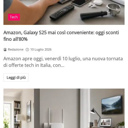
Tech
Amazon, Galaxy S25 mai così conveniente: oggi sconti
fino all’80%
Redazione
10 Luglio 2026
Amazon apre oggi, venerdì 10 luglio, una nuova tornata
di offerte tech in Italia, con…
Leggi di più