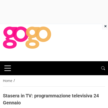
×
/
Home
Stasera in TV: programmazione televisiva 24
Gennaio