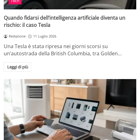
Tech
Quando fidarsi dell’intelligenza artificiale diventa un
rischio: il caso Tesla
Redazione
11 Luglio 2026
Una Tesla è stata ripresa nei giorni scorsi su
un’autostrada della British Columbia, tra Golden…
Leggi di più