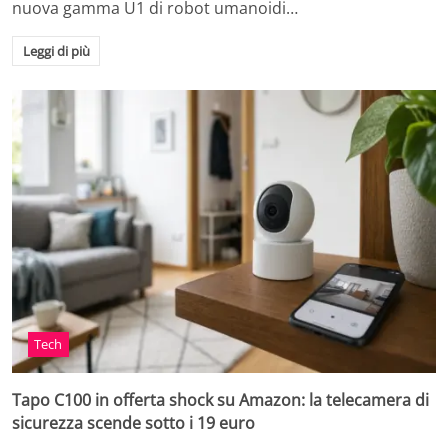
nuova gamma U1 di robot umanoidi…
Leggi di più
Tech
Tapo C100 in offerta shock su Amazon: la telecamera di
sicurezza scende sotto i 19 euro