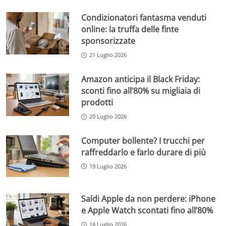
Condizionatori fantasma venduti
online: la truffa delle finte
sponsorizzate
21 Luglio 2026
Amazon anticipa il Black Friday:
sconti fino all’80% su migliaia di
prodotti
20 Luglio 2026
Computer bollente? I trucchi per
raffreddarlo e farlo durare di più
19 Luglio 2026
Saldi Apple da non perdere: iPhone
e Apple Watch scontati fino all’80%
18 Luglio 2026