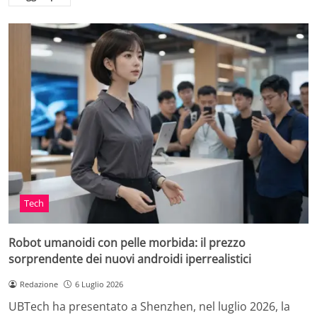
Tech
Robot umanoidi con pelle morbida: il prezzo
sorprendente dei nuovi androidi iperrealistici
Redazione
6 Luglio 2026
UBTech ha presentato a Shenzhen, nel luglio 2026, la