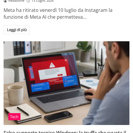
Redazione
13 Luglio 2026
Meta ha ritirato venerdì 10 luglio da Instagram la
funzione di Meta AI che permetteva…
Leggi di più
Tech