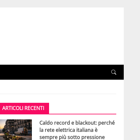
ARTICOLI RECENTI
Caldo record e blackout: perché
la rete elettrica italiana è
sempre più sotto pressione