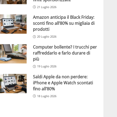
21 Luglio 2026
Amazon anticipa il Black Friday:
sconti fino all’80% su migliaia di
prodotti
20 Luglio 2026
Computer bollente? I trucchi per
raffreddarlo e farlo durare di
più
19 Luglio 2026
Saldi Apple da non perdere:
iPhone e Apple Watch scontati
fino all’80%
18 Luglio 2026