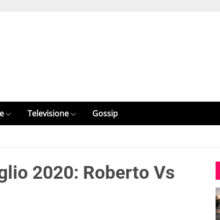
e
Televisione
Gossip
uglio 2020: Roberto Vs