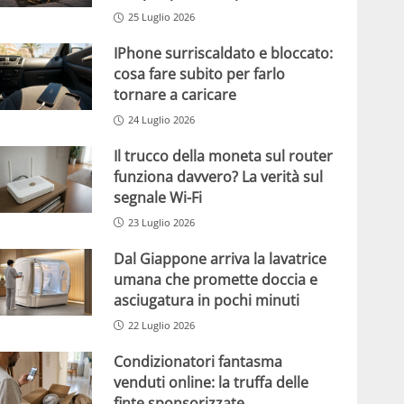
25 Luglio 2026
IPhone surriscaldato e bloccato:
cosa fare subito per farlo
tornare a caricare
24 Luglio 2026
Il trucco della moneta sul router
funziona davvero? La verità sul
segnale Wi-Fi
23 Luglio 2026
Dal Giappone arriva la lavatrice
umana che promette doccia e
asciugatura in pochi minuti
22 Luglio 2026
Condizionatori fantasma
venduti online: la truffa delle
finte sponsorizzate