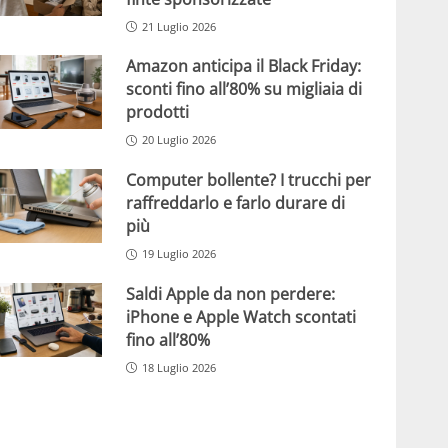
21 Luglio 2026
Amazon anticipa il Black Friday:
sconti fino all’80% su migliaia di
prodotti
20 Luglio 2026
Computer bollente? I trucchi per
raffreddarlo e farlo durare di
più
19 Luglio 2026
Saldi Apple da non perdere:
iPhone e Apple Watch scontati
fino all’80%
18 Luglio 2026