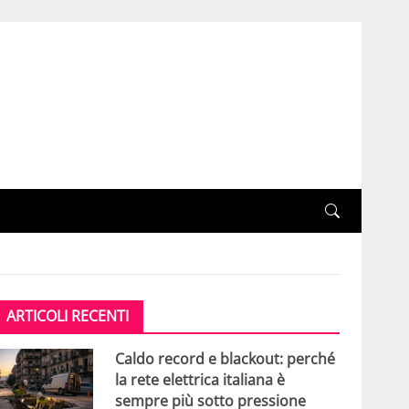
ARTICOLI RECENTI
Caldo record e blackout: perché
la rete elettrica italiana è
sempre più sotto pressione