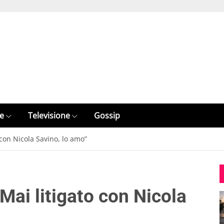
e
Televisione
Gossip
 con Nicola Savino, lo amo”
“Mai litigato con Nicola