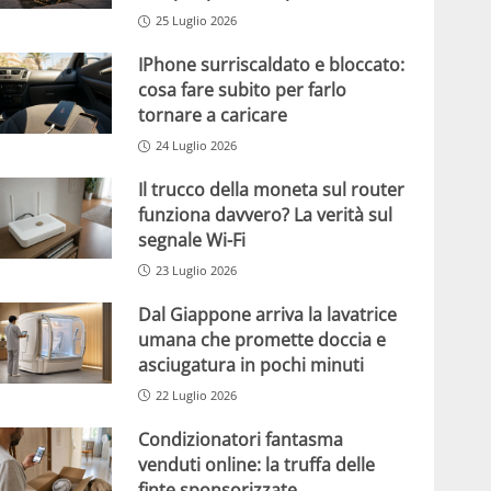
25 Luglio 2026
IPhone surriscaldato e bloccato:
cosa fare subito per farlo
tornare a caricare
24 Luglio 2026
Il trucco della moneta sul router
funziona davvero? La verità sul
segnale Wi-Fi
23 Luglio 2026
Dal Giappone arriva la lavatrice
umana che promette doccia e
asciugatura in pochi minuti
22 Luglio 2026
Condizionatori fantasma
venduti online: la truffa delle
finte sponsorizzate