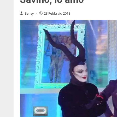
Bensy
-
28 Febbraio 2018