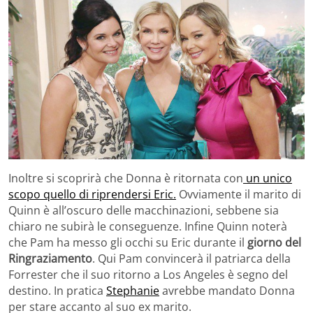
Inoltre si scoprirà che Donna è ritornata con
un unico
scopo quello di riprendersi Eric.
Ovviamente il marito di
Quinn è all’oscuro delle macchinazioni, sebbene sia
chiaro ne subirà le conseguenze. Infine Quinn noterà
che Pam ha messo gli occhi su Eric durante il
giorno del
Ringraziamento
. Qui Pam convincerà il patriarca della
Forrester che il suo ritorno a Los Angeles è segno del
destino. In pratica
Stephanie
avrebbe mandato Donna
per stare accanto al suo ex marito.