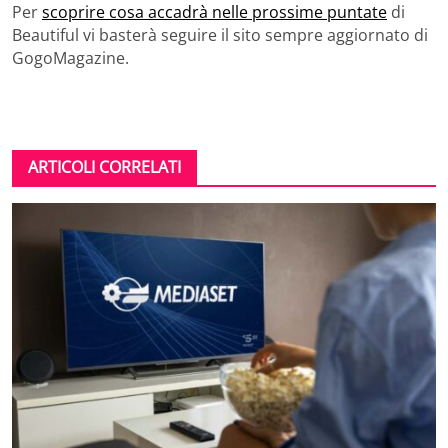
Per
scoprire cosa accadrà nelle prossime puntate
di
Beautiful vi basterà seguire il sito sempre aggiornato di
GogoMagazine.
ARTICOLI CORRELATI