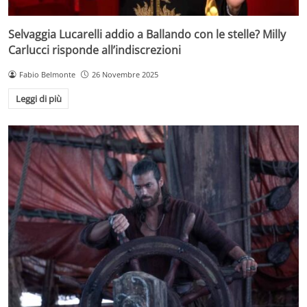
Selvaggia Lucarelli addio a Ballando con le stelle? Milly
Carlucci risponde all’indiscrezioni
Fabio Belmonte
26 Novembre 2025
Leggi di più