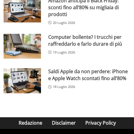
Amazon anticipa il Black Friday:
sconti fino all’80% su migliaia di
prodotti
20 Luglio 2026
Computer bollente? I trucchi per
raffreddarlo e farlo durare di più
19 Luglio 2026
Saldi Apple da non perdere: iPhone
e Apple Watch scontati fino all’80%
18 Luglio 2026
Redazione
Disclaimer
Privacy Policy