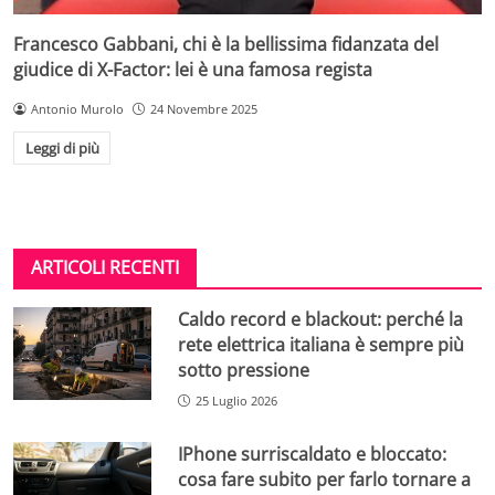
Francesco Gabbani, chi è la bellissima fidanzata del
giudice di X-Factor: lei è una famosa regista
Antonio Murolo
24 Novembre 2025
Leggi di più
ARTICOLI RECENTI
Caldo record e blackout: perché la
rete elettrica italiana è sempre più
sotto pressione
25 Luglio 2026
IPhone surriscaldato e bloccato:
cosa fare subito per farlo tornare a