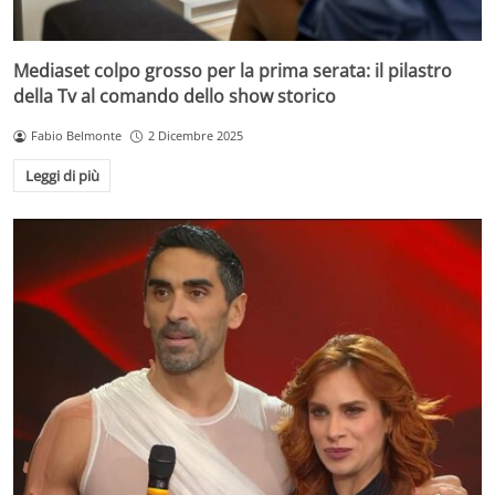
Mediaset colpo grosso per la prima serata: il pilastro
della Tv al comando dello show storico
Fabio Belmonte
2 Dicembre 2025
Leggi di più