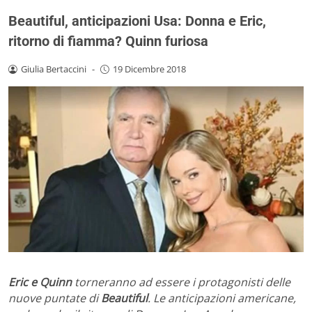
Beautiful, anticipazioni Usa: Donna e Eric,
ritorno di fiamma? Quinn furiosa
Giulia Bertaccini
-
19 Dicembre 2018
Eric e Quinn
torneranno ad essere i protagonisti delle
nuove puntate di
Beautiful
. Le anticipazioni americane,