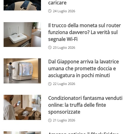
caricare
24 Luglio 2026
Il trucco della moneta sul router
funziona davvero? La verità sul
segnale Wi-Fi
23 Luglio 2026
Dal Giappone arriva la lavatrice
umana che promette doccia e
asciugatura in pochi minuti
22 Luglio 2026
Condizionatori fantasma venduti
online: la truffa delle finte
sponsorizzate
21 Luglio 2026