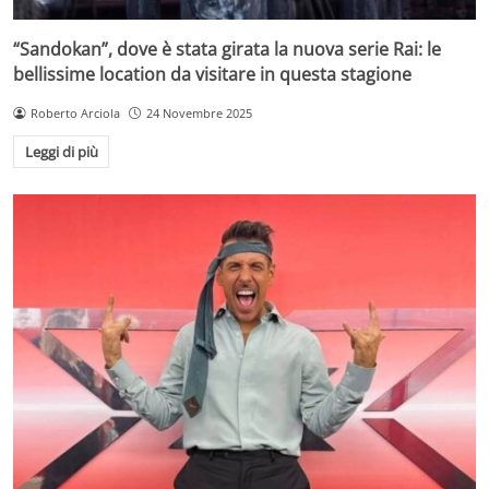
“Sandokan”, dove è stata girata la nuova serie Rai: le
bellissime location da visitare in questa stagione
Roberto Arciola
24 Novembre 2025
Leggi di più