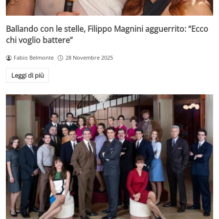
Ballando con le stelle, Filippo Magnini agguerrito: “Ecco
chi voglio battere”
Fabio Belmonte
28 Novembre 2025
Leggi di più