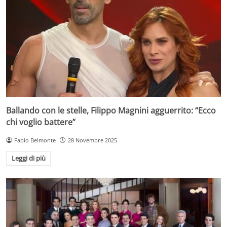
Ballando con le stelle, Filippo Magnini agguerrito: “Ecco
chi voglio battere”
Fabio Belmonte
28 Novembre 2025
Leggi di più