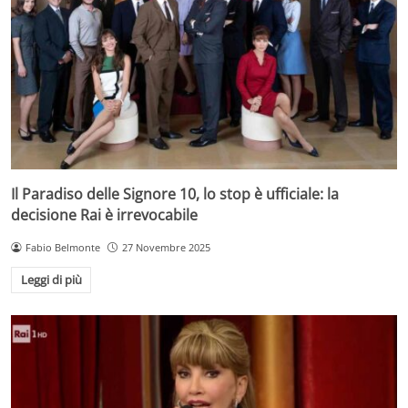
Il Paradiso delle Signore 10, lo stop è ufficiale: la
decisione Rai è irrevocabile
Fabio Belmonte
27 Novembre 2025
Leggi di più