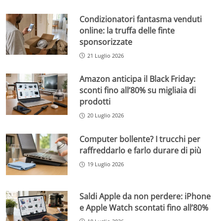
Condizionatori fantasma venduti
online: la truffa delle finte
sponsorizzate
21 Luglio 2026
Amazon anticipa il Black Friday:
sconti fino all’80% su migliaia di
prodotti
20 Luglio 2026
Computer bollente? I trucchi per
raffreddarlo e farlo durare di più
19 Luglio 2026
Saldi Apple da non perdere: iPhone
e Apple Watch scontati fino all’80%