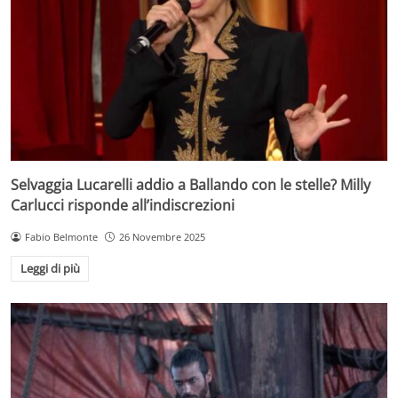
Selvaggia Lucarelli addio a Ballando con le stelle? Milly
Carlucci risponde all’indiscrezioni
Fabio Belmonte
26 Novembre 2025
Leggi di più