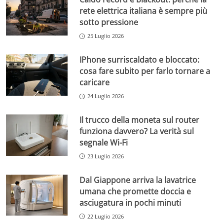
rete elettrica italiana è sempre più
sotto pressione
25 Luglio 2026
IPhone surriscaldato e bloccato:
cosa fare subito per farlo tornare a
caricare
24 Luglio 2026
Il trucco della moneta sul router
funziona davvero? La verità sul
segnale Wi-Fi
23 Luglio 2026
Dal Giappone arriva la lavatrice
umana che promette doccia e
asciugatura in pochi minuti
22 Luglio 2026