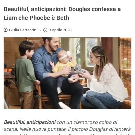
Beautiful, anticipazioni: Douglas confessa a
Liam che Phoebe è Beth
Giulia Bertaccini
-
3 Aprile 2020
Beautiful, anticipazioni
con un clamoroso colpo di
scena. Nelle nuove puntate, il piccolo Douglas diventerà