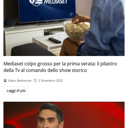
Mediaset colpo grosso per la prima serata: il pilastro
della Tv al comando dello show storico
Fabio Belmonte
2 Dicembre 2025
Leggi di più