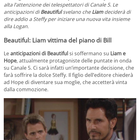
alta l’attenzione dei telespettatori di Canale 5. Le
anticipazioni di
Beautiful
svelano che
Liam
deciderà di
dire addio a Steffy per iniziare una nuova vita insieme
alla Logan.
Beautiful: Liam vittima del piano di Bill
Le
anticipazioni di Beautiful
si soffermano su
Liam e
Hope
, attualmente protagoniste delle puntate in onda
su Canale 5. Ci sarà infatti un’importante decisione, che
farà soffrire la dolce Steffy. Il figlio dell’editore chiederà
ad Hope di diventare sua moglie, che accetterà vinta
dalla commozione.