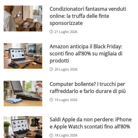
Condizionatori fantasma venduti
online: la truffa delle finte
sponsorizzate
21 Luglio 2026
Amazon anticipa il Black Friday:
sconti fino all’80% su migliaia di
prodotti
20 Luglio 2026
Computer bollente? I trucchi per
raffreddarlo e farlo durare di più
19 Luglio 2026
Saldi Apple da non perdere: iPhone
e Apple Watch scontati fino all’80%
18 Luglio 2026