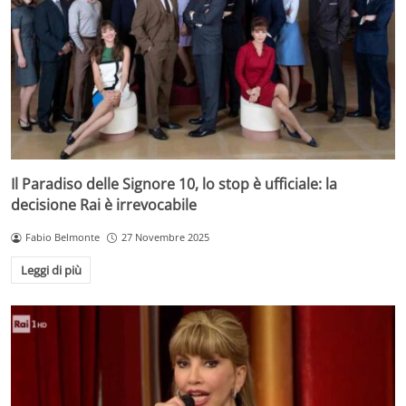
Il Paradiso delle Signore 10, lo stop è ufficiale: la
decisione Rai è irrevocabile
Fabio Belmonte
27 Novembre 2025
Leggi di più