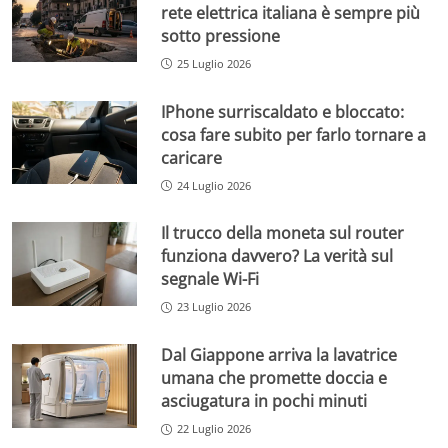
rete elettrica italiana è sempre più
sotto pressione
25 Luglio 2026
IPhone surriscaldato e bloccato:
cosa fare subito per farlo tornare a
caricare
24 Luglio 2026
Il trucco della moneta sul router
funziona davvero? La verità sul
segnale Wi-Fi
23 Luglio 2026
Dal Giappone arriva la lavatrice
umana che promette doccia e
asciugatura in pochi minuti
22 Luglio 2026