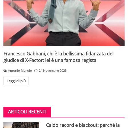
Francesco Gabbani, chi è la bellissima fidanzata del
giudice di X-Factor: lei è una famosa regista
Antonio Murolo
24 Novembre 2025
Leggi di più
ARTICOLI RECENTI
Caldo record e blackout: perché la