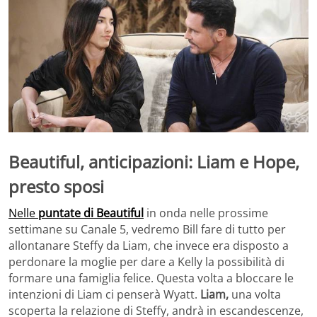
Beautiful, anticipazioni: Liam e Hope,
presto sposi
Nelle
puntate di Beautiful
in onda nelle prossime
settimane su Canale 5, vedremo Bill fare di tutto per
allontanare Steffy da Liam, che invece era disposto a
perdonare la moglie per dare a Kelly la possibilità di
formare una famiglia felice. Questa volta a bloccare le
intenzioni di Liam ci penserà Wyatt.
Liam,
una volta
scoperta la relazione di Steffy, andrà in escandescenze,