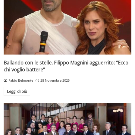
Ballando con le stelle, Filippo Magnini agguerrito: “Ecco
chi voglio battere”
Fabio Belmonte
28 Novembre 2025
Leggi di più