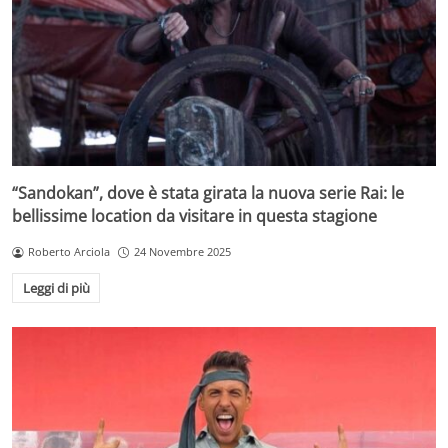
“Sandokan”, dove è stata girata la nuova serie Rai: le
bellissime location da visitare in questa stagione
Roberto Arciola
24 Novembre 2025
Leggi di più