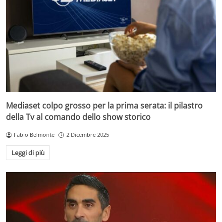
Mediaset colpo grosso per la prima serata: il pilastro
della Tv al comando dello show storico
Fabio Belmonte
2 Dicembre 2025
Leggi di più