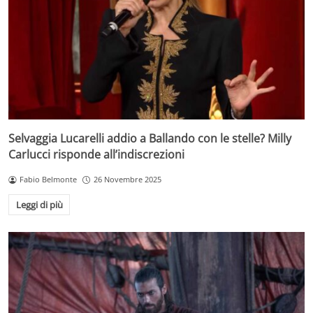
Selvaggia Lucarelli addio a Ballando con le stelle? Milly
Carlucci risponde all’indiscrezioni
Fabio Belmonte
26 Novembre 2025
Leggi di più