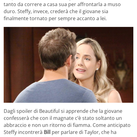
tanto da correre a casa sua per affrontarla a muso
duro. Steffy, invece, crederà che il giovane sia
finalmente tornato per sempre accanto a lei.
Dagli spoiler di Beautiful si apprende che la giovane
confesserà che con il magnate c’è stato soltanto un
abbraccio e non un ritorno di fiamma. Come anticipato
Steffy incontrerà
Bill
per parlare di Taylor, che ha