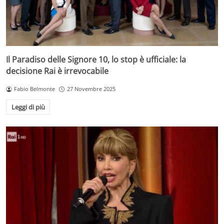
Il Paradiso delle Signore 10, lo stop è ufficiale: la
decisione Rai è irrevocabile
Fabio Belmonte
27 Novembre 2025
Leggi di più