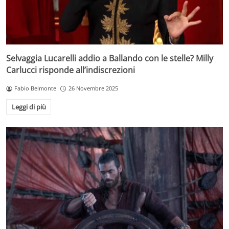
Selvaggia Lucarelli addio a Ballando con le stelle? Milly
Carlucci risponde all’indiscrezioni
Fabio Belmonte
26 Novembre 2025
Leggi di più