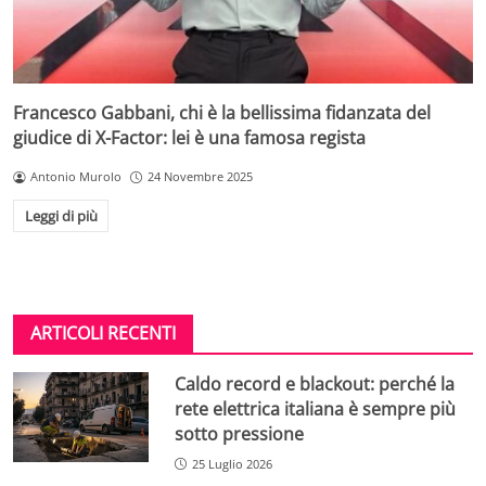
Francesco Gabbani, chi è la bellissima fidanzata del
giudice di X-Factor: lei è una famosa regista
Antonio Murolo
24 Novembre 2025
Leggi di più
ARTICOLI RECENTI
Caldo record e blackout: perché la
rete elettrica italiana è sempre più
sotto pressione
25 Luglio 2026