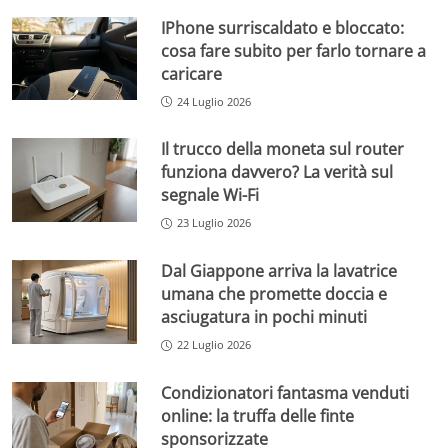
IPhone surriscaldato e bloccato:
cosa fare subito per farlo tornare a
caricare
24 Luglio 2026
Il trucco della moneta sul router
funziona davvero? La verità sul
segnale Wi-Fi
23 Luglio 2026
Dal Giappone arriva la lavatrice
umana che promette doccia e
asciugatura in pochi minuti
22 Luglio 2026
Condizionatori fantasma venduti
online: la truffa delle finte
sponsorizzate