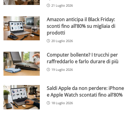
21 Luglio 2026
Amazon anticipa il Black Friday:
sconti fino all’80% su migliaia di
prodotti
20 Luglio 2026
Computer bollente? I trucchi per
raffreddarlo e farlo durare di più
19 Luglio 2026
Saldi Apple da non perdere: iPhone
e Apple Watch scontati fino all’80%
18 Luglio 2026