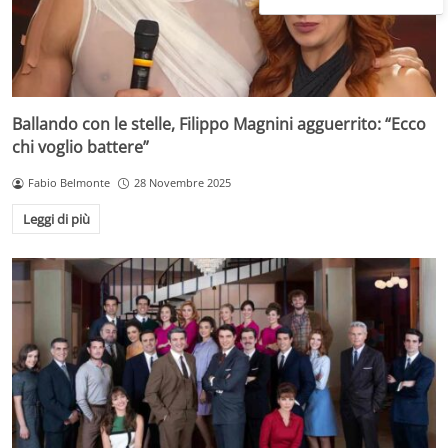
Ballando con le stelle, Filippo Magnini agguerrito: “Ecco
chi voglio battere”
Fabio Belmonte
28 Novembre 2025
Leggi di più