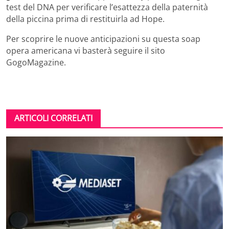
test del DNA per verificare l’esattezza della paternità
della piccina prima di restituirla ad Hope.
Per scoprire le nuove anticipazioni su questa soap
opera americana vi basterà seguire il sito
GogoMagazine.
ARTICOLI CORRELATI