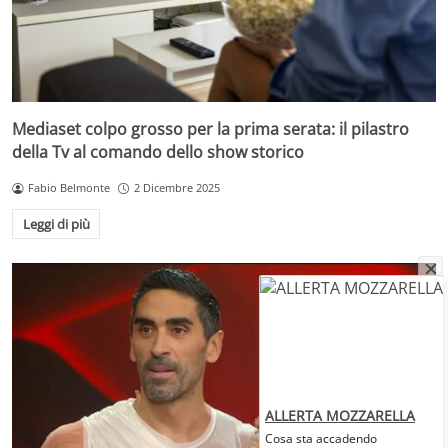
Mediaset colpo grosso per la prima serata: il pilastro
della Tv al comando dello show storico
Fabio Belmonte
2 Dicembre 2025
Leggi di più
ALLERTA MOZZARELLA
Cosa sta accadendo