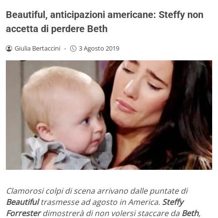
Beautiful, anticipazioni americane: Steffy non
accetta di perdere Beth
Giulia Bertaccini
-
3 Agosto 2019
Clamorosi colpi di scena arrivano dalle puntate di
Beautiful
trasmesse ad agosto in America.
Steffy
Forrester
dimostrerà di non volersi staccare da
Beth
,