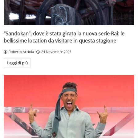
“Sandokan”, dove è stata girata la nuova serie Rai: le
bellissime location da visitare in questa stagione
Roberto Arciola
24 Novembre 2025
Leggi di più