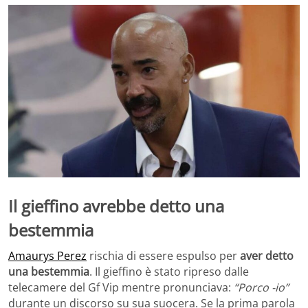
Il gieffino avrebbe detto una
bestemmia
Amaurys Perez
rischia di essere espulso per
aver detto
una bestemmia
. Il gieffino è stato ripreso dalle
telecamere del Gf Vip mentre pronunciava:
“Porco -io”
durante un discorso su sua suocera. Se la prima parola