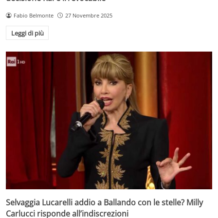
Fabio Belmonte
27 Novembre 2025
Leggi di più
Selvaggia Lucarelli addio a Ballando con le stelle? Milly
Carlucci risponde all’indiscrezioni