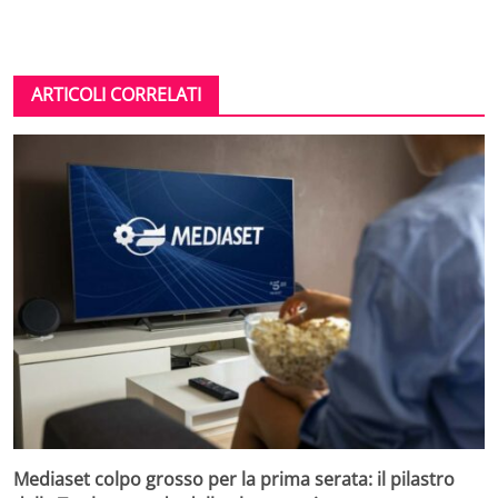
ARTICOLI CORRELATI
Mediaset colpo grosso per la prima serata: il pilastro