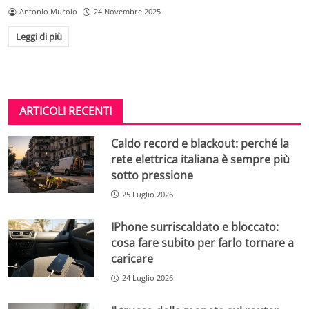
Antonio Murolo
24 Novembre 2025
Leggi di più
ARTICOLI RECENTI
Caldo record e blackout: perché la
rete elettrica italiana è sempre più
sotto pressione
25 Luglio 2026
IPhone surriscaldato e bloccato:
cosa fare subito per farlo tornare a
caricare
24 Luglio 2026