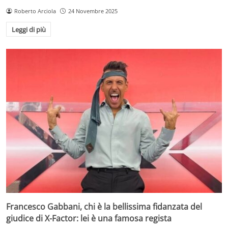
Roberto Arciola
24 Novembre 2025
Leggi di più
Francesco Gabbani, chi è la bellissima fidanzata del
giudice di X-Factor: lei è una famosa regista