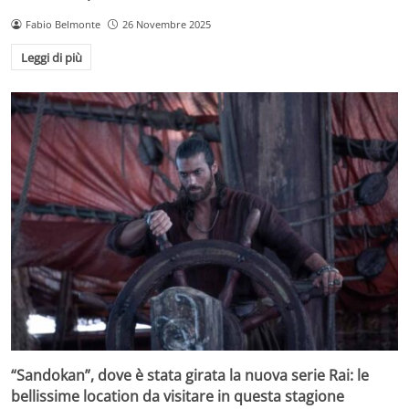
Fabio Belmonte
26 Novembre 2025
Leggi di più
“Sandokan”, dove è stata girata la nuova serie Rai: le
bellissime location da visitare in questa stagione