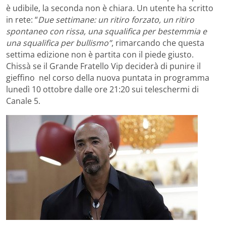
è udibile, la seconda non è chiara. Un utente ha scritto
in rete: “
Due settimane: un ritiro forzato, un ritiro
spontaneo con rissa, una squalifica per bestemmia e
una squalifica per bullismo”
, rimarcando che questa
settima edizione non è partita con il piede giusto.
Chissà se il Grande Fratello Vip deciderà di punire il
gieffino nel corso della nuova puntata in programma
lunedì 10 ottobre dalle ore 21:20 sui teleschermi di
Canale 5.