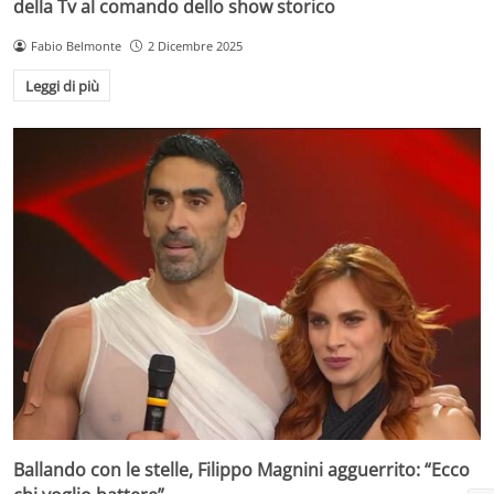
della Tv al comando dello show storico
Fabio Belmonte
2 Dicembre 2025
Leggi di più
Ballando con le stelle, Filippo Magnini agguerrito: “Ecco