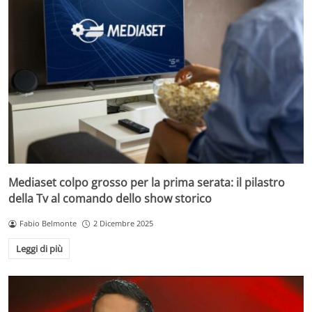
Mediaset colpo grosso per la prima serata: il pilastro
della Tv al comando dello show storico
Fabio Belmonte
2 Dicembre 2025
Leggi di più