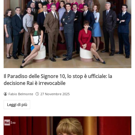
Il Paradiso delle Signore 10, lo stop è ufficiale: la
decisione Rai è irrevocabile
Fabio Belmonte
27 Novembre 2025
Leggi di più