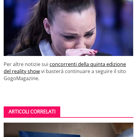
Per altre notizie sui
concorrenti della quinta edizione
del reality show
vi basterà continuare a seguire il sito
GogoMagazine.
ARTICOLI CORRELATI