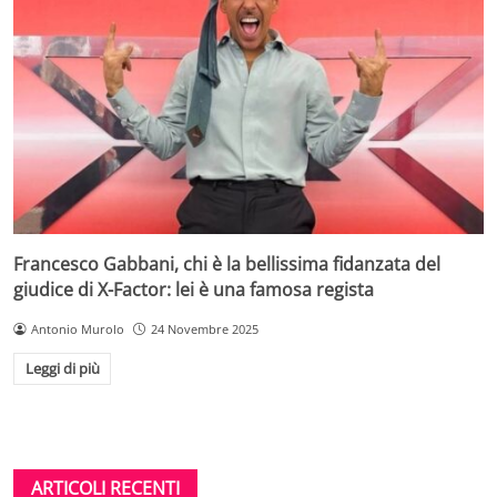
Francesco Gabbani, chi è la bellissima fidanzata del
giudice di X-Factor: lei è una famosa regista
Antonio Murolo
24 Novembre 2025
Leggi di più
ARTICOLI RECENTI