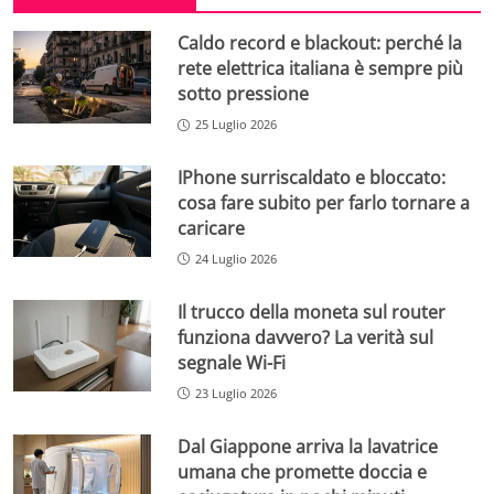
Caldo record e blackout: perché la
rete elettrica italiana è sempre più
sotto pressione
25 Luglio 2026
IPhone surriscaldato e bloccato:
cosa fare subito per farlo tornare a
caricare
24 Luglio 2026
Il trucco della moneta sul router
funziona davvero? La verità sul
segnale Wi-Fi
23 Luglio 2026
Dal Giappone arriva la lavatrice
umana che promette doccia e