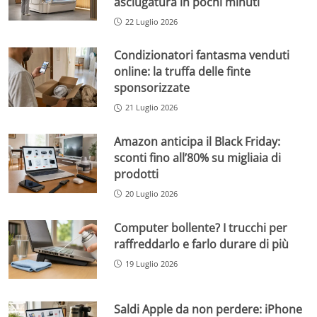
asciugatura in pochi minuti
22 Luglio 2026
Condizionatori fantasma venduti
online: la truffa delle finte
sponsorizzate
21 Luglio 2026
Amazon anticipa il Black Friday:
sconti fino all’80% su migliaia di
prodotti
20 Luglio 2026
Computer bollente? I trucchi per
raffreddarlo e farlo durare di più
19 Luglio 2026
Saldi Apple da non perdere: iPhone