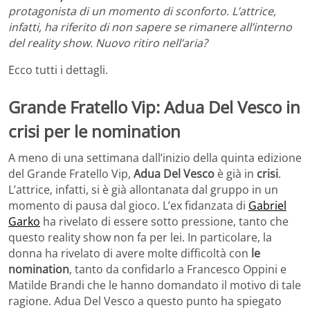
protagonista di un momento di sconforto. L’attrice,
infatti, ha riferito di non sapere se rimanere all’interno
del reality show. Nuovo ritiro nell’aria?
Ecco tutti i dettagli.
Grande Fratello Vip: Adua Del Vesco in
crisi per le nomination
A meno di una settimana dall’inizio della quinta edizione
del Grande Fratello Vip,
Adua Del Vesco
è già in
crisi
.
L’attrice, infatti, si è già allontanata dal gruppo in un
momento di pausa dal gioco. L’ex fidanzata di
Gabriel
Garko
ha rivelato di essere sotto pressione, tanto che
questo reality show non fa per lei. In particolare, la
donna ha rivelato di avere molte difficoltà con
le
nomination
, tanto da confidarlo a Francesco Oppini e
Matilde Brandi che le hanno domandato il motivo di tale
ragione. Adua Del Vesco a questo punto ha spiegato