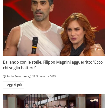
Ballando con le stelle, Filippo Magnini agguerrito: “Ecco
chi voglio battere”
Fabio Belmonte
28 Novembre 2025
Leggi di più