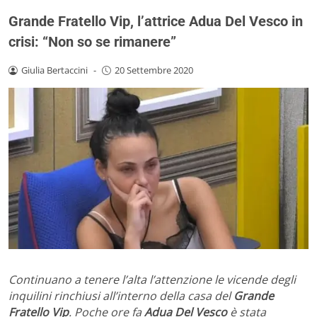
Grande Fratello Vip, l’attrice Adua Del Vesco in
crisi: “Non so se rimanere”
Giulia Bertaccini
-
20 Settembre 2020
Continuano a tenere l’alta l’attenzione le vicende degli
inquilini rinchiusi all’interno della casa del
Grande
Fratello Vip
. Poche ore fa
Adua Del Vesco
è stata