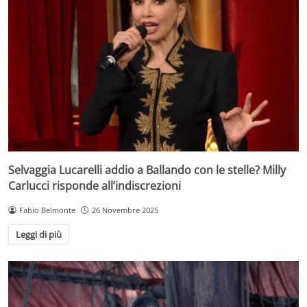
Selvaggia Lucarelli addio a Ballando con le stelle? Milly
Carlucci risponde all’indiscrezioni
Fabio Belmonte
26 Novembre 2025
Leggi di più