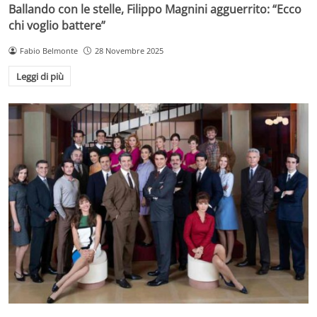
Ballando con le stelle, Filippo Magnini agguerrito: “Ecco
chi voglio battere”
Fabio Belmonte
28 Novembre 2025
Leggi di più