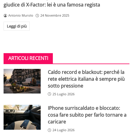
giudice di X-Factor: lei è una famosa regista
Antonio Murolo
24 Novembre 2025
Leggi di più
ARTICOLI RECENTI
Caldo record e blackout: perché la
rete elettrica italiana è sempre più
sotto pressione
25 Luglio 2026
IPhone surriscaldato e bloccato:
cosa fare subito per farlo tornare a
caricare
24 Luglio 2026