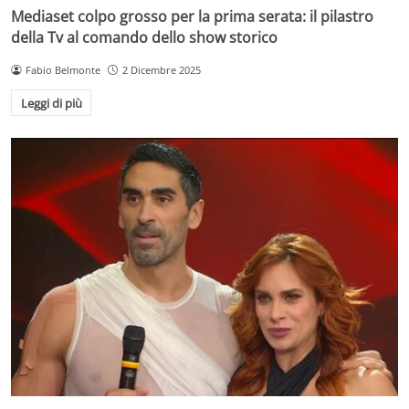
Mediaset colpo grosso per la prima serata: il pilastro
della Tv al comando dello show storico
Fabio Belmonte
2 Dicembre 2025
Leggi di più