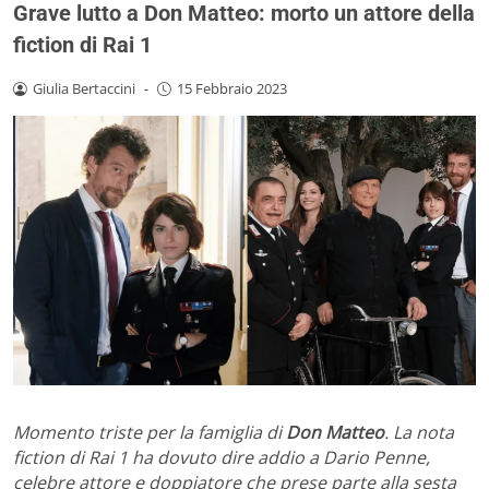
Grave lutto a Don Matteo: morto un attore della
fiction di Rai 1
Giulia Bertaccini
-
15 Febbraio 2023
Momento triste per la famiglia di
Don Matteo
. La nota
fiction di Rai 1 ha dovuto dire addio a Dario Penne,
celebre attore e doppiatore che prese parte alla sesta