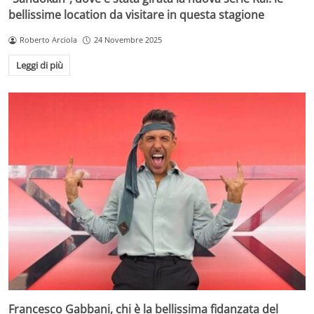
bellissime location da visitare in questa stagione
Roberto Arciola
24 Novembre 2025
Leggi di più
Francesco Gabbani, chi è la bellissima fidanzata del