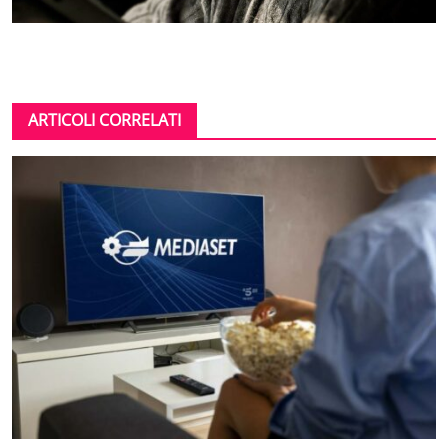
ARTICOLI CORRELATI