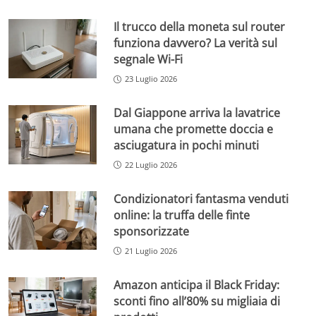
Il trucco della moneta sul router
funziona davvero? La verità sul
segnale Wi-Fi
23 Luglio 2026
Dal Giappone arriva la lavatrice
umana che promette doccia e
asciugatura in pochi minuti
22 Luglio 2026
Condizionatori fantasma venduti
online: la truffa delle finte
sponsorizzate
21 Luglio 2026
Amazon anticipa il Black Friday:
sconti fino all’80% su migliaia di