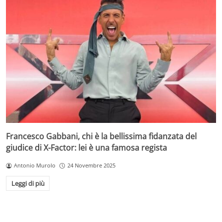
Francesco Gabbani, chi è la bellissima fidanzata del
giudice di X-Factor: lei è una famosa regista
Antonio Murolo
24 Novembre 2025
Leggi di più