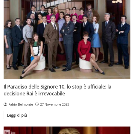
Il Paradiso delle Signore 10, lo stop è ufficiale: la
decisione Rai è irrevocabile
Fabio Belmonte
27 Novembre 2025
Leggi di più