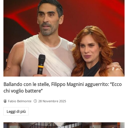
Ballando con le stelle, Filippo Magnini agguerrito: “Ecco
chi voglio battere”
Fabio Belmonte
28 Novembre 2025
Leggi di più