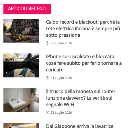
ARTICOLI RECENTI
Caldo record e blackout: perché la
rete elettrica italiana è sempre più
sotto pressione
25 Luglio 2026
IPhone surriscaldato e bloccato:
cosa fare subito per farlo tornare a
caricare
24 Luglio 2026
Il trucco della moneta sul router
funziona davvero? La verità sul
segnale Wi-Fi
23 Luglio 2026
Dal Giappone arriva la lavatrice