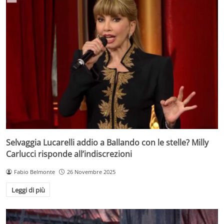
Selvaggia Lucarelli addio a Ballando con le stelle? Milly
Carlucci risponde all’indiscrezioni
Fabio Belmonte
26 Novembre 2025
Leggi di più