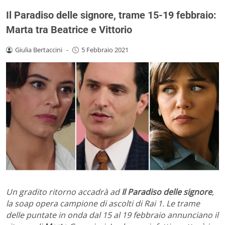
Il Paradiso delle signore, trame 15-19 febbraio:
Marta tra Beatrice e Vittorio
Giulia Bertaccini
-
5 Febbraio 2021
Un gradito ritorno accadrà ad
Il Paradiso delle signore
,
la soap opera campione di ascolti di Rai 1. Le trame
delle puntate in onda dal 15 al 19 febbraio annunciano il