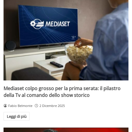
Mediaset colpo grosso per la prima serata: il pilastro
della Tv al comando dello show storico
Fabio Belmonte
2 Dicembre 2025
Leggi di più