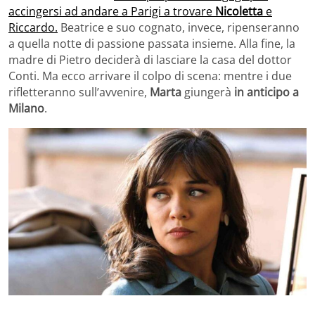
accingersi ad andare a Parigi a trovare
Nicoletta
e
Riccardo.
Beatrice e suo cognato, invece, ripenseranno
a quella notte di passione passata insieme. Alla fine, la
madre di Pietro deciderà di lasciare la casa del dottor
Conti. Ma ecco arrivare il colpo di scena: mentre i due
rifletteranno sull’avvenire,
Marta
giungerà
in anticipo a
Milano
.