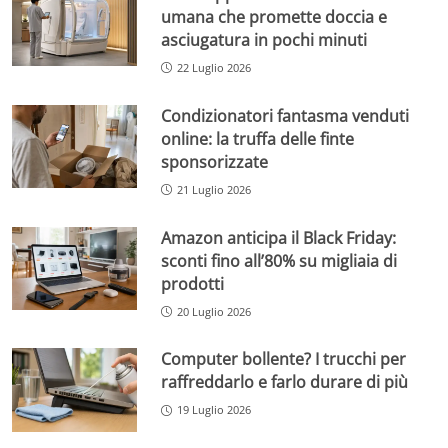
umana che promette doccia e
asciugatura in pochi minuti
22 Luglio 2026
Condizionatori fantasma venduti
online: la truffa delle finte
sponsorizzate
21 Luglio 2026
Amazon anticipa il Black Friday:
sconti fino all’80% su migliaia di
prodotti
20 Luglio 2026
Computer bollente? I trucchi per
raffreddarlo e farlo durare di più
19 Luglio 2026