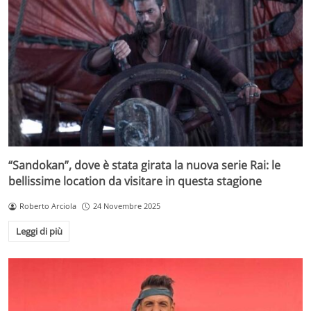
“Sandokan”, dove è stata girata la nuova serie Rai: le
bellissime location da visitare in questa stagione
Roberto Arciola
24 Novembre 2025
Leggi di più