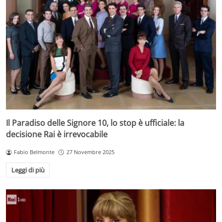
Il Paradiso delle Signore 10, lo stop è ufficiale: la
decisione Rai è irrevocabile
Fabio Belmonte
27 Novembre 2025
Leggi di più