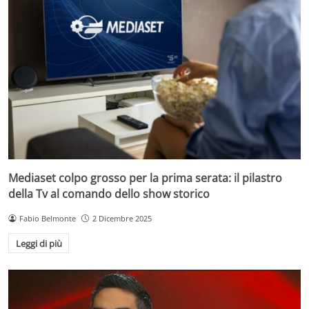
Mediaset colpo grosso per la prima serata: il pilastro
della Tv al comando dello show storico
Fabio Belmonte
2 Dicembre 2025
Leggi di più