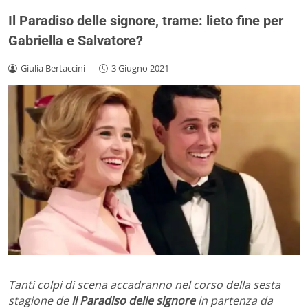
Il Paradiso delle signore, trame: lieto fine per
Gabriella e Salvatore?
Giulia Bertaccini
-
3 Giugno 2021
Tanti colpi di scena accadranno nel corso della sesta
stagione de
Il Paradiso delle signore
in partenza da