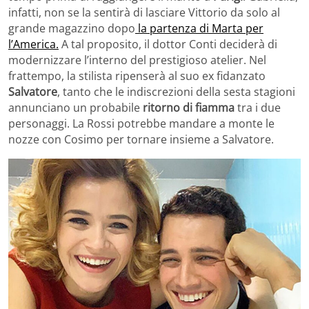
infatti, non se la sentirà di lasciare Vittorio da solo al
grande magazzino dopo
la partenza di Marta per
l’America.
A tal proposito, il dottor Conti deciderà di
modernizzare l’interno del prestigioso atelier. Nel
frattempo, la stilista ripenserà al suo ex fidanzato
Salvatore
, tanto che le indiscrezioni della sesta stagioni
annunciano un probabile
ritorno di fiamma
tra i due
personaggi. La Rossi potrebbe mandare a monte le
nozze con Cosimo per tornare insieme a Salvatore.