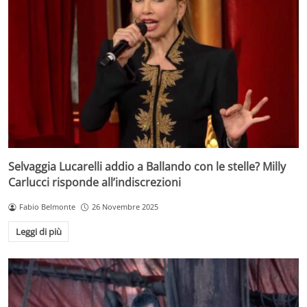
Selvaggia Lucarelli addio a Ballando con le stelle? Milly
Carlucci risponde all’indiscrezioni
Fabio Belmonte
26 Novembre 2025
Leggi di più