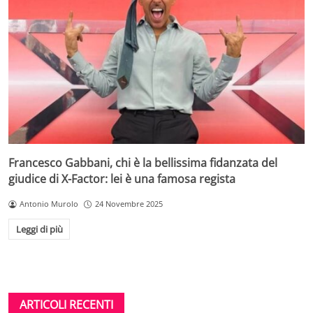
Francesco Gabbani, chi è la bellissima fidanzata del
giudice di X-Factor: lei è una famosa regista
Antonio Murolo
24 Novembre 2025
Leggi di più
ARTICOLI RECENTI