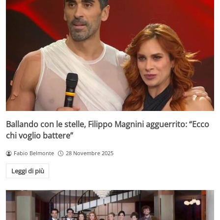
Ballando con le stelle, Filippo Magnini agguerrito: “Ecco
chi voglio battere”
Fabio Belmonte
28 Novembre 2025
Leggi di più