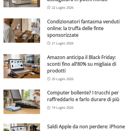
22 Luglio 2026
Condizionatori fantasma venduti
online: la truffa delle finte
sponsorizzate
21 Luglio 2026
Amazon anticipa il Black Friday:
sconti fino all’80% su migliaia di
prodotti
20 Luglio 2026
Computer bollente? I trucchi per
raffreddarlo e farlo durare di più
19 Luglio 2026
Saldi Apple da non perdere: iPhone