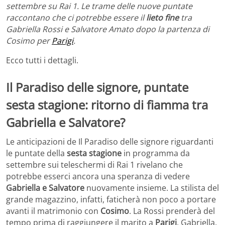
settembre su Rai 1. Le trame delle nuove puntate
raccontano che ci potrebbe essere il
lieto fine
tra
Gabriella Rossi e Salvatore Amato dopo la partenza di
Cosimo per
Parigi
.
Ecco tutti i dettagli.
Il Paradiso delle signore, puntate
sesta stagione: ritorno di fiamma tra
Gabriella e Salvatore?
Le anticipazioni de Il Paradiso delle signore riguardanti
le puntate della
sesta stagione
in programma da
settembre sui teleschermi di Rai 1 rivelano che
potrebbe esserci ancora una speranza di vedere
Gabriella e Salvatore
nuovamente insieme. La stilista del
grande magazzino, infatti, faticherà non poco a portare
avanti il matrimonio con
Cosimo
. La Rossi prenderà del
tempo prima di raggiungere il marito a
Parigi
. Gabriella,