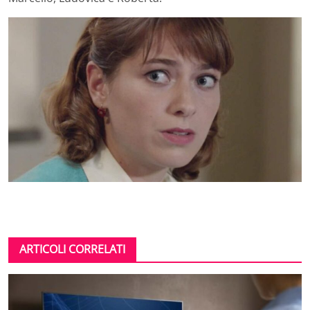
ARTICOLI CORRELATI