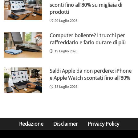
sconti fino all’80% su migliaia di
prodotti
20 Luglio 2026
Computer bollente? I trucchi per
raffreddarlo e farlo durare di più
19 Luglio 2026
Saldi Apple da non perdere: iPhone
e Apple Watch scontati fino all’80%
18 Luglio 2026
Redazione
Disclaimer
Privacy Policy