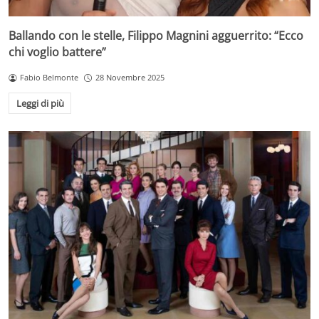
Ballando con le stelle, Filippo Magnini agguerrito: “Ecco
chi voglio battere”
Fabio Belmonte
28 Novembre 2025
Leggi di più