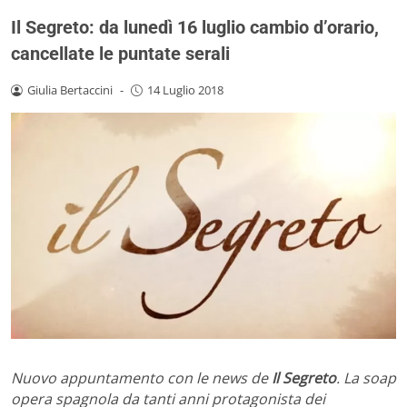
Il Segreto: da lunedì 16 luglio cambio d’orario,
cancellate le puntate serali
Giulia Bertaccini
-
14 Luglio 2018
Nuovo appuntamento con le news de
Il Segreto
. La soap
opera spagnola da tanti anni protagonista dei