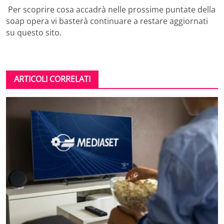
Per scoprire cosa accadrà nelle prossime puntate della
soap opera vi basterà continuare a restare aggiornati
su questo sito.
ARTICOLI CORRELATI