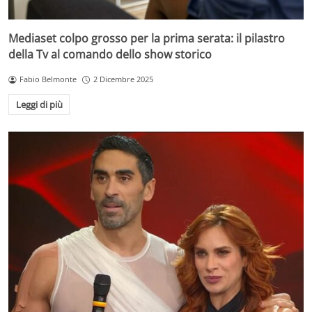
Mediaset colpo grosso per la prima serata: il pilastro
della Tv al comando dello show storico
Fabio Belmonte
2 Dicembre 2025
Leggi di più