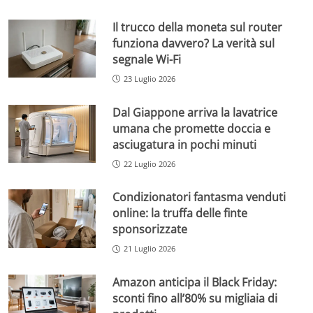
Il trucco della moneta sul router
funziona davvero? La verità sul
segnale Wi-Fi
23 Luglio 2026
Dal Giappone arriva la lavatrice
umana che promette doccia e
asciugatura in pochi minuti
22 Luglio 2026
Condizionatori fantasma venduti
online: la truffa delle finte
sponsorizzate
21 Luglio 2026
Amazon anticipa il Black Friday:
sconti fino all’80% su migliaia di