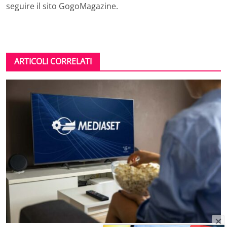
seguire il sito GogoMagazine.
ARTICOLI CORRELATI