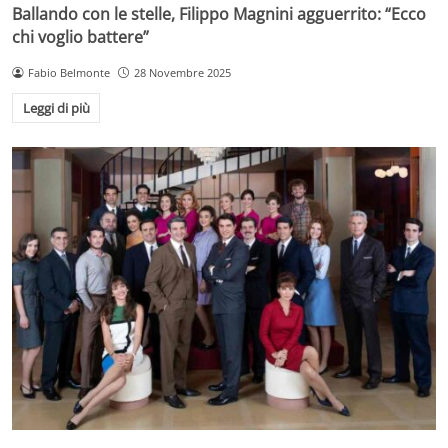
Ballando con le stelle, Filippo Magnini agguerrito: “Ecco
chi voglio battere”
Fabio Belmonte
28 Novembre 2025
Leggi di più