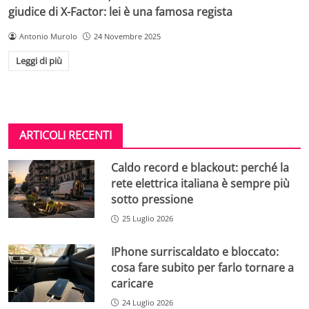
giudice di X-Factor: lei è una famosa regista
Antonio Murolo
24 Novembre 2025
Leggi di più
ARTICOLI RECENTI
Caldo record e blackout: perché la
rete elettrica italiana è sempre più
sotto pressione
25 Luglio 2026
IPhone surriscaldato e bloccato:
cosa fare subito per farlo tornare a
caricare
24 Luglio 2026