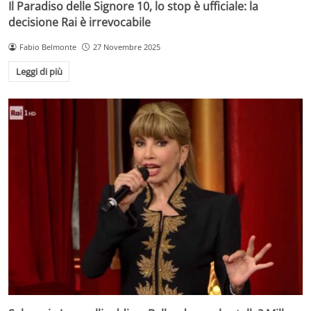
Il Paradiso delle Signore 10, lo stop è ufficiale: la
decisione Rai è irrevocabile
Fabio Belmonte
27 Novembre 2025
Leggi di più