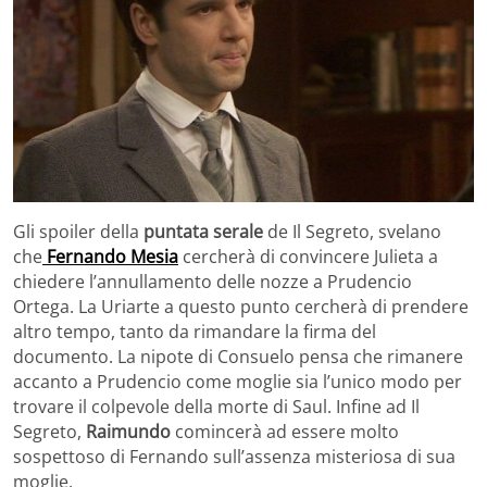
Gli spoiler della
puntata serale
de Il Segreto, svelano
che
Fernando Mesia
cercherà di convincere Julieta a
chiedere l’annullamento delle nozze a Prudencio
Ortega. La Uriarte a questo punto cercherà di prendere
altro tempo, tanto da rimandare la firma del
documento. La nipote di Consuelo pensa che rimanere
accanto a Prudencio come moglie sia l’unico modo per
trovare il colpevole della morte di Saul. Infine ad Il
Segreto,
Raimundo
comincerà ad essere molto
sospettoso di Fernando sull’assenza misteriosa di sua
moglie.