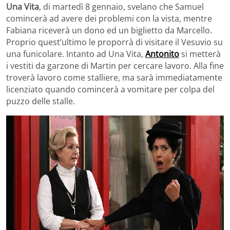
Una Vita
, di martedì 8 gennaio, svelano che Samuel
comincerà ad avere dei problemi con la vista, mentre
Fabiana riceverà un dono ed un biglietto da Marcello.
Proprio quest’ultimo le proporrà di visitare il Vesuvio su
una funicolare. Intanto ad Una Vita,
Antonito
si metterà
i vestiti da garzone di Martin per cercare lavoro. Alla fine
troverà lavoro come stalliere, ma sarà immediatamente
licenziato quando comincerà a vomitare per colpa del
puzzo delle stalle.