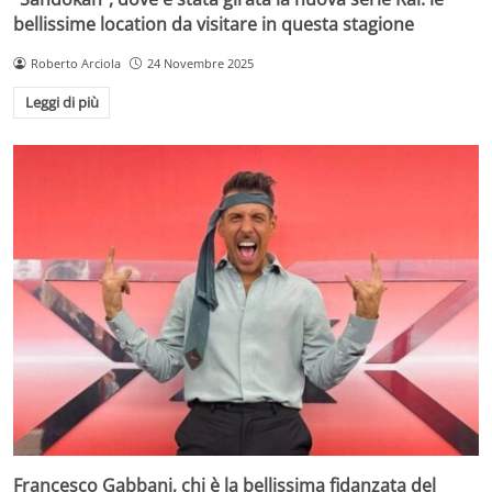
bellissime location da visitare in questa stagione
Roberto Arciola
24 Novembre 2025
Leggi di più
Francesco Gabbani, chi è la bellissima fidanzata del