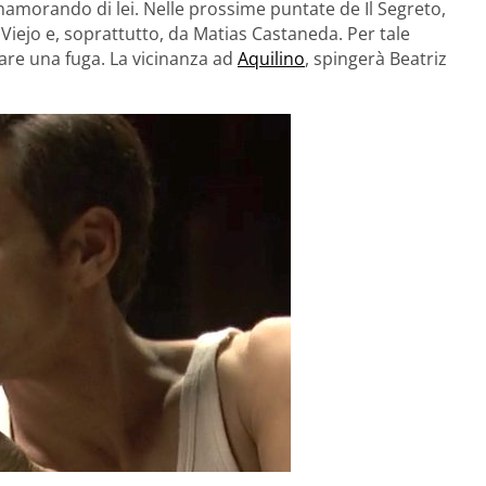
nnamorando di lei. Nelle prossime puntate de Il Segreto,
 Viejo e, soprattutto, da Matias Castaneda. Per tale
are una fuga. La vicinanza ad
Aquilino
, spingerà Beatriz