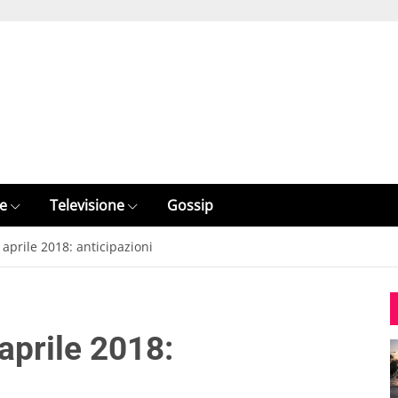
e
Televisione
Gossip
 aprile 2018: anticipazioni
 aprile 2018: