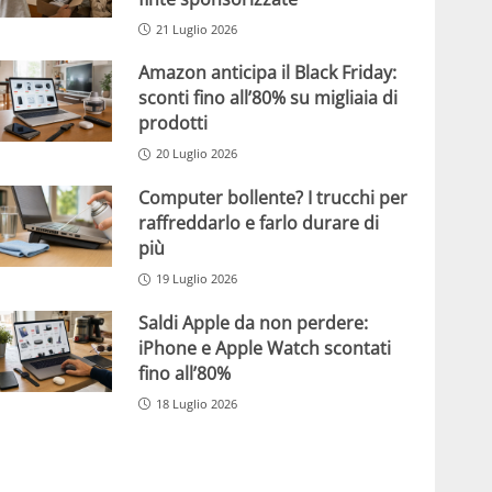
21 Luglio 2026
Amazon anticipa il Black Friday:
sconti fino all’80% su migliaia di
prodotti
20 Luglio 2026
Computer bollente? I trucchi per
raffreddarlo e farlo durare di
più
19 Luglio 2026
Saldi Apple da non perdere:
iPhone e Apple Watch scontati
fino all’80%
18 Luglio 2026