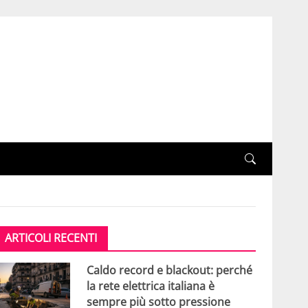
ARTICOLI RECENTI
Caldo record e blackout: perché
la rete elettrica italiana è
sempre più sotto pressione