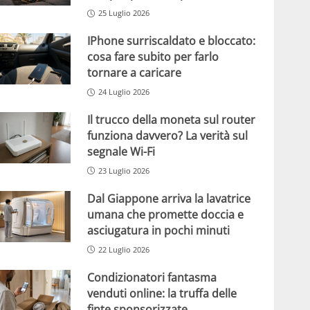
25 Luglio 2026
IPhone surriscaldato e bloccato:
cosa fare subito per farlo
tornare a caricare
24 Luglio 2026
Il trucco della moneta sul router
funziona davvero? La verità sul
segnale Wi-Fi
23 Luglio 2026
Dal Giappone arriva la lavatrice
umana che promette doccia e
asciugatura in pochi minuti
22 Luglio 2026
Condizionatori fantasma
venduti online: la truffa delle
finte sponsorizzate