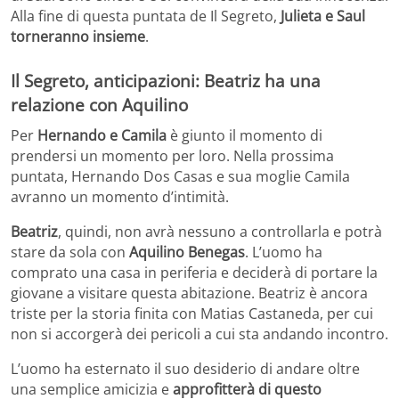
Alla fine di questa puntata de Il Segreto,
Julieta e Saul
torneranno
insieme
.
Il Segreto, anticipazioni: Beatriz ha una
relazione con Aquilino
Per
Hernando e Camila
è giunto il momento di
prendersi un momento per loro. Nella prossima
puntata, Hernando Dos Casas e sua moglie Camila
avranno un momento d’intimità.
Beatriz
, quindi, non avrà nessuno a controllarla e potrà
stare da sola con
Aquilino Benegas
. L’uomo ha
comprato una casa in periferia e deciderà di portare la
giovane a visitare questa abitazione. Beatriz è ancora
triste per la storia finita con Matias Castaneda, per cui
non si accorgerà dei pericoli a cui sta andando incontro.
L’uomo ha esternato il suo desiderio di andare oltre
una semplice amicizia e
approfitterà di questo