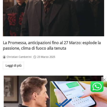
La Promessa, anticipazioni fino al 27 Marzo: esplode la
passione, clima di fuoco alla tenuta
Christian Camberini
23 Marzo 2025
Leggi di più