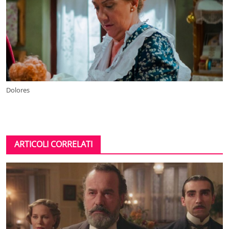
Dolores
ARTICOLI CORRELATI