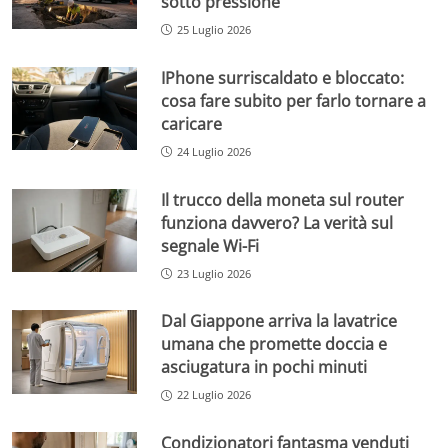
sotto pressione
25 Luglio 2026
IPhone surriscaldato e bloccato:
cosa fare subito per farlo tornare a
caricare
24 Luglio 2026
Il trucco della moneta sul router
funziona davvero? La verità sul
segnale Wi-Fi
23 Luglio 2026
Dal Giappone arriva la lavatrice
umana che promette doccia e
asciugatura in pochi minuti
22 Luglio 2026
Condizionatori fantasma venduti