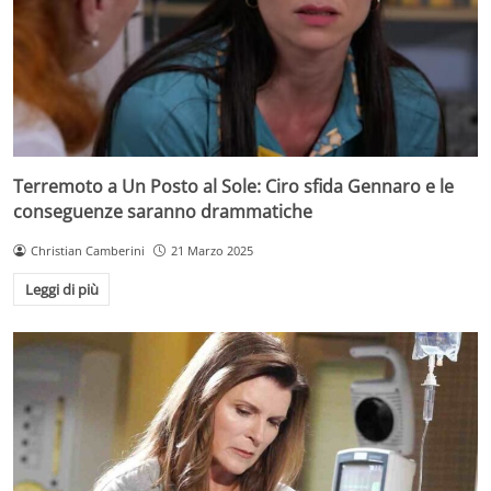
Terremoto a Un Posto al Sole: Ciro sfida Gennaro e le
conseguenze saranno drammatiche
Christian Camberini
21 Marzo 2025
Leggi di più