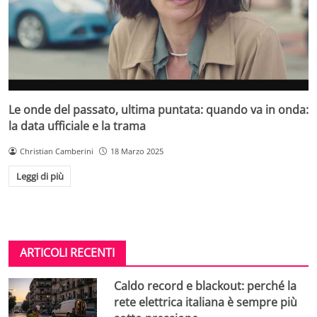
Le onde del passato, ultima puntata: quando va in onda:
la data ufficiale e la trama
Christian Camberini
18 Marzo 2025
Leggi di più
ARTICOLI RECENTI
Caldo record e blackout: perché la
rete elettrica italiana è sempre più