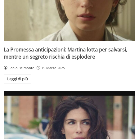
La Promessa anticipazioni: Martina lotta per salvarsi,
mentre un segreto rischia di esplodere
Fabio Belmonte
19 Marzo 2025
Leggi di più