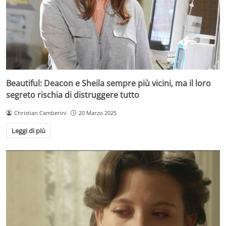
Beautiful: Deacon e Sheila sempre più vicini, ma il loro
segreto rischia di distruggere tutto
Christian Camberini
20 Marzo 2025
Leggi di più