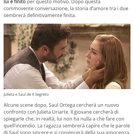
lui è finito
per questo motivo. Dopo questa
commovente conversazione, la storia d’amore tra i due
sembrerà definitivamente finita.
Julieta e Saul de Il Segreto
Alcune scene dopo, Saul Ortega cercherà un nuovo
confronto con Julieta Uriarte. Il giovane cercherà di
spiegarle che, in realtà, lui non ha nulla a che fare con
quell’incendio. La ragazza sembrerà capire che le parole
di Saul sono sincere e si convincerà della sua innocenza.