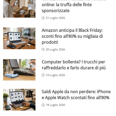
online: la truffa delle finte
sponsorizzate
21 Luglio 2026
Amazon anticipa il Black Friday:
sconti fino all’80% su migliaia di
prodotti
20 Luglio 2026
Computer bollente? I trucchi per
raffreddarlo e farlo durare di più
19 Luglio 2026
Saldi Apple da non perdere: iPhone
e Apple Watch scontati fino all’80%
18 Luglio 2026