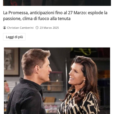
La Promessa, anticipazioni fino al 27 Marzo: esplode la
passione, clima di fuoco alla tenuta
Christian Camberini
23 Marzo 2025
Leggi di più