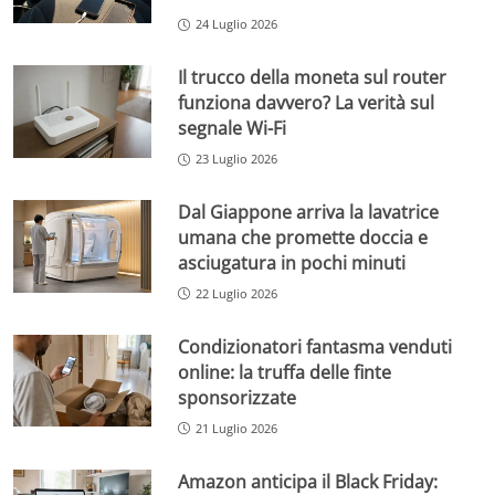
24 Luglio 2026
Il trucco della moneta sul router
funziona davvero? La verità sul
segnale Wi-Fi
23 Luglio 2026
Dal Giappone arriva la lavatrice
umana che promette doccia e
asciugatura in pochi minuti
22 Luglio 2026
Condizionatori fantasma venduti
online: la truffa delle finte
sponsorizzate
21 Luglio 2026
Amazon anticipa il Black Friday: