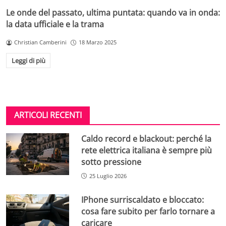
Le onde del passato, ultima puntata: quando va in onda:
la data ufficiale e la trama
Christian Camberini
18 Marzo 2025
Leggi di più
ARTICOLI RECENTI
Caldo record e blackout: perché la
rete elettrica italiana è sempre più
sotto pressione
25 Luglio 2026
IPhone surriscaldato e bloccato:
cosa fare subito per farlo tornare a
caricare