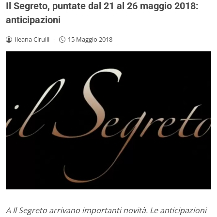
Il Segreto, puntate dal 21 al 26 maggio 2018:
anticipazioni
Ileana Cirulli
-
15 Maggio 2018
A Il Segreto arrivano importanti novità. Le anticipazioni