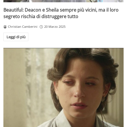
Beautiful: Deacon e Sheila sempre più vicini, ma il loro
segreto rischia di distruggere tutto
Christian Camberini
20 Marzo 2025
Leggi di più