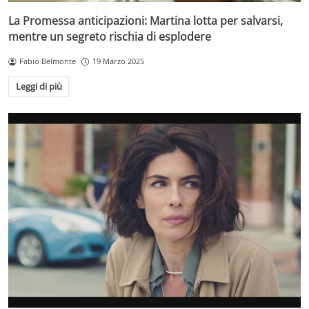
La Promessa anticipazioni: Martina lotta per salvarsi,
mentre un segreto rischia di esplodere
Fabio Belmonte
19 Marzo 2025
Leggi di più