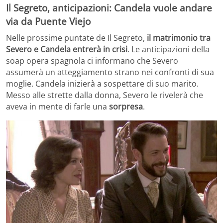
Il Segreto, anticipazioni: Candela vuole andare
via da Puente Viejo
Nelle prossime puntate de Il Segreto,
il matrimonio tra
Severo e Candela entrerà in crisi
. Le anticipazioni della
soap opera spagnola ci informano che Severo
assumerà un atteggiamento strano nei confronti di sua
moglie. Candela inizierà a sospettare di suo marito.
Messo alle strette dalla donna, Severo le rivelerà che
aveva in mente di farle una
sorpresa
.