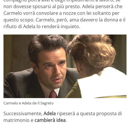
non dovesse sposarsi al più presto. Adela penserà che
Carmelo vorrà convolare a nozze con lei soltanto per
questo scopo. Carmelo, però, ama davvero la donna e il
rifiuto di Adela lo renderà inquieto.
Carmelo e Adela de Il Segreto
Successivamente,
Adela
ripeserà a questa proposta di
matrimonio e
cambierà idea
.