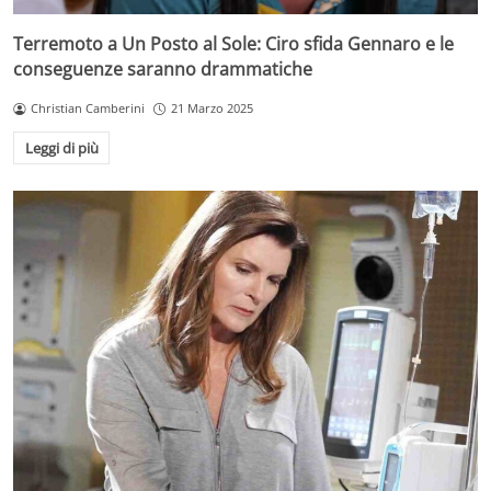
Terremoto a Un Posto al Sole: Ciro sfida Gennaro e le
conseguenze saranno drammatiche
Christian Camberini
21 Marzo 2025
Leggi di più