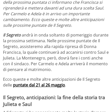
della prossima puntata ci informano che Francisca si
riprenderà e mettera davanti ad una dura scelta Saul.
Per Carmelo e Adela è in arrivo un importante
cambiamento. Ecco queste e molte altre anticipazioni
sulle prossime puntate de Il Segreto.
Il Segreto
andrà in onda soltanto di pomeriggio durante
la prossima settimana. Nelle prossime puntate de Il
Segreto, assisteremo alla rapida ripresa di Donna
Francisca, la quale continuerà ad accanirsi contro Saul e
Julieta. La Montenegro, però, dovrà fare i conti anche
con il sindaco. Per Carmelo e Adela arriverà il momento
di pensare al matrimonio.
Ecco queste e molte altre anticipazioni de Il Segreto
delle
puntate dal 21 al 26 maggio
.
Il Segreto, anticipazioni: la fine della storia tra
Julieta e Saul