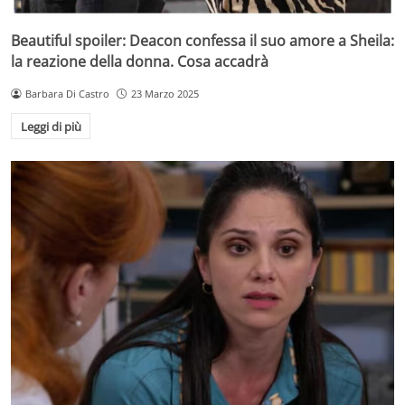
Beautiful spoiler: Deacon confessa il suo amore a Sheila:
la reazione della donna. Cosa accadrà
Barbara Di Castro
23 Marzo 2025
Leggi di più