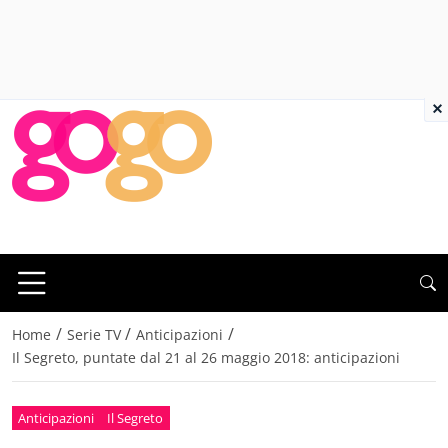
×
/
/
/
Home
Serie TV
Anticipazioni
Il Segreto, puntate dal 21 al 26 maggio 2018: anticipazioni
Anticipazioni
Il Segreto