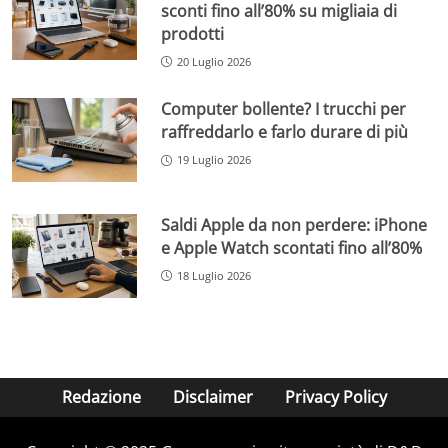
sconti fino all’80% su migliaia di
prodotti
20 Luglio 2026
Computer bollente? I trucchi per
raffreddarlo e farlo durare di più
19 Luglio 2026
Saldi Apple da non perdere: iPhone
e Apple Watch scontati fino all’80%
18 Luglio 2026
Redazione
Disclaimer
Privacy Policy