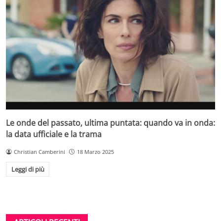
Le onde del passato, ultima puntata: quando va in onda:
la data ufficiale e la trama
Christian Camberini
18 Marzo 2025
Leggi di più