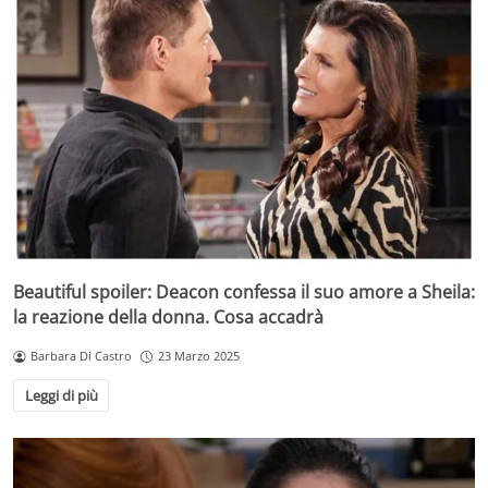
Beautiful spoiler: Deacon confessa il suo amore a Sheila:
la reazione della donna. Cosa accadrà
Barbara Di Castro
23 Marzo 2025
Leggi di più