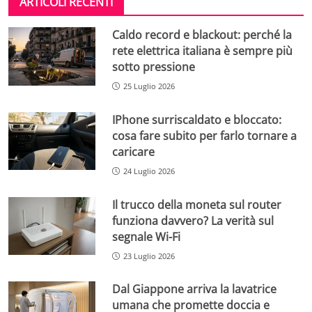
ARTICOLI RECENTI
Caldo record e blackout: perché la
rete elettrica italiana è sempre più
sotto pressione
25 Luglio 2026
IPhone surriscaldato e bloccato:
cosa fare subito per farlo tornare a
caricare
24 Luglio 2026
Il trucco della moneta sul router
funziona davvero? La verità sul
segnale Wi-Fi
23 Luglio 2026
Dal Giappone arriva la lavatrice
umana che promette doccia e