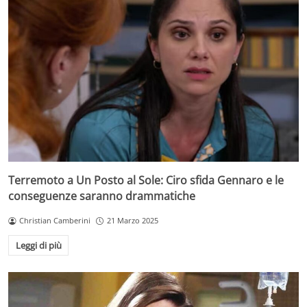
Terremoto a Un Posto al Sole: Ciro sfida Gennaro e le
conseguenze saranno drammatiche
Christian Camberini
21 Marzo 2025
Leggi di più