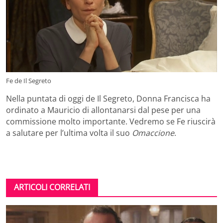
Fe de Il Segreto
Nella puntata di oggi de Il Segreto, Donna Francisca ha
ordinato a Mauricio di allontanarsi dal pese per una
commissione molto importante. Vedremo se Fe riuscirà
a salutare per l’ultima volta il suo
Omaccione
.
ARTICOLI CORRELATI