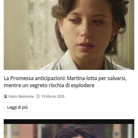
La Promessa anticipazioni: Martina lotta per salvarsi,
mentre un segreto rischia di esplodere
Fabio Belmonte
19 Marzo 2025
Leggi di più