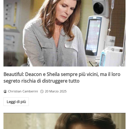
Beautiful: Deacon e Sheila sempre più vicini, ma il loro
segreto rischia di distruggere tutto
Christian Camberini
20 Marzo 2025
Leggi di più