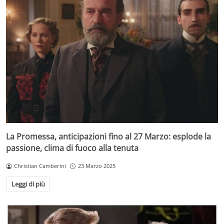
La Promessa, anticipazioni fino al 27 Marzo: esplode la
passione, clima di fuoco alla tenuta
Christian Camberini
23 Marzo 2025
Leggi di più