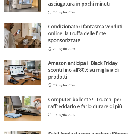
asciugatura in pochi minuti
22 Luglio 2026
Condizionatori fantasma venduti
online: la truffa delle finte
sponsorizzate
21 Luglio 2026
Amazon anticipa il Black Friday:
sconti fino all’80% su migliaia di
prodotti
20 Luglio 2026
Computer bollente? I trucchi per
raffreddarlo e farlo durare di più
19 Luglio 2026