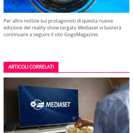
Per altre notizie sui protagonisti di questa nuova
edizione del reality show targato Mediaset vi basterà
continuare a seguire il sito GogoMagazine.
ARTICOLI CORRELATI