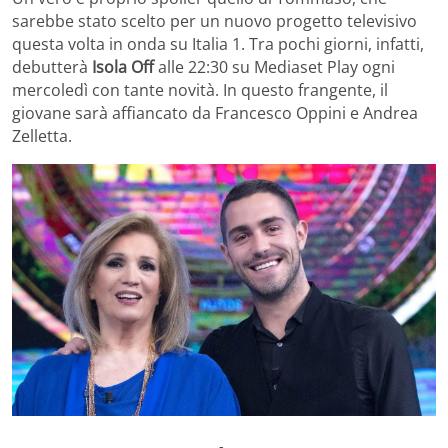
sarebbe stato scelto per un nuovo progetto televisivo
questa volta in onda su Italia 1. Tra pochi giorni, infatti,
debutterà
Isola Off
alle 22:30 su Mediaset Play ogni
mercoledì con tante novità. In questo frangente, il
giovane sarà affiancato da Francesco Oppini e Andrea
Zelletta.