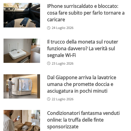
IPhone surriscaldato e bloccato:
cosa fare subito per farlo tornare a
caricare
24 Luglio 2026
Il trucco della moneta sul router
funziona davvero? La verità sul
segnale Wi-Fi
23 Luglio 2026
Dal Giappone arriva la lavatrice
umana che promette doccia e
asciugatura in pochi minuti
22 Luglio 2026
Condizionatori fantasma venduti
online: la truffa delle finte
sponsorizzate