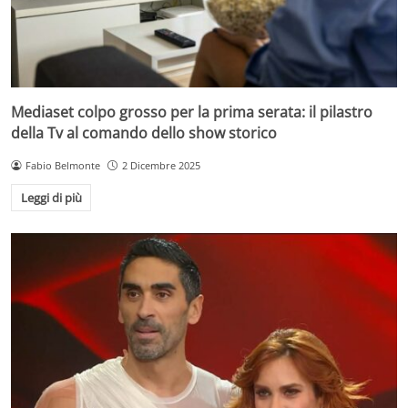
Mediaset colpo grosso per la prima serata: il pilastro
della Tv al comando dello show storico
Fabio Belmonte
2 Dicembre 2025
Leggi di più