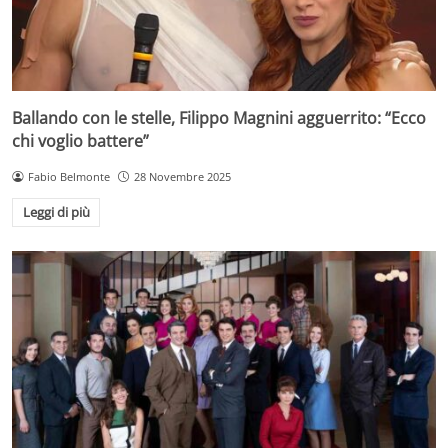
Ballando con le stelle, Filippo Magnini agguerrito: “Ecco
chi voglio battere”
Fabio Belmonte
28 Novembre 2025
Leggi di più