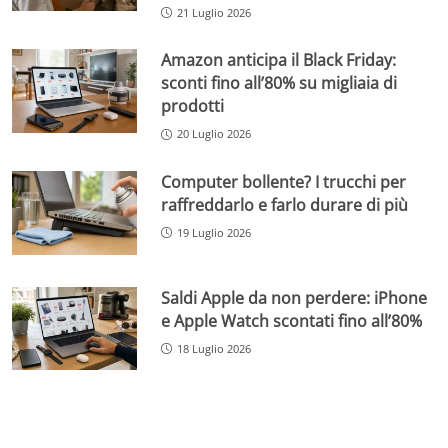
21 Luglio 2026
Amazon anticipa il Black Friday:
sconti fino all’80% su migliaia di
prodotti
20 Luglio 2026
Computer bollente? I trucchi per
raffreddarlo e farlo durare di più
19 Luglio 2026
Saldi Apple da non perdere: iPhone
e Apple Watch scontati fino all’80%
18 Luglio 2026