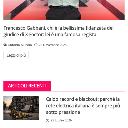
Francesco Gabbani, chi è la bellissima fidanzata del
giudice di X-Factor: lei è una famosa regista
Antonio Murolo
24 Novembre 2025
Leggi di più
ARTICOLI RECENTI
Caldo record e blackout: perché la
rete elettrica italiana è sempre più
sotto pressione
25 Luglio 2026