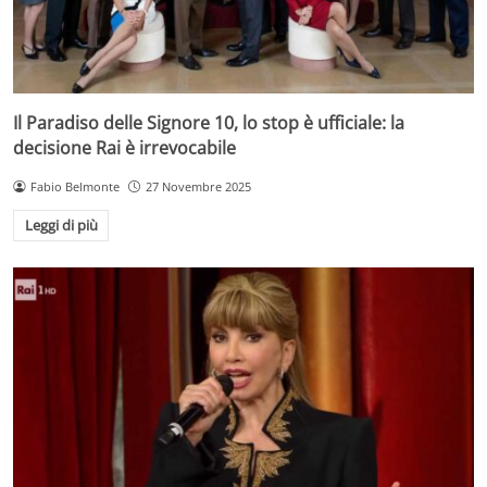
Il Paradiso delle Signore 10, lo stop è ufficiale: la
decisione Rai è irrevocabile
Fabio Belmonte
27 Novembre 2025
Leggi di più