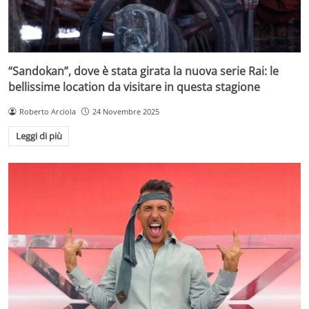
“Sandokan”, dove è stata girata la nuova serie Rai: le
bellissime location da visitare in questa stagione
Roberto Arciola
24 Novembre 2025
Leggi di più