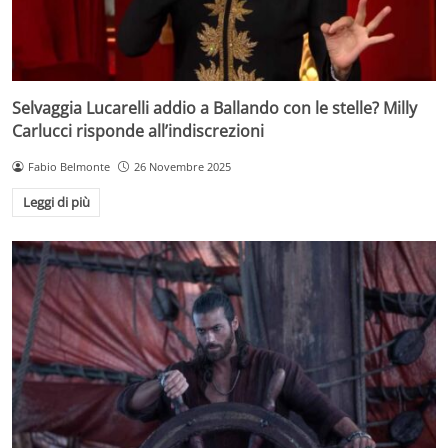
Selvaggia Lucarelli addio a Ballando con le stelle? Milly
Carlucci risponde all’indiscrezioni
Fabio Belmonte
26 Novembre 2025
Leggi di più