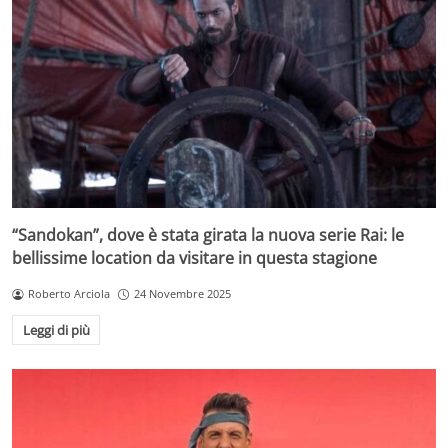
“Sandokan”, dove è stata girata la nuova serie Rai: le
bellissime location da visitare in questa stagione
Roberto Arciola
24 Novembre 2025
Leggi di più