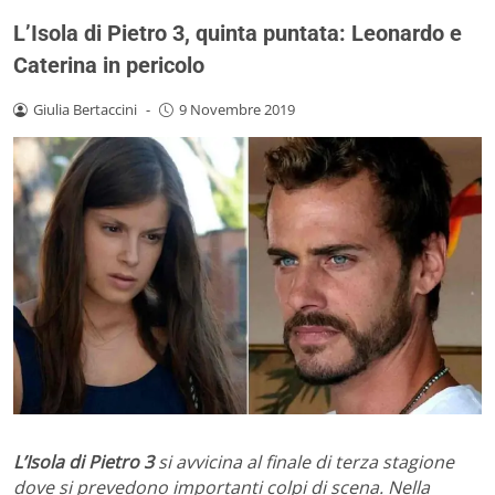
L’Isola di Pietro 3, quinta puntata: Leonardo e
Caterina in pericolo
Giulia Bertaccini
-
9 Novembre 2019
L’Isola di Pietro 3
si avvicina al finale di terza stagione
dove si prevedono importanti colpi di scena. Nella