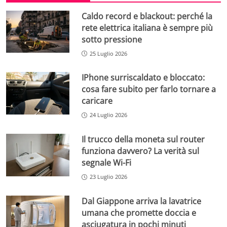
Caldo record e blackout: perché la
rete elettrica italiana è sempre più
sotto pressione
25 Luglio 2026
IPhone surriscaldato e bloccato:
cosa fare subito per farlo tornare a
caricare
24 Luglio 2026
Il trucco della moneta sul router
funziona davvero? La verità sul
segnale Wi-Fi
23 Luglio 2026
Dal Giappone arriva la lavatrice
umana che promette doccia e
asciugatura in pochi minuti