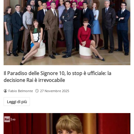
Il Paradiso delle Signore 10, lo stop è ufficiale: la
decisione Rai è irrevocabile
Fabio Belmonte
27 Novembre 2025
Leggi di più