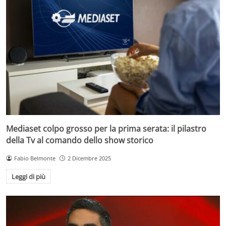
Mediaset colpo grosso per la prima serata: il pilastro
della Tv al comando dello show storico
Fabio Belmonte
2 Dicembre 2025
Leggi di più