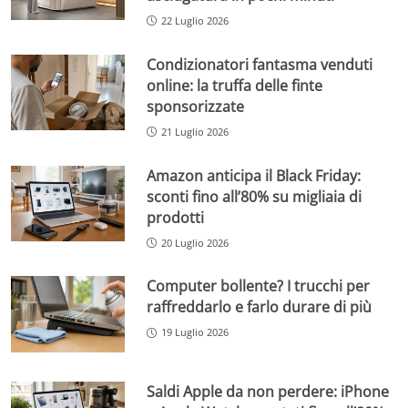
22 Luglio 2026
Condizionatori fantasma venduti
online: la truffa delle finte
sponsorizzate
21 Luglio 2026
Amazon anticipa il Black Friday:
sconti fino all’80% su migliaia di
prodotti
20 Luglio 2026
Computer bollente? I trucchi per
raffreddarlo e farlo durare di più
19 Luglio 2026
Saldi Apple da non perdere: iPhone