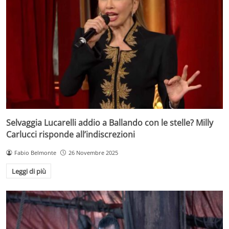
Selvaggia Lucarelli addio a Ballando con le stelle? Milly
Carlucci risponde all’indiscrezioni
Fabio Belmonte
26 Novembre 2025
Leggi di più