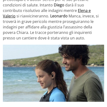
condizioni di salute. Intanto
Diego
darà il suo
contributo risolutivo alle indagini mentre
Elena e
Valerio
si riavvicineranno.
Leonardo
Manca, invece, si
troverà in grave pericolo mentre proseguiranno le
indagini per affidare alla giustizia l’assassino della
povera Chiara. Le tracce porteranno gli inquirenti
presso un cantiere dove è stata vista un auto.