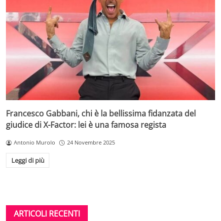
Francesco Gabbani, chi è la bellissima fidanzata del
giudice di X-Factor: lei è una famosa regista
Antonio Murolo
24 Novembre 2025
Leggi di più
ARTICOLI RECENTI