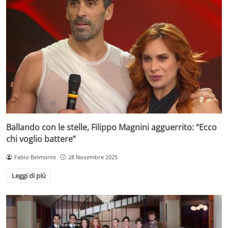
Ballando con le stelle, Filippo Magnini agguerrito: “Ecco
chi voglio battere”
Fabio Belmonte
28 Novembre 2025
Leggi di più