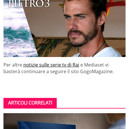
Per altre
notizie sulle serie tv di Rai
e Mediaset vi
basterà continuare a seguire il sito GogoMagazine.
ARTICOLI CORRELATI