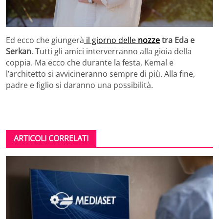
Ed ecco che giungerà
il giorno delle
nozze
tra Eda e
Serkan
. Tutti gli amici interverranno alla gioia della
coppia. Ma ecco che durante la festa, Kemal e
l’architetto si avvicineranno sempre di più. Alla fine,
padre e figlio si daranno una possibilità.
ARTICOLI CORRELATI