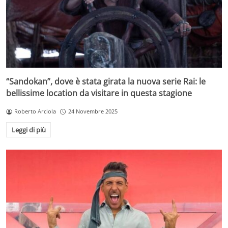
“Sandokan”, dove è stata girata la nuova serie Rai: le
bellissime location da visitare in questa stagione
Roberto Arciola
24 Novembre 2025
Leggi di più