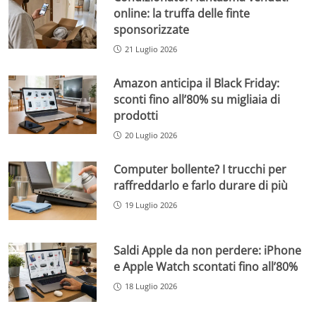
online: la truffa delle finte
sponsorizzate
21 Luglio 2026
Amazon anticipa il Black Friday:
sconti fino all’80% su migliaia di
prodotti
20 Luglio 2026
Computer bollente? I trucchi per
raffreddarlo e farlo durare di più
19 Luglio 2026
Saldi Apple da non perdere: iPhone
e Apple Watch scontati fino all’80%
18 Luglio 2026