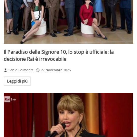
Il Paradiso delle Signore 10, lo stop è ufficiale: la
decisione Rai è irrevocabile
Fabio Belmonte
27 Novembre 2025
Leggi di più