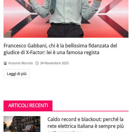
Francesco Gabbani, chi è la bellissima fidanzata del
giudice di X-Factor: lei è una famosa regista
Antonio Murolo
24 Novembre 2025
Leggi di più
ARTICOLI RECENTI
Caldo record e blackout: perché la
rete elettrica italiana è sempre più