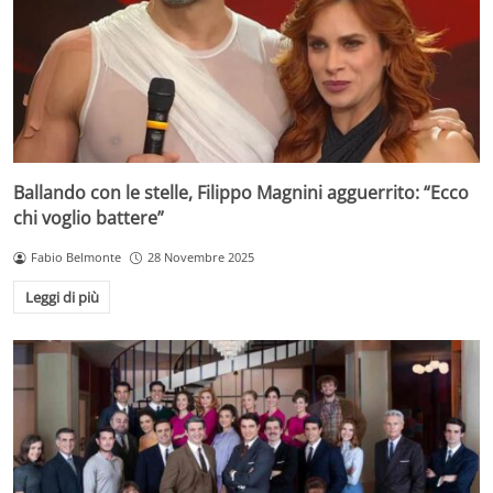
Ballando con le stelle, Filippo Magnini agguerrito: “Ecco
chi voglio battere”
Fabio Belmonte
28 Novembre 2025
Leggi di più