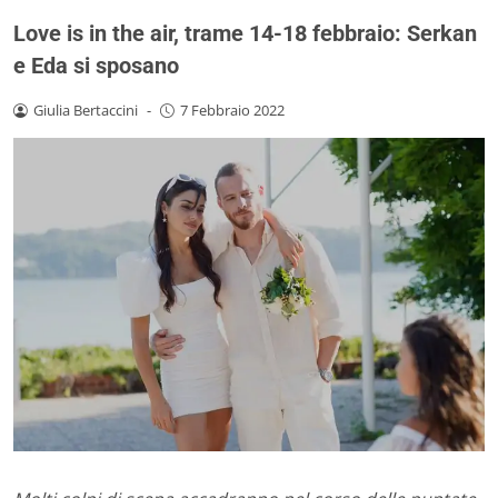
Love is in the air, trame 14-18 febbraio: Serkan
e Eda si sposano
Giulia Bertaccini
-
7 Febbraio 2022