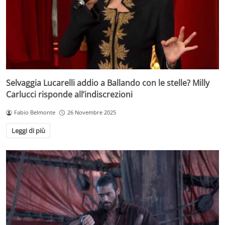
Selvaggia Lucarelli addio a Ballando con le stelle? Milly
Carlucci risponde all’indiscrezioni
Fabio Belmonte
26 Novembre 2025
Leggi di più