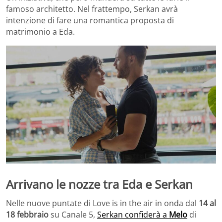
famoso architetto. Nel frattempo, Serkan avrà
intenzione di fare una romantica proposta di
matrimonio a Eda.
Arrivano le nozze tra Eda e Serkan
Nelle nuove puntate di Love is in the air in onda dal
14 al
18 febbraio
su Canale 5,
Serkan confiderà a
Melo
di