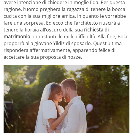
avere intenzione di chiedere in moglie Eda. Per questa
ragione, l’uomo pregherà la ragazza di tenere la bocca
cucita con la sua migliore amica, in quanto le vorrebbe
fare una sorpresa. Ed ecco che l’architetto riuscirà a
tenere la fioraia all’oscuro della sua
richiesta di
matrimonio
nonostante le mille difficoltà. Alla fine, Bolat
proporrà alla giovane Yildiz di sposarlo. Quest’ultima
risponderà affermativamente, apparendo felice di
accettare la sua proposta di nozze.