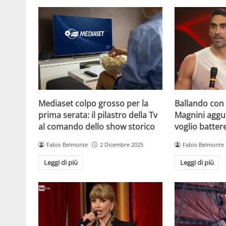
Mediaset colpo grosso per la
Ballando con l
prima serata: il pilastro della Tv
Magnini aggue
al comando dello show storico
voglio batter
Fabio Belmonte
2 Dicembre 2025
Fabio Belmonte
Leggi di più
Leggi di più