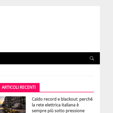
ARTICOLI RECENTI
Caldo record e blackout: perché
la rete elettrica italiana è
sempre più sotto pressione