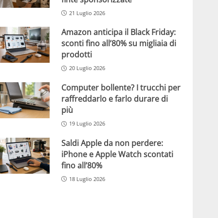
21 Luglio 2026
Amazon anticipa il Black Friday:
sconti fino all’80% su migliaia di
prodotti
20 Luglio 2026
Computer bollente? I trucchi per
raffreddarlo e farlo durare di
più
19 Luglio 2026
Saldi Apple da non perdere:
iPhone e Apple Watch scontati
fino all’80%
18 Luglio 2026