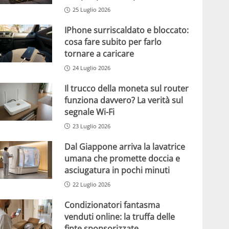
25 Luglio 2026
IPhone surriscaldato e bloccato:
cosa fare subito per farlo
tornare a caricare
24 Luglio 2026
Il trucco della moneta sul router
funziona davvero? La verità sul
segnale Wi-Fi
23 Luglio 2026
Dal Giappone arriva la lavatrice
umana che promette doccia e
asciugatura in pochi minuti
22 Luglio 2026
Condizionatori fantasma
venduti online: la truffa delle
finte sponsorizzate