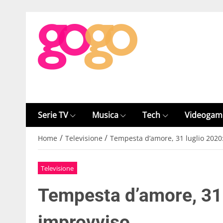
Serie TV
Musica
Tech
Videogam
/
/
Home
Televisione
Tempesta d’amore, 31 luglio 2020
Televisione
Tempesta d’amore, 31 
improvviso