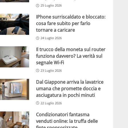
25 Luglio 2026
IPhone surriscaldato e bloccato:
cosa fare subito per farlo
tornare a caricare
24 Luglio 2026
Il trucco della moneta sul router
funziona davvero? La verità sul
segnale Wi-Fi
23 Luglio 2026
Dal Giappone arriva la lavatrice
umana che promette doccia e
asciugatura in pochi minuti
22 Luglio 2026
Condizionatori fantasma
venduti online: la truffa delle
finte sponsorizzate