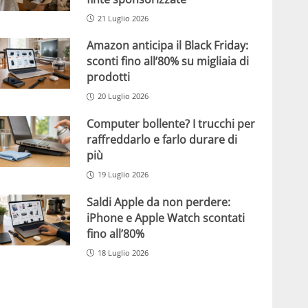
21 Luglio 2026
Amazon anticipa il Black Friday:
sconti fino all’80% su migliaia di
prodotti
20 Luglio 2026
Computer bollente? I trucchi per
raffreddarlo e farlo durare di
più
19 Luglio 2026
Saldi Apple da non perdere:
iPhone e Apple Watch scontati
fino all’80%
18 Luglio 2026