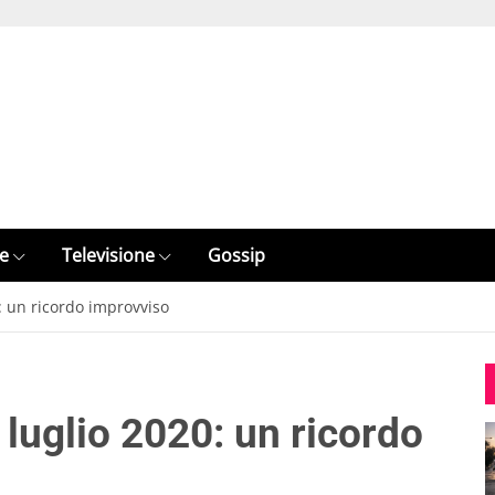
e
Televisione
Gossip
: un ricordo improvviso
luglio 2020: un ricordo