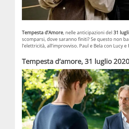
Tempesta d’Amore
, nelle anticipazioni del
31 lugl
scomparsi, dove saranno finiti? Se questo non b
l’elettricità, all’improvviso. Paul e Bela con Lucy 
Tempesta d’amore, 31 luglio 2020