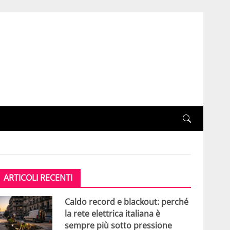
ARTICOLI RECENTI
Caldo record e blackout: perché
la rete elettrica italiana è
sempre più sotto pressione