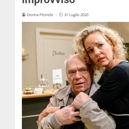
Dorina Pitondo
-
31 Luglio 2020