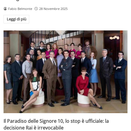
Fabio Belmonte
28 Novembre 2025
Leggi di più
Il Paradiso delle Signore 10, lo stop è ufficiale: la
decisione Rai è irrevocabile