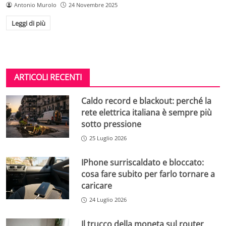
Antonio Murolo
24 Novembre 2025
Leggi di più
ARTICOLI RECENTI
Caldo record e blackout: perché la
rete elettrica italiana è sempre più
sotto pressione
25 Luglio 2026
IPhone surriscaldato e bloccato:
cosa fare subito per farlo tornare a
caricare
24 Luglio 2026
Il trucco della moneta sul router