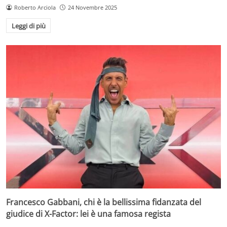
Roberto Arciola
24 Novembre 2025
Leggi di più
Francesco Gabbani, chi è la bellissima fidanzata del
giudice di X-Factor: lei è una famosa regista