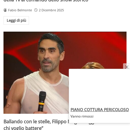
Fabio Belmonte
2 Dicembre 2025
Leggi di più
PIANO COTTURA PERICOLOSO
Vanno rimossi
Ballando con le stelle, Filippo Magnini agguerrito: “Ecco
chi voglio battere”