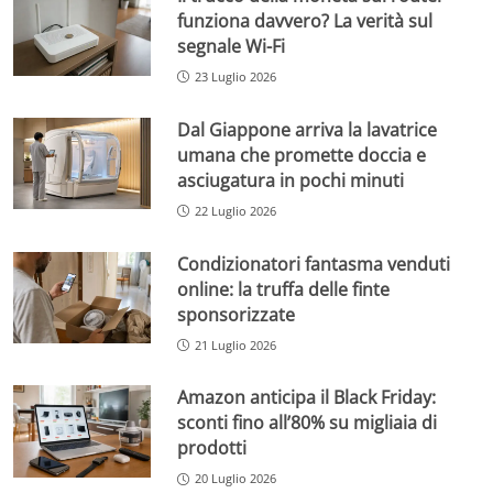
funziona davvero? La verità sul
segnale Wi-Fi
23 Luglio 2026
Dal Giappone arriva la lavatrice
umana che promette doccia e
asciugatura in pochi minuti
22 Luglio 2026
Condizionatori fantasma venduti
online: la truffa delle finte
sponsorizzate
21 Luglio 2026
Amazon anticipa il Black Friday:
sconti fino all’80% su migliaia di
prodotti
20 Luglio 2026