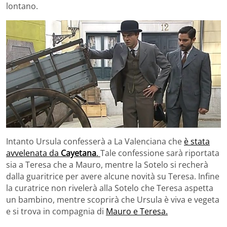
lontano.
Intanto Ursula confesserà a La Valenciana che
è stata
avvelenata da
Cayetana
.
Tale confessione sarà riportata
sia a Teresa che a Mauro, mentre la Sotelo si recherà
dalla guaritrice per avere alcune novità su Teresa. Infine
la curatrice non rivelerà alla Sotelo che Teresa aspetta
un bambino, mentre scoprirà che Ursula è viva e vegeta
e si trova in compagnia di
Mauro e Teresa.