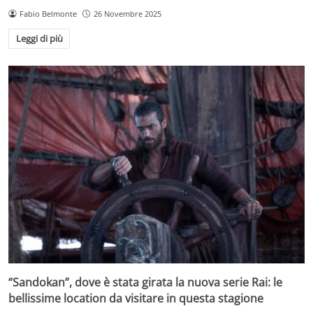
Fabio Belmonte
26 Novembre 2025
Leggi di più
“Sandokan”, dove è stata girata la nuova serie Rai: le
bellissime location da visitare in questa stagione