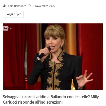
Fabio Belmonte
27 Novembre 2025
Leggi di più
Selvaggia Lucarelli addio a Ballando con le stelle? Milly
Carlucci risponde all’indiscrezioni