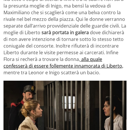
la presunta moglie di Inigo, ma bensì la vedova di
Maximiliano che si scaglierà come una belva contro la
rivale nel bel mezzo della piazza. Qui le donne verranno
separate dall’arrivo provvidenziale delle guardie civili. La
moglie di Liberto
sarà portata in galera
dove dichiarerà
di non avere intenzione di tornare sotto lo stesso tetto
coniugale del consorte. Inoltre rifiuterà di incontrare
Liberto durante le visite permesse ai carcerati. Infine
Flora si recherà a trovare la donna,
alla quale
confesserà di essere follemente innamorata di Liberto,
mentre tra Leonor e Inigo scatterà un bacio.