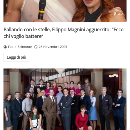
Ballando con le stelle, Filippo Magnini agguerrito: “Ecco
chi voglio battere”
Fabio Belmonte
28 Novembre 2025
Leggi di più