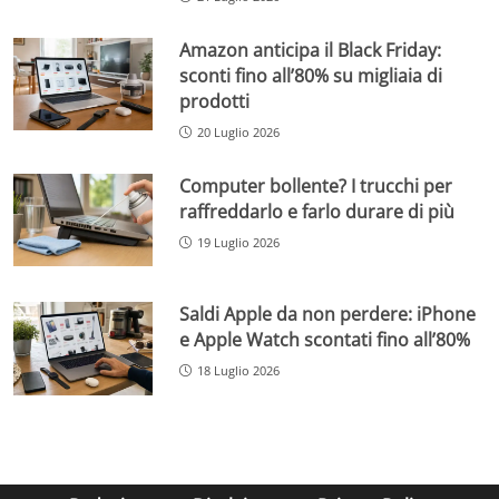
Amazon anticipa il Black Friday:
sconti fino all’80% su migliaia di
prodotti
20 Luglio 2026
Computer bollente? I trucchi per
raffreddarlo e farlo durare di più
19 Luglio 2026
Saldi Apple da non perdere: iPhone
e Apple Watch scontati fino all’80%
18 Luglio 2026