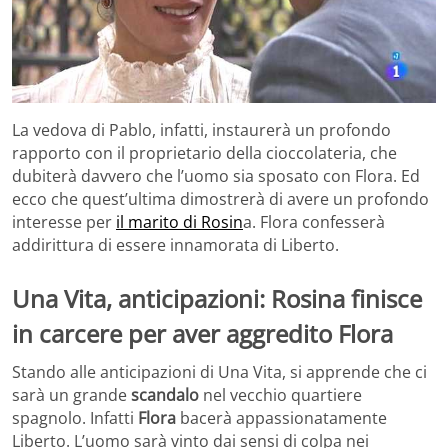
La vedova di Pablo, infatti, instaurerà un profondo
rapporto con il proprietario della cioccolateria, che
dubiterà davvero che l’uomo sia sposato con Flora. Ed
ecco che quest’ultima dimostrerà di avere un profondo
interesse per
il marito di Rosin
a. Flora confesserà
addirittura di essere innamorata di Liberto.
Una Vita, anticipazioni: Rosina finisce
in carcere per aver aggredito Flora
Stando alle anticipazioni di Una Vita, si apprende che ci
sarà un grande
scandalo
nel vecchio quartiere
spagnolo. Infatti
Flora
bacerà appassionatamente
Liberto. L’uomo sarà vinto dai sensi di colpa nei