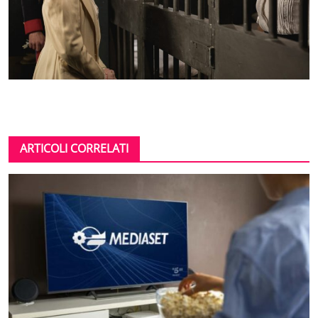
ARTICOLI CORRELATI