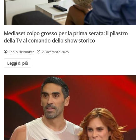
Mediaset colpo grosso per la prima serata: il pilastro
della Tv al comando dello show storico
Fabio Belmonte
2 Dicembre 2025
Leggi di più