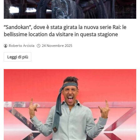
“Sandokan”, dove è stata girata la nuova serie Rai: le
bellissime location da visitare in questa stagione
Roberto Arciola
24 Novembre 2025
Leggi di più