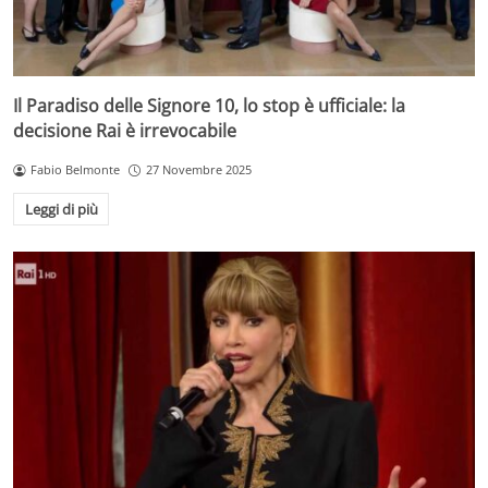
Il Paradiso delle Signore 10, lo stop è ufficiale: la
decisione Rai è irrevocabile
Fabio Belmonte
27 Novembre 2025
Leggi di più