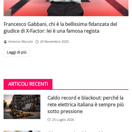
Francesco Gabbani, chi è la bellissima fidanzata del
giudice di X-Factor: lei è una famosa regista
Antonio Murolo
24 Novembre 2025
Leggi di più
ARTICOLI RECENTI
Caldo record e blackout: perché la
rete elettrica italiana è sempre più
sotto pressione
25 Luglio 2026