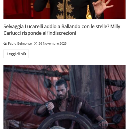
Selvaggia Lucarelli addio a Ballando con le stelle? Milly
Carlucci risponde all’indiscrezioni
Fabio Belmonte
26 Novembre 2025
Leggi di più