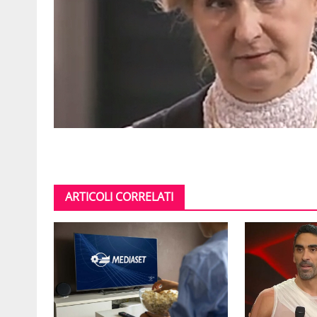
ARTICOLI CORRELATI