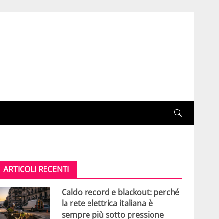
ARTICOLI RECENTI
Caldo record e blackout: perché
la rete elettrica italiana è
sempre più sotto pressione