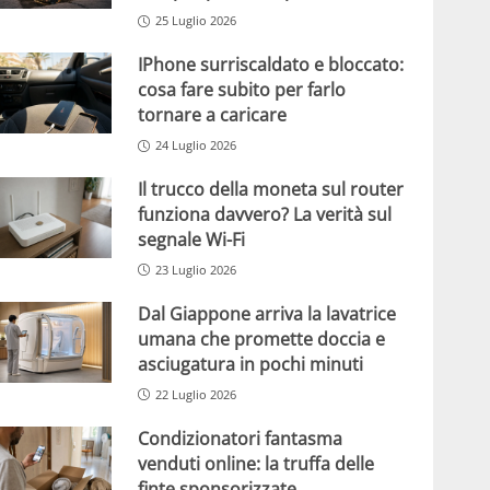
25 Luglio 2026
IPhone surriscaldato e bloccato:
cosa fare subito per farlo
tornare a caricare
24 Luglio 2026
Il trucco della moneta sul router
funziona davvero? La verità sul
segnale Wi-Fi
23 Luglio 2026
Dal Giappone arriva la lavatrice
umana che promette doccia e
asciugatura in pochi minuti
22 Luglio 2026
Condizionatori fantasma
venduti online: la truffa delle
finte sponsorizzate