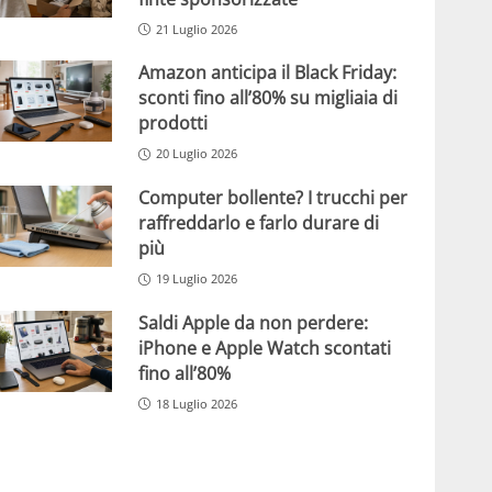
21 Luglio 2026
Amazon anticipa il Black Friday:
sconti fino all’80% su migliaia di
prodotti
20 Luglio 2026
Computer bollente? I trucchi per
raffreddarlo e farlo durare di
più
19 Luglio 2026
Saldi Apple da non perdere:
iPhone e Apple Watch scontati
fino all’80%
18 Luglio 2026