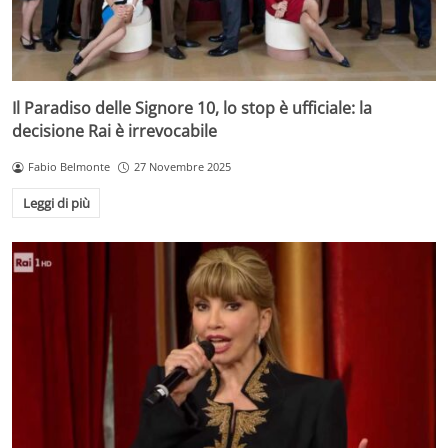
Il Paradiso delle Signore 10, lo stop è ufficiale: la
decisione Rai è irrevocabile
Fabio Belmonte
27 Novembre 2025
Leggi di più