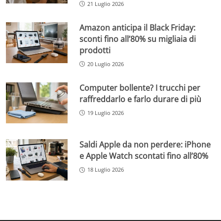
21 Luglio 2026
Amazon anticipa il Black Friday:
sconti fino all’80% su migliaia di
prodotti
20 Luglio 2026
Computer bollente? I trucchi per
raffreddarlo e farlo durare di più
19 Luglio 2026
Saldi Apple da non perdere: iPhone
e Apple Watch scontati fino all’80%
18 Luglio 2026