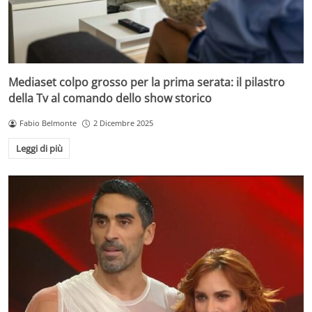
Mediaset colpo grosso per la prima serata: il pilastro
della Tv al comando dello show storico
Fabio Belmonte
2 Dicembre 2025
Leggi di più