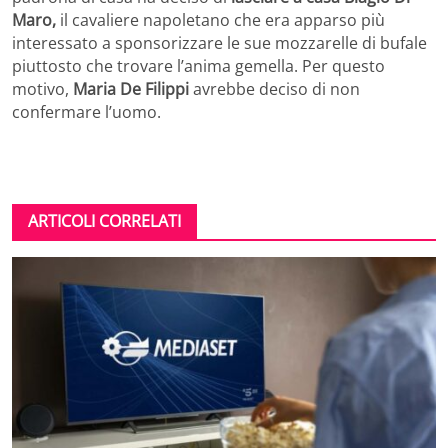
Maro,
il cavaliere napoletano che era apparso più
interessato a sponsorizzare le sue mozzarelle di bufale
piuttosto che trovare l’anima gemella. Per questo
motivo,
Maria De Filippi
avrebbe deciso di non
confermare l’uomo.
ARTICOLI CORRELATI