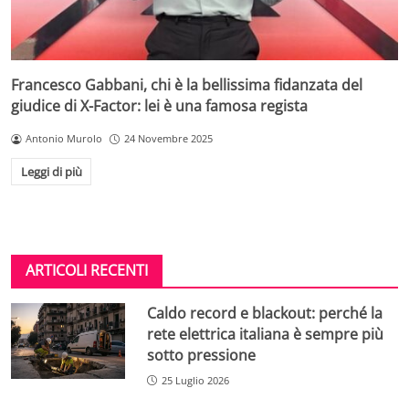
Francesco Gabbani, chi è la bellissima fidanzata del
giudice di X-Factor: lei è una famosa regista
Antonio Murolo
24 Novembre 2025
Leggi di più
ARTICOLI RECENTI
Caldo record e blackout: perché la
rete elettrica italiana è sempre più
sotto pressione
25 Luglio 2026