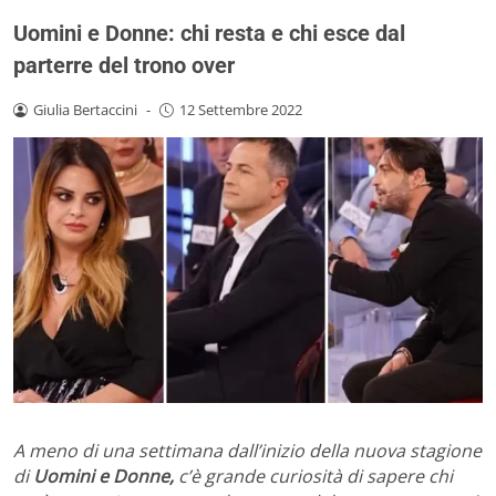
Uomini e Donne: chi resta e chi esce dal
parterre del trono over
Giulia Bertaccini
-
12 Settembre 2022
A meno di una settimana dall’inizio della nuova stagione
di
Uomini e Donne,
c’è grande curiosità di sapere chi