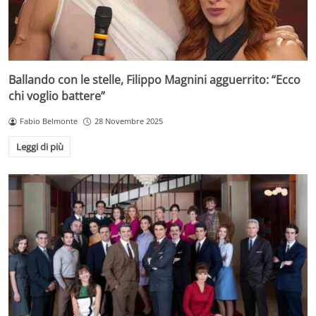
Ballando con le stelle, Filippo Magnini agguerrito: “Ecco
chi voglio battere”
Fabio Belmonte
28 Novembre 2025
Leggi di più