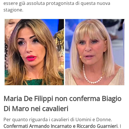
essere già assoluta protagonista di questa nuova
stagione.
Maria De Filippi non conferma Biagio
Di Maro nei cavalieri
Per quanto riguarda i cavalieri di Uomini e Donne.
Confermati Armando Incarnato e Riccardo Guarnieri
. I