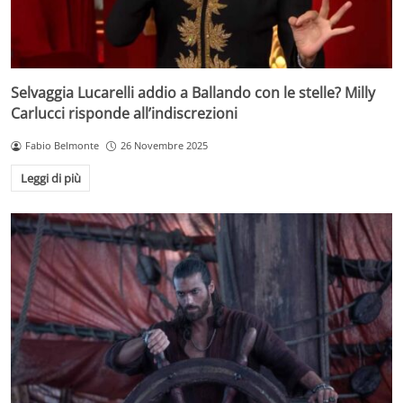
Selvaggia Lucarelli addio a Ballando con le stelle? Milly
Carlucci risponde all’indiscrezioni
Fabio Belmonte
26 Novembre 2025
Leggi di più