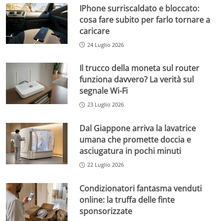
IPhone surriscaldato e bloccato:
cosa fare subito per farlo tornare a
caricare
24 Luglio 2026
Il trucco della moneta sul router
funziona davvero? La verità sul
segnale Wi-Fi
23 Luglio 2026
Dal Giappone arriva la lavatrice
umana che promette doccia e
asciugatura in pochi minuti
22 Luglio 2026
Condizionatori fantasma venduti
online: la truffa delle finte
sponsorizzate