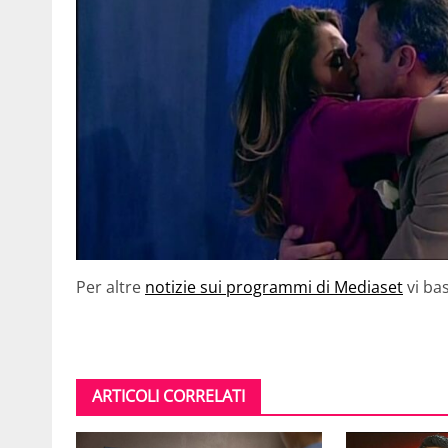
Per altre
notizie sui programmi di Mediaset
vi ba
ARTICOLI CORRELATI