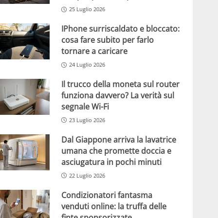
25 Luglio 2026
IPhone surriscaldato e bloccato:
cosa fare subito per farlo
tornare a caricare
24 Luglio 2026
Il trucco della moneta sul router
funziona davvero? La verità sul
segnale Wi-Fi
23 Luglio 2026
Dal Giappone arriva la lavatrice
umana che promette doccia e
asciugatura in pochi minuti
22 Luglio 2026
Condizionatori fantasma
venduti online: la truffa delle
finte sponsorizzate