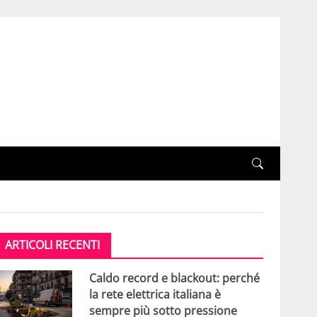
ARTICOLI RECENTI
Caldo record e blackout: perché
la rete elettrica italiana è
sempre più sotto pressione