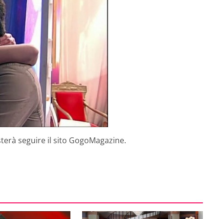
sterà seguire il sito GogoMagazine.