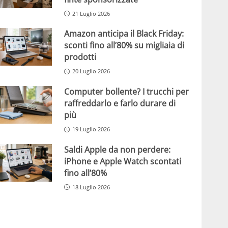
21 Luglio 2026
Amazon anticipa il Black Friday:
sconti fino all’80% su migliaia di
prodotti
20 Luglio 2026
Computer bollente? I trucchi per
raffreddarlo e farlo durare di
più
19 Luglio 2026
Saldi Apple da non perdere:
iPhone e Apple Watch scontati
fino all’80%
18 Luglio 2026