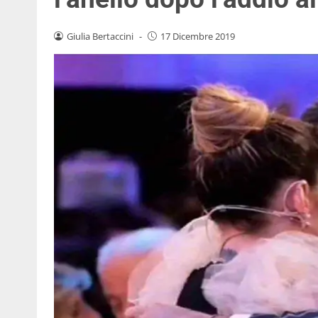
Giulia Bertaccini
-
17 Dicembre 2019