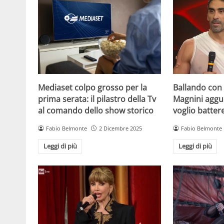
Mediaset colpo grosso per la
Ballando con l
prima serata: il pilastro della Tv
Magnini aggue
al comando dello show storico
voglio batter
Fabio Belmonte
2 Dicembre 2025
Fabio Belmonte
Leggi di più
Leggi di più