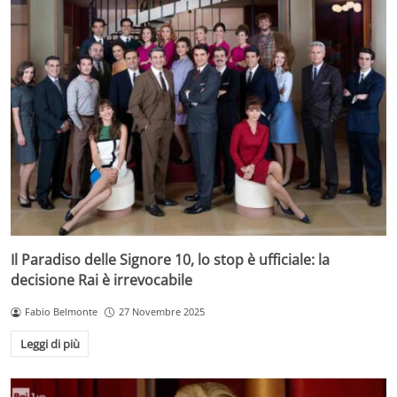
Il Paradiso delle Signore 10, lo stop è ufficiale: la
decisione Rai è irrevocabile
Fabio Belmonte
27 Novembre 2025
Leggi di più