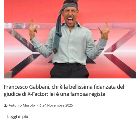
Francesco Gabbani, chi è la bellissima fidanzata del
giudice di X-Factor: lei è una famosa regista
Antonio Murolo
24 Novembre 2025
Leggi di più