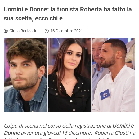
Uomini e Donne: la tronista Roberta ha fatto la
sua scelta, ecco chi è
Giulia Bertaccini
-
16 Dicembre 2021
Colpo di scena nel corso della registrazione di
Uomini e
Donne
avvenuta giovedì 16 dicembre. Roberta Giusti ha