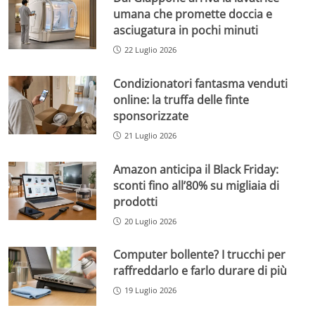
umana che promette doccia e
asciugatura in pochi minuti
22 Luglio 2026
Condizionatori fantasma venduti
online: la truffa delle finte
sponsorizzate
21 Luglio 2026
Amazon anticipa il Black Friday:
sconti fino all’80% su migliaia di
prodotti
20 Luglio 2026
Computer bollente? I trucchi per
raffreddarlo e farlo durare di più
19 Luglio 2026