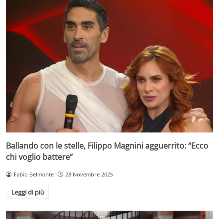
Ballando con le stelle, Filippo Magnini agguerrito: “Ecco
chi voglio battere”
Fabio Belmonte
28 Novembre 2025
Leggi di più