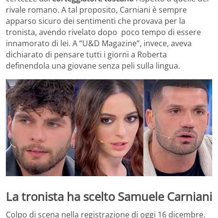
rivale romano. A tal proposito, Carniani è sempre
apparso sicuro dei sentimenti che provava per la
tronista, avendo rivelato dopo poco tempo di essere
innamorato di lei. A “U&D Magazine”, invece, aveva
dichiarato di pensare tutti i giorni a Roberta
definendola una giovane senza peli sulla lingua.
La tronista ha scelto Samuele Carniani
Colpo di scena nella registrazione di oggi 16 dicembre.