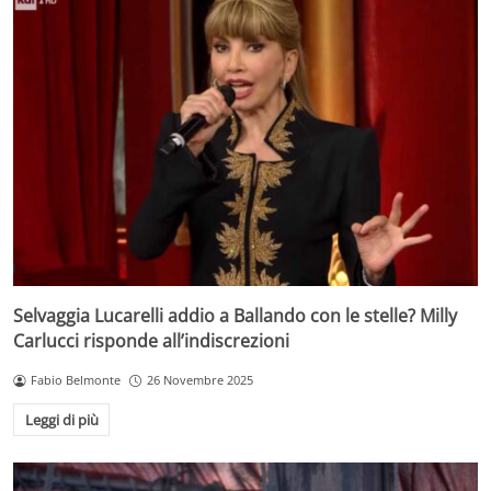
Selvaggia Lucarelli addio a Ballando con le stelle? Milly
Carlucci risponde all’indiscrezioni
Fabio Belmonte
26 Novembre 2025
Leggi di più