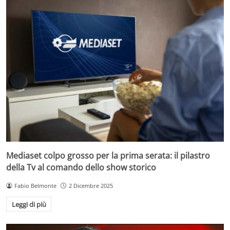
Mediaset colpo grosso per la prima serata: il pilastro
della Tv al comando dello show storico
Fabio Belmonte
2 Dicembre 2025
Leggi di più