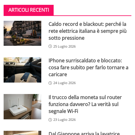
ARTICOLI RECENTI
Caldo record e blackout: perché la
rete elettrica italiana è sempre più
sotto pressione
25 Luglio 2026
IPhone surriscaldato e bloccato:
cosa fare subito per farlo tornare a
caricare
24 Luglio 2026
Il trucco della moneta sul router
funziona davvero? La verità sul
segnale Wi-Fi
23 Luglio 2026
Dal Giappone arriva la lavatrice