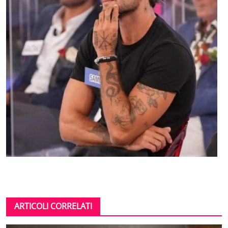
ARTICOLI CORRELATI