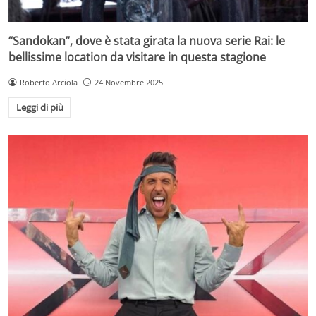
“Sandokan”, dove è stata girata la nuova serie Rai: le
bellissime location da visitare in questa stagione
Roberto Arciola
24 Novembre 2025
Leggi di più