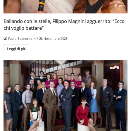
Ballando con le stelle, Filippo Magnini agguerrito: “Ecco
chi voglio battere”
Fabio Belmonte
28 Novembre 2025
Leggi di più