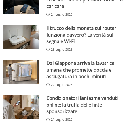
caricare
24 Luglio 2026
Il trucco della moneta sul router
funziona davvero? La verità sul
segnale Wi-Fi
23 Luglio 2026
Dal Giappone arriva la lavatrice
umana che promette doccia e
asciugatura in pochi minuti
22 Luglio 2026
Condizionatori fantasma venduti
online: la truffa delle finte
sponsorizzate
21 Luglio 2026