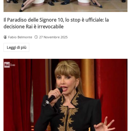
Il Paradiso delle Signore 10, lo stop è ufficiale: la
decisione Rai è irrevocabile
Fabio Belmonte
27 Novembre 2025
Leggi di più