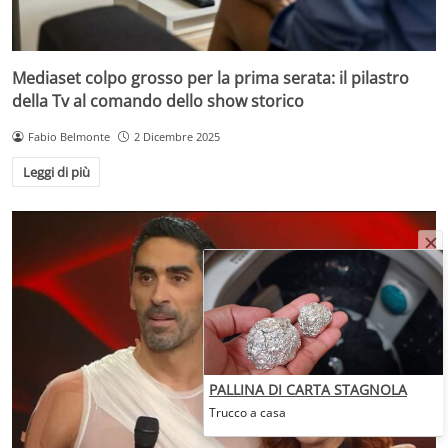
Mediaset colpo grosso per la prima serata: il pilastro
della Tv al comando dello show storico
Fabio Belmonte
2 Dicembre 2025
Leggi di più
PALLINA DI CARTA STAGNOLA
Trucco a casa