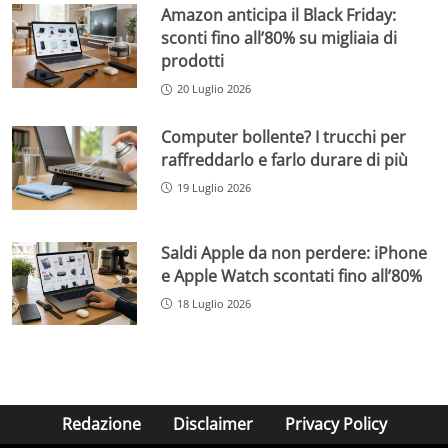
Amazon anticipa il Black Friday:
sconti fino all’80% su migliaia di
prodotti
20 Luglio 2026
Computer bollente? I trucchi per
raffreddarlo e farlo durare di più
19 Luglio 2026
Saldi Apple da non perdere: iPhone
e Apple Watch scontati fino all’80%
18 Luglio 2026
Redazione
Disclaimer
Privacy Policy