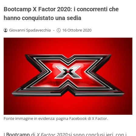
Bootcamp X Factor 2020: i concorrenti che
hanno conquistato una sedia
Giovanni Spadavecchia
-
16 Ottobre 2020
Fonte immagine in evidenza: pagina Facebook di X Factor.
I
Bootcamp
di
X Factor 2020
si sono conclusi ieri, con i