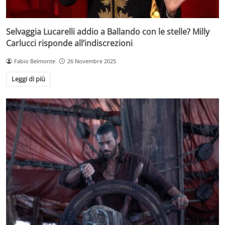
Selvaggia Lucarelli addio a Ballando con le stelle? Milly
Carlucci risponde all’indiscrezioni
Fabio Belmonte
26 Novembre 2025
Leggi di più