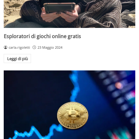
Esploratori di giochi online gratis
carla.rigoletti
23 Maggio 2024
Leggi di più