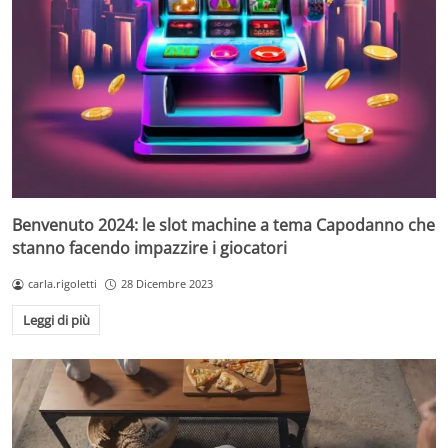
Benvenuto 2024: le slot machine a tema Capodanno che
stanno facendo impazzire i giocatori
carla.rigoletti
28 Dicembre 2023
Leggi di più