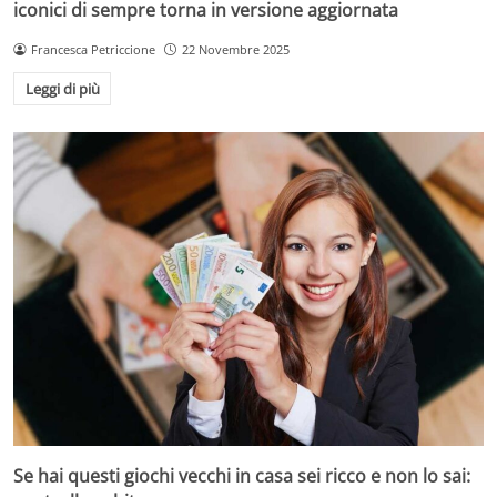
iconici di sempre torna in versione aggiornata
Francesca Petriccione
22 Novembre 2025
Leggi di più
Se hai questi giochi vecchi in casa sei ricco e non lo sai: