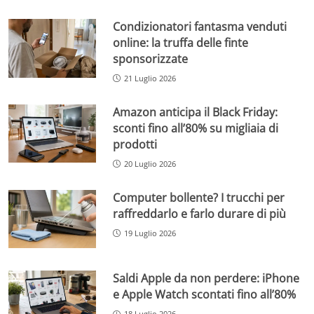
Condizionatori fantasma venduti
online: la truffa delle finte
sponsorizzate
21 Luglio 2026
Amazon anticipa il Black Friday:
sconti fino all’80% su migliaia di
prodotti
20 Luglio 2026
Computer bollente? I trucchi per
raffreddarlo e farlo durare di più
19 Luglio 2026
Saldi Apple da non perdere: iPhone
e Apple Watch scontati fino all’80%
18 Luglio 2026