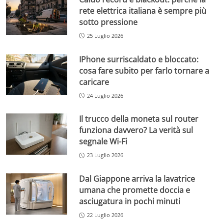
rete elettrica italiana è sempre più
sotto pressione
25 Luglio 2026
IPhone surriscaldato e bloccato:
cosa fare subito per farlo tornare a
caricare
24 Luglio 2026
Il trucco della moneta sul router
funziona davvero? La verità sul
segnale Wi-Fi
23 Luglio 2026
Dal Giappone arriva la lavatrice
umana che promette doccia e
asciugatura in pochi minuti
22 Luglio 2026