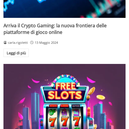
Arriva il Crypto Gaming: la nuova frontiera delle
piattaforme di gioco online
carla.rigoletti
13 Maggio 2024
Leggi di più