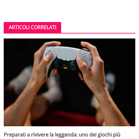
ARTICOLI CORRELATI
Preparati a rivivere la leggenda: uno dei giochi più