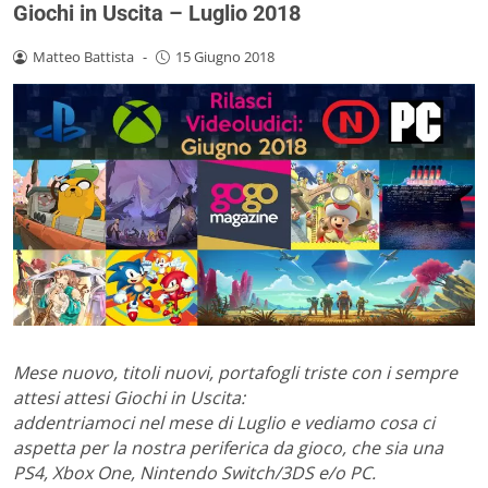
Giochi in Uscita – Luglio 2018
Matteo Battista
-
15 Giugno 2018
Mese nuovo, titoli nuovi, portafogli triste con i sempre
attesi attesi Giochi in Uscita:
addentriamoci nel mese di Luglio e vediamo cosa ci
aspetta per la nostra periferica da gioco, che sia una
PS4, Xbox One, Nintendo Switch/3DS e/o PC.