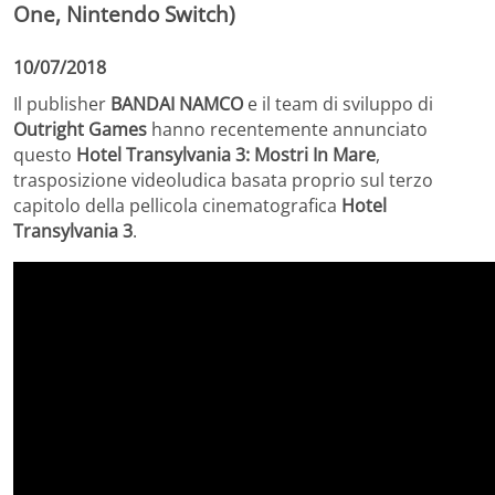
One, Nintendo Switch)
10/07/2018
Il publisher
BANDAI NAMCO
e il team di sviluppo di
Outright Games
hanno recentemente annunciato
questo
Hotel Transylvania 3: Mostri In Mare
,
trasposizione videoludica basata proprio sul terzo
capitolo della pellicola cinematografica
Hotel
Transylvania 3
.