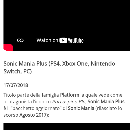
Sonic Mania Plus (PS4, Xbox One, Nintendo
Switch, PC)
17/07/2018
Titolo parte della famiglia
Platform
la quale vede come
protagonista l’iconico
Porcospino Blu
,
Sonic Mania Plus
è il “pacchetto aggiornato” di
Sonic Mania
(rilasciato lo
scorso
Agosto 2017
):