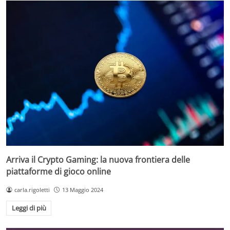
Arriva il Crypto Gaming: la nuova frontiera delle
piattaforme di gioco online
carla.rigoletti
13 Maggio 2024
Leggi di più