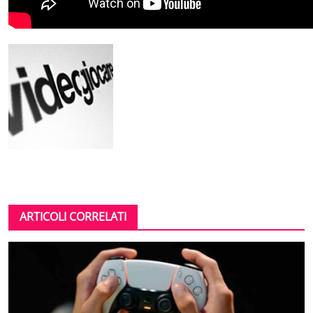
ARTICOLI CORRELATI