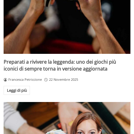
Preparati a rivivere la leggenda: uno dei giochi più
iconici di sempre torna in versione aggiornata
Francesca Petriccione
22 Novembre 2025
Leggi di più