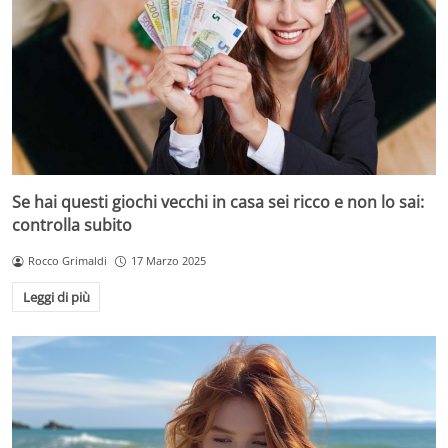
Se hai questi giochi vecchi in casa sei ricco e non lo sai:
controlla subito
Rocco Grimaldi
17 Marzo 2025
Leggi di più