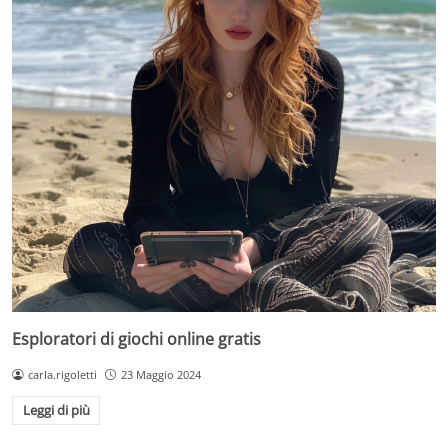
Esploratori di giochi online gratis
carla.rigoletti
23 Maggio 2024
Leggi di più