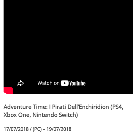
Adventure Time: I Pirati Dell’Enchiridion (PS4,
Xbox One, Nintendo Switch)
17/07/2018 / (PC) – 19/07/2018