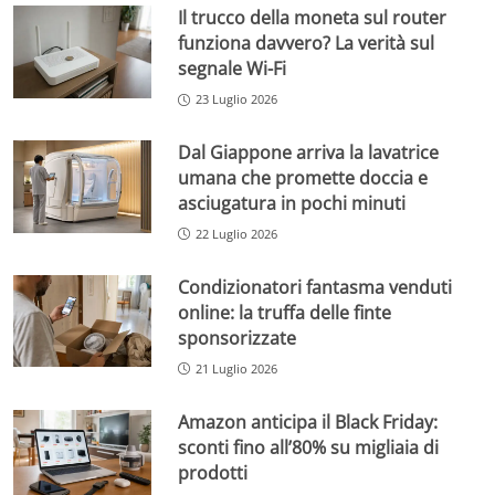
Il trucco della moneta sul router
funziona davvero? La verità sul
segnale Wi-Fi
23 Luglio 2026
Dal Giappone arriva la lavatrice
umana che promette doccia e
asciugatura in pochi minuti
22 Luglio 2026
Condizionatori fantasma venduti
online: la truffa delle finte
sponsorizzate
21 Luglio 2026
Amazon anticipa il Black Friday:
sconti fino all’80% su migliaia di
prodotti