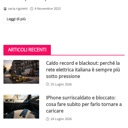
carla.rigoletti
4 Novembre 2023
Leggi di più
ARTICOLI RECENTI
Caldo record e blackout: perché la
rete elettrica italiana è sempre più
sotto pressione
25 Luglio 2026
IPhone surriscaldato e bloccato:
cosa fare subito per farlo tornare a
caricare
24 Luglio 2026