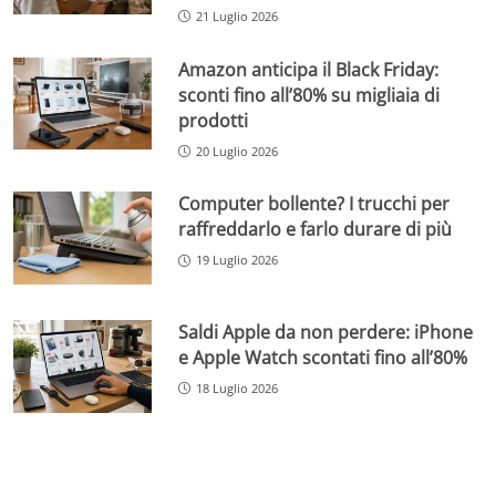
21 Luglio 2026
Amazon anticipa il Black Friday:
sconti fino all’80% su migliaia di
prodotti
20 Luglio 2026
Computer bollente? I trucchi per
raffreddarlo e farlo durare di più
19 Luglio 2026
Saldi Apple da non perdere: iPhone
e Apple Watch scontati fino all’80%
18 Luglio 2026