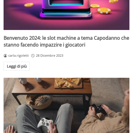
Benvenuto 2024: le slot machine a tema Capodanno che
stanno facendo impazzire i giocatori
carla.rigoletti
28 Dicembre 2023
Leggi di più