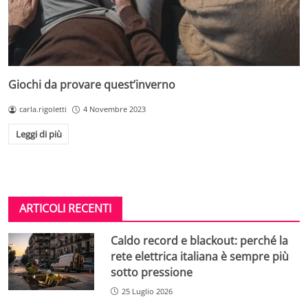
Giochi da provare quest’inverno
carla.rigoletti
4 Novembre 2023
Leggi di più
ARTICOLI RECENTI
Caldo record e blackout: perché la
rete elettrica italiana è sempre più
sotto pressione
25 Luglio 2026