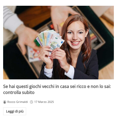
Se hai questi giochi vecchi in casa sei ricco e non lo sai:
controlla subito
Rocco Grimaldi
17 Marzo 2025
Leggi di più