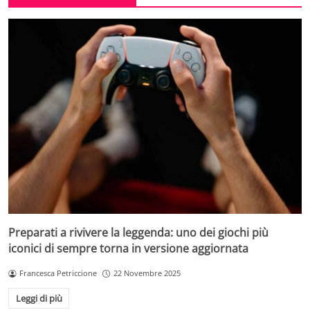
Preparati a rivivere la leggenda: uno dei giochi più
iconici di sempre torna in versione aggiornata
Francesca Petriccione
22 Novembre 2025
Leggi di più