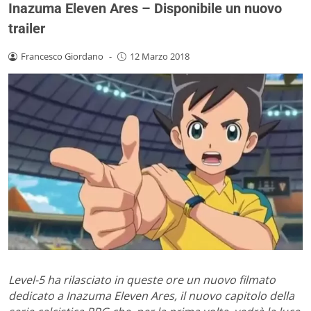
Inazuma Eleven Ares – Disponibile un nuovo
trailer
Francesco Giordano
-
12 Marzo 2018
Level-5 ha rilasciato in queste ore un nuovo filmato
dedicato a Inazuma Eleven Ares, il nuovo capitolo della