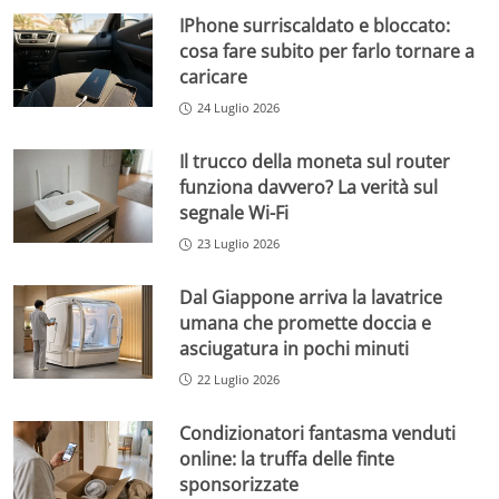
IPhone surriscaldato e bloccato:
cosa fare subito per farlo tornare a
caricare
24 Luglio 2026
Il trucco della moneta sul router
funziona davvero? La verità sul
segnale Wi-Fi
23 Luglio 2026
Dal Giappone arriva la lavatrice
umana che promette doccia e
asciugatura in pochi minuti
22 Luglio 2026
Condizionatori fantasma venduti
online: la truffa delle finte
sponsorizzate