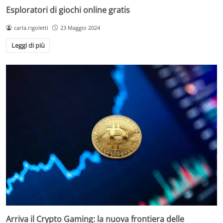
Esploratori di giochi online gratis
carla.rigoletti
23 Maggio 2024
Leggi di più
Arriva il Crypto Gaming: la nuova frontiera delle