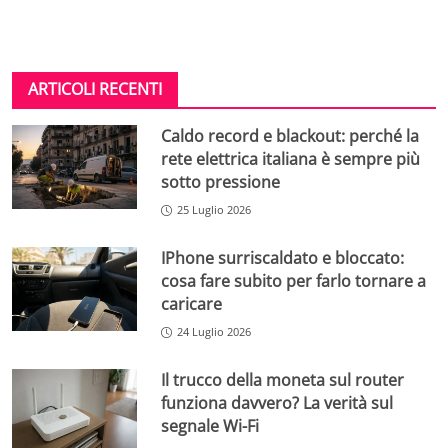
ARTICOLI RECENTI
Caldo record e blackout: perché la
rete elettrica italiana è sempre più
sotto pressione
25 Luglio 2026
IPhone surriscaldato e bloccato:
cosa fare subito per farlo tornare a
caricare
24 Luglio 2026
Il trucco della moneta sul router
funziona davvero? La verità sul
segnale Wi-Fi