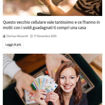
Questo vecchio cellulare vale tantissimo e ce l’hanno in
molti: con i soldi guadagnati ti compri una casa
Clarissa Missarelli
17 Novembre 2025
Leggi di più