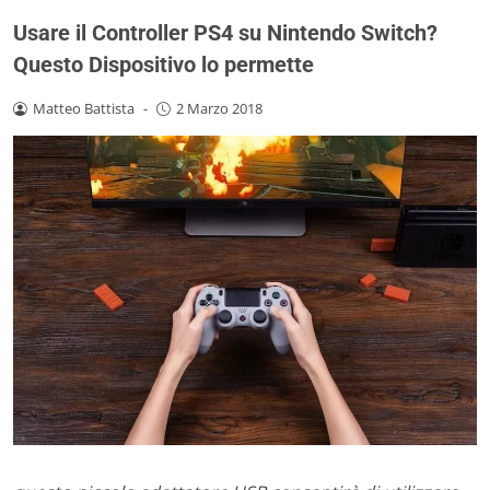
Usare il Controller PS4 su Nintendo Switch?
Questo Dispositivo lo permette
Matteo Battista
-
2 Marzo 2018