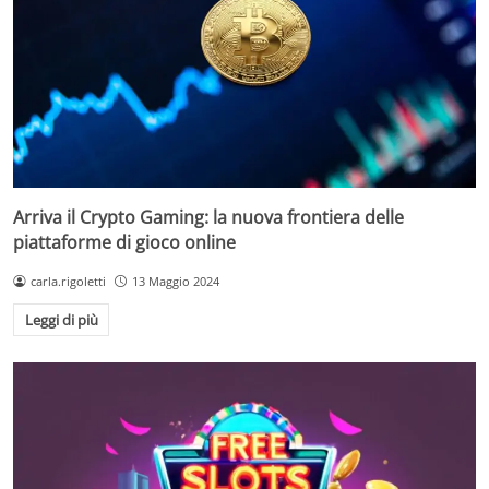
Arriva il Crypto Gaming: la nuova frontiera delle
piattaforme di gioco online
carla.rigoletti
13 Maggio 2024
Leggi di più