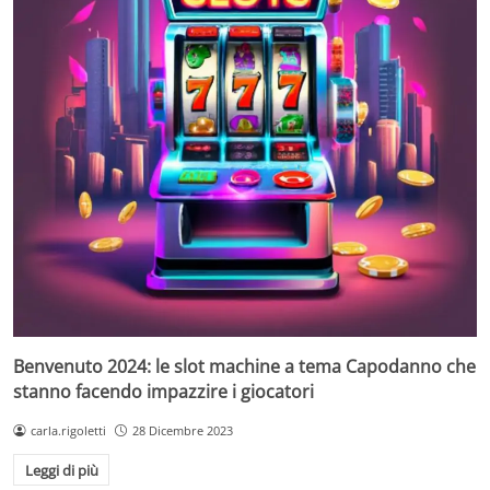
Benvenuto 2024: le slot machine a tema Capodanno che
stanno facendo impazzire i giocatori
carla.rigoletti
28 Dicembre 2023
Leggi di più