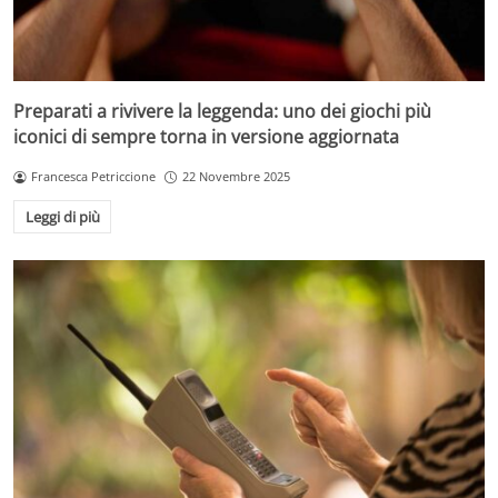
Preparati a rivivere la leggenda: uno dei giochi più
iconici di sempre torna in versione aggiornata
Francesca Petriccione
22 Novembre 2025
Leggi di più