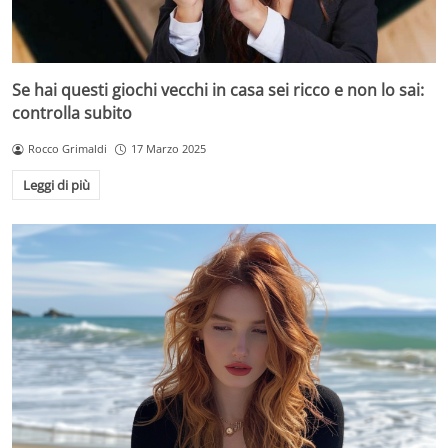
Se hai questi giochi vecchi in casa sei ricco e non lo sai:
controlla subito
Rocco Grimaldi
17 Marzo 2025
Leggi di più