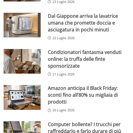
23 Luglio 2026
Dal Giappone arriva la lavatrice
umana che promette doccia e
asciugatura in pochi minuti
22 Luglio 2026
Condizionatori fantasma venduti
online: la truffa delle finte
sponsorizzate
21 Luglio 2026
Amazon anticipa il Black Friday:
sconti fino all’80% su migliaia di
prodotti
20 Luglio 2026
Computer bollente? I trucchi per
raffreddarlo e farlo durare di più