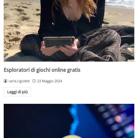
Esploratori di giochi online gratis
carla.rigoletti
23 Maggio 2024
Leggi di più