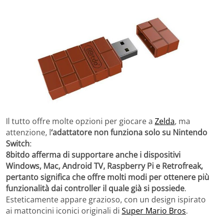
Il tutto offre molte opzioni per giocare a
Zelda
, ma
attenzione, l
‘adattatore non funziona solo su Nintendo
Switch
:
8bitdo afferma di supportare anche i dispositivi
Windows, Mac, Android TV, Raspberry Pi e Retrofreak,
pertanto significa che offre molti modi per ottenere più
funzionalità dai controller il quale già si possiede
.
Esteticamente appare grazioso, con un design ispirato
ai mattoncini iconici originali di
Super Mario Bros
.