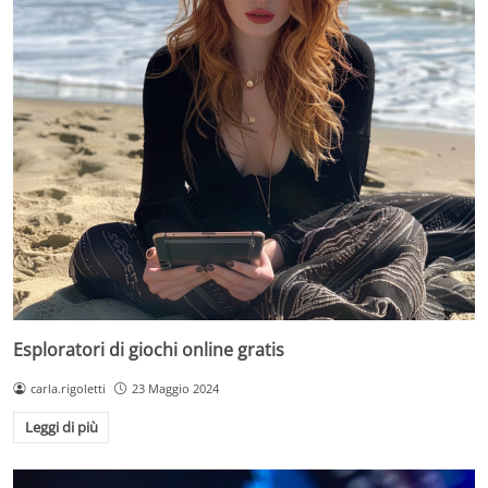
Esploratori di giochi online gratis
carla.rigoletti
23 Maggio 2024
Leggi di più