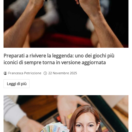
Preparati a rivivere la leggenda: uno dei giochi più
iconici di sempre torna in versione aggiornata
Francesca Petriccione
22 Novembre 2025
Leggi di più