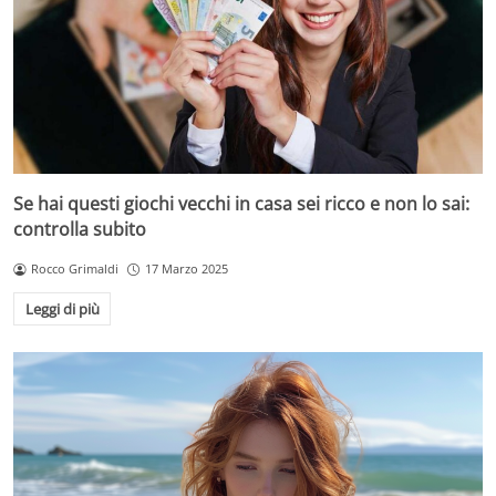
Se hai questi giochi vecchi in casa sei ricco e non lo sai:
controlla subito
Rocco Grimaldi
17 Marzo 2025
Leggi di più