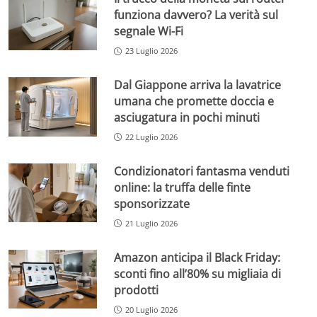
funziona davvero? La verità sul
segnale Wi-Fi
23 Luglio 2026
Dal Giappone arriva la lavatrice
umana che promette doccia e
asciugatura in pochi minuti
22 Luglio 2026
Condizionatori fantasma venduti
online: la truffa delle finte
sponsorizzate
21 Luglio 2026
Amazon anticipa il Black Friday:
sconti fino all’80% su migliaia di
prodotti
20 Luglio 2026