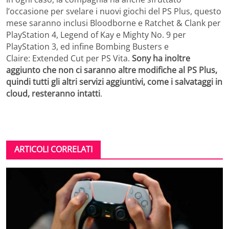
l’occasione per svelare i nuovi giochi del PS Plus, questo
mese saranno inclusi Bloodborne e Ratchet & Clank per
PlayStation 4, Legend of Kay e Mighty No. 9 per
PlayStation 3, ed infine Bombing Busters e
Claire: Extended Cut per PS Vita.
Sony ha inoltre
aggiunto che non ci saranno altre modifiche al PS Plus,
quindi tutti gli altri servizi aggiuntivi, come i salvataggi in
cloud, resteranno intatti
.
ARTICOLI CORRELATI