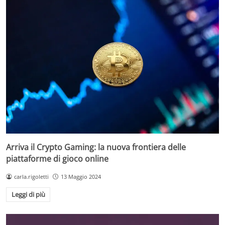
Arriva il Crypto Gaming: la nuova frontiera delle
piattaforme di gioco online
carla.rigoletti
13 Maggio 2024
Leggi di più