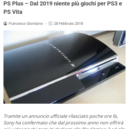
PS Plus – Dal 2019 niente più giochi per PS3 e
PS Vita
Francesco Giordano
-
28 Febbraio 2018
Tramite un annuncio ufficiale rilasciato poche ore fa,
Sony ha confermato che dal prossimo anno non offrirà