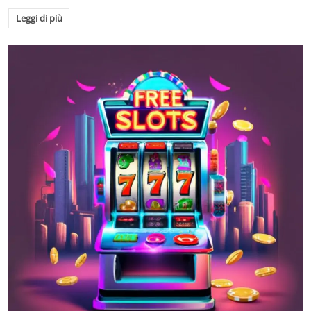
Leggi di più