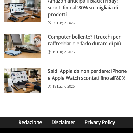
Amazon anticipa il Black Friday:
sconti fino all’80% su migliaia di
prodotti
20 Luglio 2026
Computer bollente? I trucchi per
raffreddarlo e farlo durare di più
19 Luglio 2026
Saldi Apple da non perdere: iPhone
e Apple Watch scontati fino all’80%
18 Luglio 2026
Redazione
Disclaimer
Privacy Policy