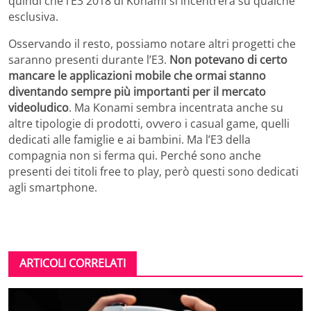
quindi che l’E3 2018 di Konami si incentrerà su qualche
esclusiva.
Osservando il resto, possiamo notare altri progetti che
saranno presenti durante l’E3.
Non potevano di certo
mancare le applicazioni mobile che ormai stanno
diventando sempre più importanti per il mercato
videoludico
. Ma Konami sembra incentrata anche su
altre tipologie di prodotti, ovvero i casual game, quelli
dedicati alle famiglie e ai bambini. Ma l’E3 della
compagnia non si ferma qui. Perché sono anche
presenti dei titoli free to play, però questi sono dedicati
agli smartphone.
ARTICOLI CORRELATI