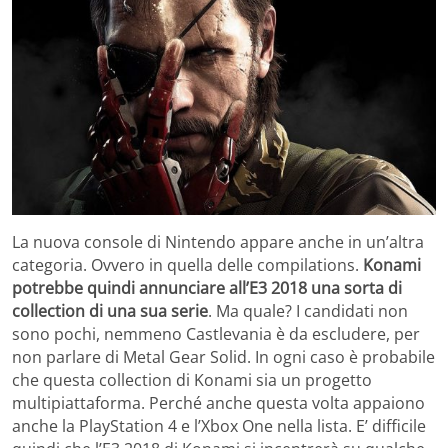
La nuova console di Nintendo appare anche in un’altra
categoria. Ovvero in quella delle compilations.
Konami
potrebbe quindi annunciare all’E3 2018 una sorta di
collection di una sua serie
. Ma quale? I candidati non
sono pochi, nemmeno Castlevania è da escludere, per
non parlare di Metal Gear Solid. In ogni caso è probabile
che questa collection di Konami sia un progetto
multipiattaforma. Perché anche questa volta appaiono
anche la PlayStation 4 e l’Xbox One nella lista. E’ difficile