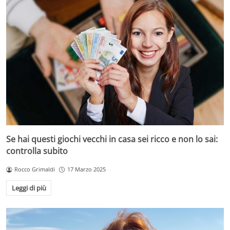
Se hai questi giochi vecchi in casa sei ricco e non lo sai:
controlla subito
Rocco Grimaldi
17 Marzo 2025
Leggi di più