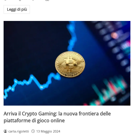
Leggi di più
Arriva il Crypto Gaming: la nuova frontiera delle
piattaforme di gioco online
carla.rigoletti
13 Maggio 2024