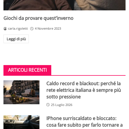
Giochi da provare quest’inverno
carla.rigoletti
4 Novembre 2023
Leggi di più
ARTICOLI RECENTI
Caldo record e blackout: perché la
rete elettrica italiana è sempre più
sotto pressione
25 Luglio 2026
IPhone surriscaldato e bloccato:
cosa fare subito per farlo tornare a