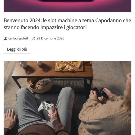
Benvenuto 2024: le slot machine a tema Capodanno che
stanno facendo impazzire i giocatori
carla.rigoletti
28 Dicembre 2023
Leggi di più