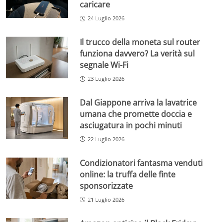
caricare
24 Luglio 2026
Il trucco della moneta sul router
funziona davvero? La verità sul
segnale Wi-Fi
23 Luglio 2026
Dal Giappone arriva la lavatrice
umana che promette doccia e
asciugatura in pochi minuti
22 Luglio 2026
Condizionatori fantasma venduti
online: la truffa delle finte
sponsorizzate
21 Luglio 2026