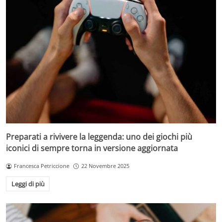
Preparati a rivivere la leggenda: uno dei giochi più
iconici di sempre torna in versione aggiornata
Francesca Petriccione
22 Novembre 2025
Leggi di più