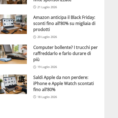
21 Luglio 2026
Amazon anticipa il Black Friday:
sconti fino all’80% su migliaia di
prodotti
20 Luglio 2026
Computer bollente? I trucchi per
raffreddarlo e farlo durare di
più
19 Luglio 2026
Saldi Apple da non perdere:
iPhone e Apple Watch scontati
fino all’80%
18 Luglio 2026