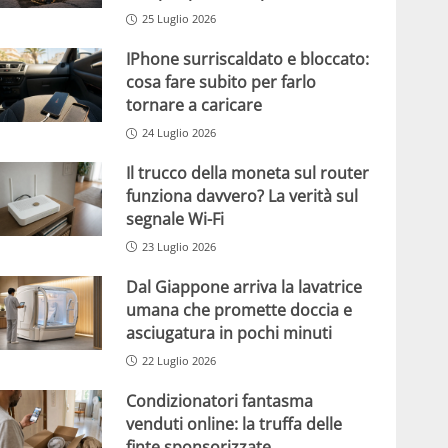
25 Luglio 2026
IPhone surriscaldato e bloccato:
cosa fare subito per farlo
tornare a caricare
24 Luglio 2026
Il trucco della moneta sul router
funziona davvero? La verità sul
segnale Wi-Fi
23 Luglio 2026
Dal Giappone arriva la lavatrice
umana che promette doccia e
asciugatura in pochi minuti
22 Luglio 2026
Condizionatori fantasma
venduti online: la truffa delle
finte sponsorizzate