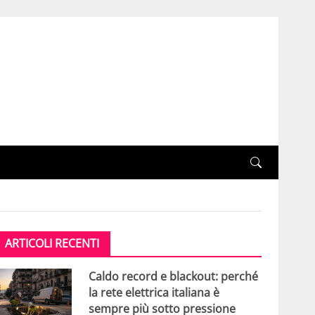
ARTICOLI RECENTI
Caldo record e blackout: perché
la rete elettrica italiana è
sempre più sotto pressione