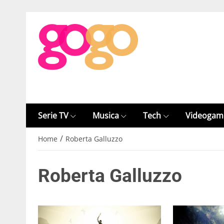
Serie TV
Musica
Tech
Videogam
/
Home
Roberta Galluzzo
Roberta Galluzzo